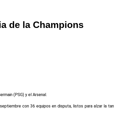
ria de la Champions
ermain (PSG) y el Arsenal.
ptiembre con 36 equipos en disputa, listos para alzar la tan