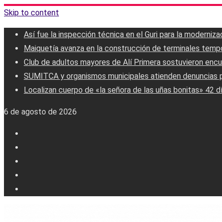
Skip to content
Así fue la inspección técnica en el Guri para la moderniz
Maiquetía avanza en la construcción de terminales tempo
Club de adultos mayores de Alí Primera sostuvieron encu
SUMITCA y organismos municipales atienden denuncias p
Localizan cuerpo de «la señora de las uñas bonitas» 42 
6 de agosto de 2026