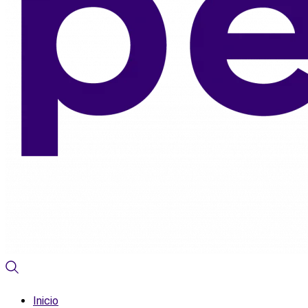
Inicio