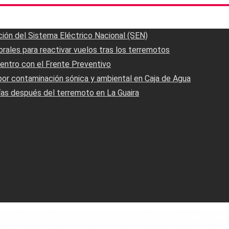
ación del Sistema Eléctrico Nacional (SEN)
rales para reactivar vuelos tras los terremotos
entro con el Frente Preventivo
or contaminación sónica y ambiental en Caja de Agua
días después del terremoto en La Guaira