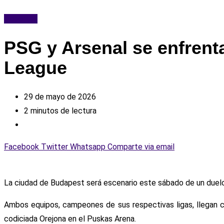
Deportes
PSG y Arsenal se enfrent
League
29 de mayo de 2026
2 minutos de lectura
Facebook
Twitter
Whatsapp
Comparte via email
La ciudad de Budapest será escenario este sábado de un duelo h
Ambos equipos, campeones de sus respectivas ligas, llegan c
codiciada Orejona en el Puskas Arena.