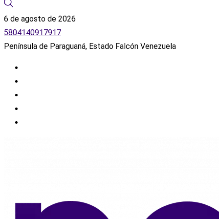
6 de agosto de 2026
5804140917917
Península de Paraguaná, Estado Falcón Venezuela