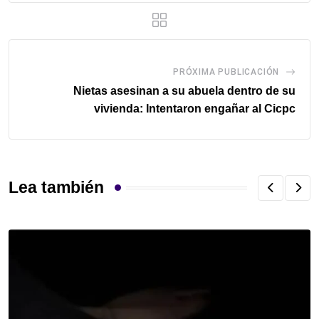
PRÓXIMA PUBLICACIÓN
Nietas asesinan a su abuela dentro de su
vivienda: Intentaron engañar al Cicpc
Lea también