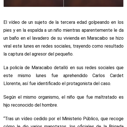
El vídeo de un sujeto de la tercera edad golpeando en los
pies y en la espalda a un niño mientras aparentemente le da
un baño en el lavadero de su vivienda en Maracaibo se hizo
viral este lunes en redes sociales, trayendo como resultado
la captura del agresor del pequeño.
La policía de Maracaibo detalló en sus redes sociales que
este mismo lunes fue aprehendido Carlos Cardet
Llorente, así fue identificado el protagonista del caso.
Según el mismo organismo, el niño que fue maltratado es
hijo reconocido del hombre.
“Tras un vídeo cedido por el Ministerio Público, que recoge
cómo le dio varios manotazos, los oficiales de la Brigada