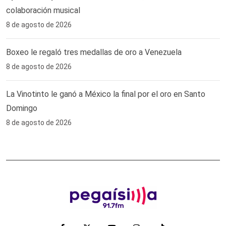
colaboración musical
8 de agosto de 2026
Boxeo le regaló tres medallas de oro a Venezuela
8 de agosto de 2026
La Vinotinto le ganó a México la final por el oro en Santo
Domingo
8 de agosto de 2026