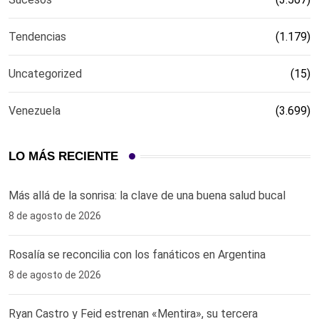
Tendencias
(1.179)
Uncategorized
(15)
Venezuela
(3.699)
LO MÁS RECIENTE
Más allá de la sonrisa: la clave de una buena salud bucal
8 de agosto de 2026
Rosalía se reconcilia con los fanáticos en Argentina
8 de agosto de 2026
Ryan Castro y Feid estrenan «Mentira», su tercera