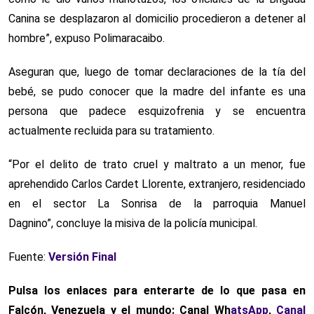
Canina se desplazaron al domicilio procedieron a detener al
hombre”, expuso Polimaracaibo.
Aseguran que, luego de tomar declaraciones de la tía del
bebé, se pudo conocer que la madre del infante es una
persona que padece esquizofrenia y se encuentra
actualmente recluida para su tratamiento.
“Por el delito de trato cruel y maltrato a un menor, fue
aprehendido Carlos Cardet Llorente, extranjero, residenciado
en el sector La Sonrisa de la parroquia Manuel
Dagnino”, concluye la misiva de la policía municipal.
Fuente:
Versión Final
Pulsa los enlaces para enterarte de lo que pasa en
Falcón, Venezuela y el mundo: Canal Wh
atsApp
,
Canal