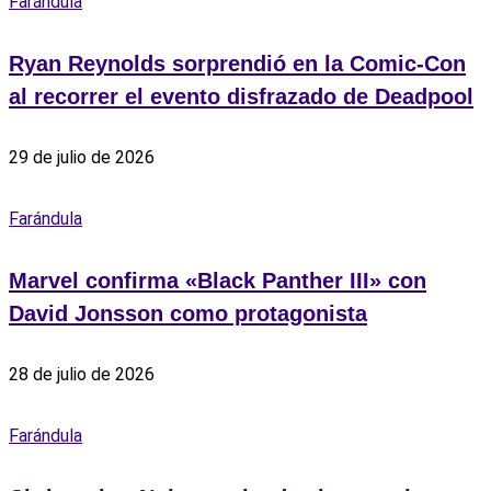
Farándula
Ryan Reynolds sorprendió en la Comic-Con
al recorrer el evento disfrazado de Deadpool
29 de julio de 2026
Farándula
Marvel confirma «Black Panther III» con
David Jonsson como protagonista
28 de julio de 2026
Farándula