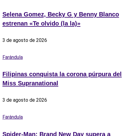
Selena Gomez, Becky G y Benny Blanco
estrenan «Te olvido (la la)»
3 de agosto de 2026
Farándula
Filipinas conquista la corona púrpura del
Miss Supranational
3 de agosto de 2026
Farándula
Spider-Man: Brand New Day supera a