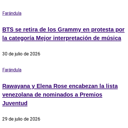
Farándula
BTS se retira de los Grammy en protesta por
la categoría Mejor interpretación de música
30 de julio de 2026
Farándula
Rawayana y Elena Rose encabezan la lista
venezolana de nominados a Premios
Juventud
29 de julio de 2026