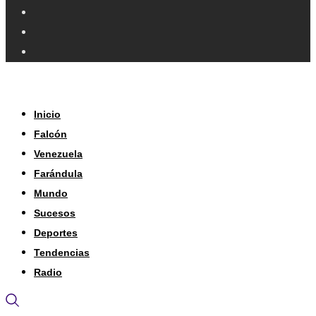
Inicio
Falcón
Venezuela
Farándula
Mundo
Sucesos
Deportes
Tendencias
Radio