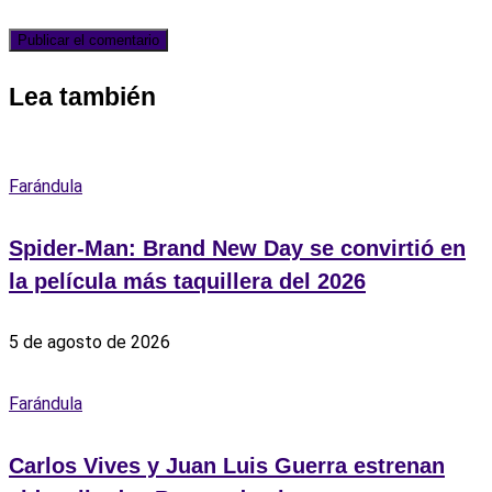
Lea también
Farándula
Spider-Man: Brand New Day se convirtió en
la película más taquillera del 2026
5 de agosto de 2026
Farándula
Carlos Vives y Juan Luis Guerra estrenan