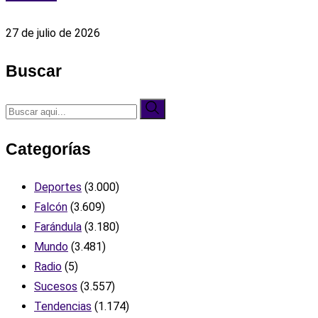
27 de julio de 2026
Buscar
Categorías
Deportes
(3.000)
Falcón
(3.609)
Farándula
(3.180)
Mundo
(3.481)
Radio
(5)
Sucesos
(3.557)
Tendencias
(1.174)