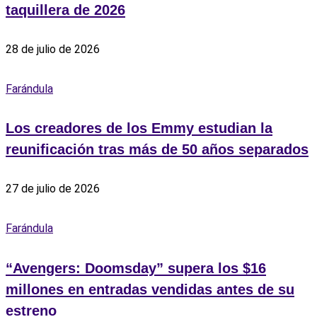
taquillera de 2026
28 de julio de 2026
Farándula
Los creadores de los Emmy estudian la
reunificación tras más de 50 años separados
27 de julio de 2026
Farándula
“Avengers: Doomsday” supera los $16
millones en entradas vendidas antes de su
estreno