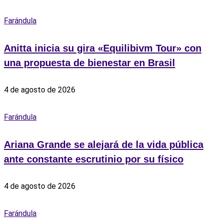
Farándula
Anitta inicia su gira «Equilibivm Tour» con
una propuesta de bienestar en Brasil
4 de agosto de 2026
Farándula
Ariana Grande se alejará de la vida pública
ante constante escrutinio por su físico
4 de agosto de 2026
Farándula