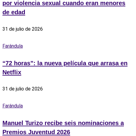
por violencia sexual cuando eran menores
de edad
31 de julio de 2026
Farándula
“72 horas”: la nueva película que arrasa en
Netflix
31 de julio de 2026
Farándula
Manuel Turizo recibe seis nominaciones a
Premios Juventud 2026