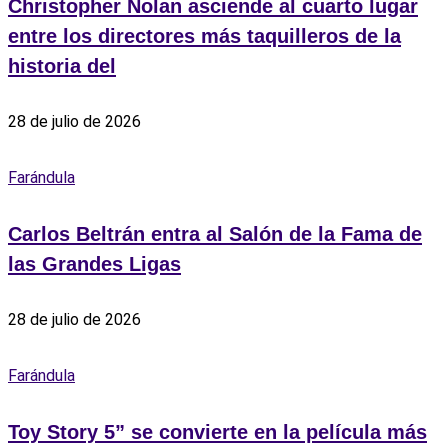
Christopher Nolan asciende al cuarto lugar
entre los directores más taquilleros de la
historia del
28 de julio de 2026
Farándula
Carlos Beltrán entra al Salón de la Fama de
las Grandes Ligas
28 de julio de 2026
Farándula
Toy Story 5” se convierte en la película más