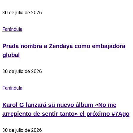
30 de julio de 2026
Farándula
Prada nombra a Zendaya como embajadora
global
30 de julio de 2026
Farándula
Karol G lanzará su nuevo álbum «No me
arrepiento de sentir tanto» el próximo #7Ago
30 de julio de 2026