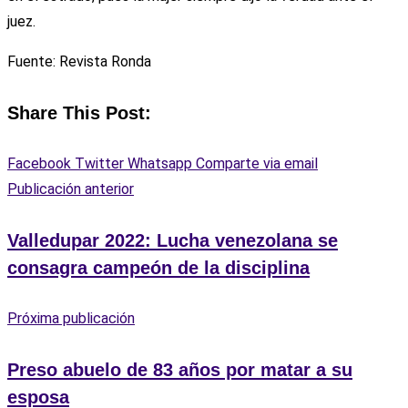
juez.
Fuente: Revista Ronda
Share This Post:
Facebook
Twitter
Whatsapp
Comparte via email
Publicación anterior
Valledupar 2022: Lucha venezolana se
consagra campeón de la disciplina
Próxima publicación
Preso abuelo de 83 años por matar a su
esposa