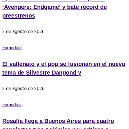
‘Avengers: Endgame’ y bate récord de
preestrenos
3 de agosto de 2026
Farándula
El vallenato y el pop se fusionan en el nuevo
tema de Silvestre Dangond y
3 de agosto de 2026
Farándula
Rosalía llega a Buenos Aires para cuatro