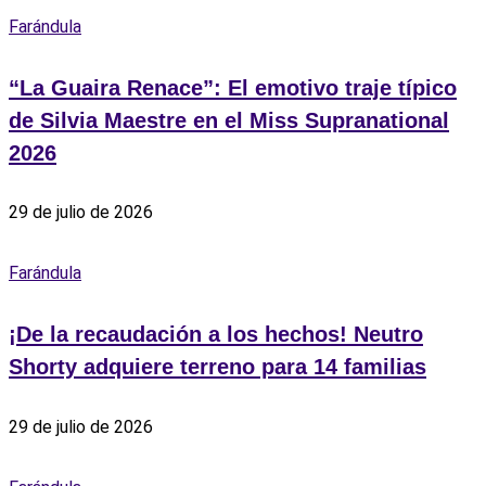
Farándula
“La Guaira Renace”: El emotivo traje típico
de Silvia Maestre en el Miss Supranational
2026
29 de julio de 2026
Farándula
¡De la recaudación a los hechos! Neutro
Shorty adquiere terreno para 14 familias
29 de julio de 2026