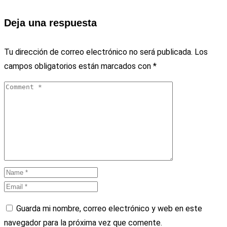
Deja una respuesta
Tu dirección de correo electrónico no será publicada.
Los
campos obligatorios están marcados con
*
Guarda mi nombre, correo electrónico y web en este
navegador para la próxima vez que comente.