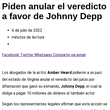
Piden anular el veredicto
a favor de Johnny Depp
6 de julio de 2022
minutos de lectura
Facebook
Twitter
Whatsapp
Comparte via email
Los abogados de la actriz
Amber Heard
pidieron a un juez
del estado de Virginia anular el veredicto del juicio por
difamación que ganó su exmarido,
Johnny Depp
, el cual la
obliga a pagar 10 millones de dólares al también actor.
Según los representantes legales afirman que esta acción se