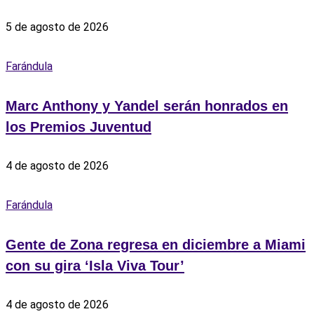
5 de agosto de 2026
Farándula
Marc Anthony y Yandel serán honrados en
los Premios Juventud
4 de agosto de 2026
Farándula
Gente de Zona regresa en diciembre a Miami
con su gira ‘Isla Viva Tour’
4 de agosto de 2026