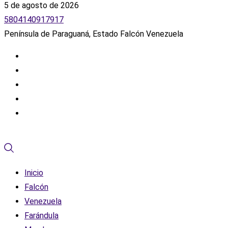
5 de agosto de 2026
5804140917917
Península de Paraguaná, Estado Falcón Venezuela
Inicio
Falcón
Venezuela
Farándula