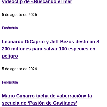
videoclip de «Buscando el mar
5 de agosto de 2026
Farándula
Leonardo DiCaprio y Jeff Bezos destinan $
200 millones para salvar 100 especies en
peligro
5 de agosto de 2026
Farándula
Mario Cimarro tacha de «aberración» la
secuela de ‘Pasión de Gavilanes’