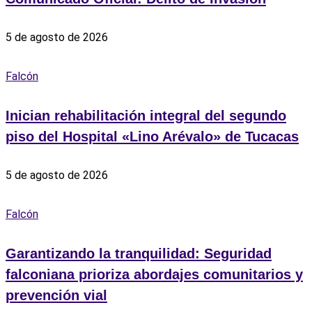
5 de agosto de 2026
Falcón
Inician rehabilitación integral del segundo
piso del Hospital «Lino Arévalo» de Tucacas
5 de agosto de 2026
Falcón
Garantizando la tranquilidad: Seguridad
falconiana prioriza abordajes comunitarios y
prevención vial