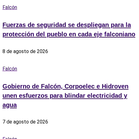
Falcón
Fuerzas de seguridad se despliegan para la
protección del pueblo en cada eje falconiano
8 de agosto de 2026
Falcón
Gobierno de Falcón, Corpoelec e Hidroven
unen esfuerzos para blindar electricidad y
agua
7 de agosto de 2026