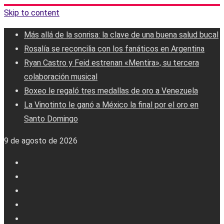
Skip to content
Más allá de la sonrisa: la clave de una buena salud bucal
Rosalía se reconcilia con los fanáticos en Argentina
Ryan Castro y Feid estrenan «Mentira», su tercera
colaboración musical
Boxeo le regaló tres medallas de oro a Venezuela
La Vinotinto le ganó a México la final por el oro en
Santo Domingo
9 de agosto de 2026