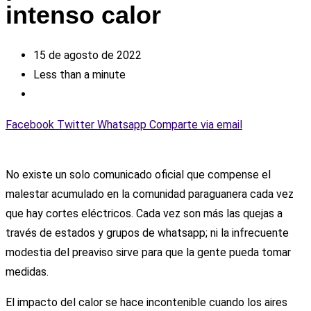
intenso calor
15 de agosto de 2022
Less than a minute
Facebook
Twitter
Whatsapp
Comparte via email
No existe un solo comunicado oficial que compense el
malestar acumulado en la comunidad paraguanera cada vez
que hay cortes eléctricos. Cada vez son más las quejas a
través de estados y grupos de whatsapp; ni la infrecuente
modestia del preaviso sirve para que la gente pueda tomar
medidas.
El impacto del calor se hace incontenible cuando los aires