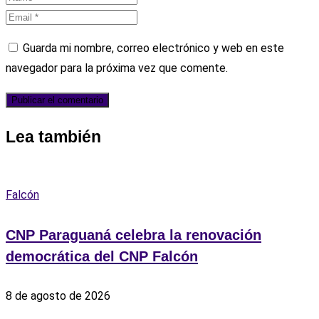
Guarda mi nombre, correo electrónico y web en este
navegador para la próxima vez que comente.
Lea también
Falcón
CNP Paraguaná celebra la renovación
democrática del CNP Falcón
8 de agosto de 2026