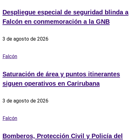
Despliegue especial de seguridad blinda a
Falcón en conmemoración a la GNB
3 de agosto de 2026
Falcón
Saturación de área y puntos itinerantes
siguen operativos en Carirubana
3 de agosto de 2026
Falcón
Bomberos, Protección Civil y Policía del