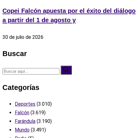
Copei Falcón apuesta por el éxito del diálogo
a partir del 1 de agosto y
30 de julio de 2026
Buscar
Categorías
Deportes
(3.010)
Falcón
(3.619)
Farándula
(3.190)
Mundo
(3.491)