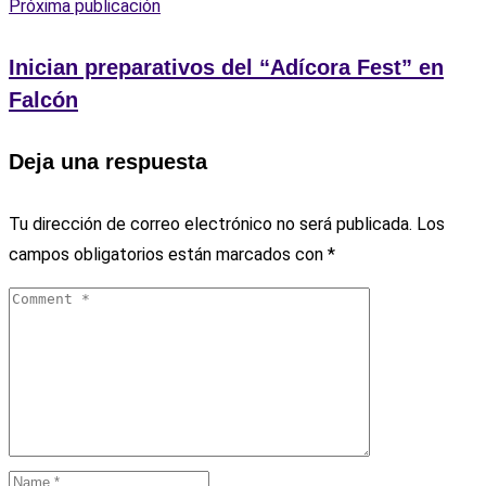
Próxima publicación
Inician preparativos del “Adícora Fest” en
Falcón
Deja una respuesta
Tu dirección de correo electrónico no será publicada.
Los
campos obligatorios están marcados con
*