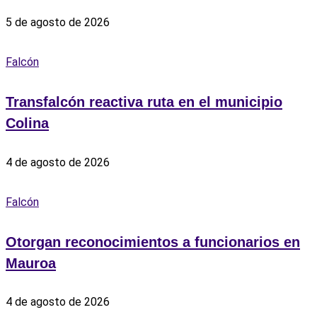
5 de agosto de 2026
Falcón
Transfalcón reactiva ruta en el municipio
Colina
4 de agosto de 2026
Falcón
Otorgan reconocimientos a funcionarios en
Mauroa
4 de agosto de 2026