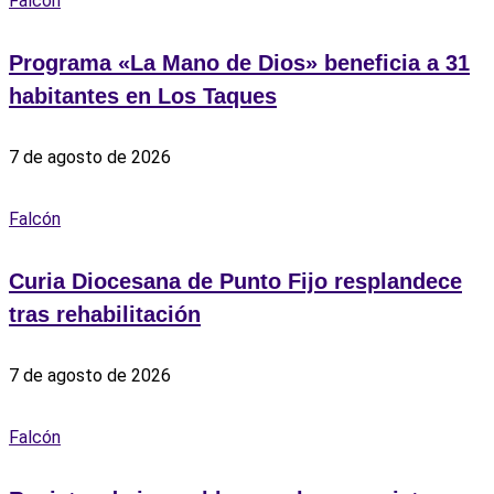
Falcón
Programa «La Mano de Dios» beneficia a 31
habitantes en Los Taques
7 de agosto de 2026
Falcón
Curia Diocesana de Punto Fijo resplandece
tras rehabilitación
7 de agosto de 2026
Falcón