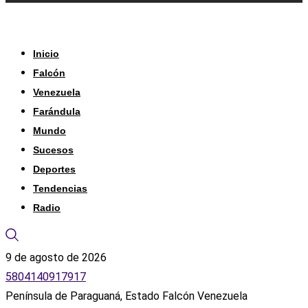
Inicio
Falcón
Venezuela
Farándula
Mundo
Sucesos
Deportes
Tendencias
Radio
9 de agosto de 2026
5804140917917
Península de Paraguaná, Estado Falcón Venezuela