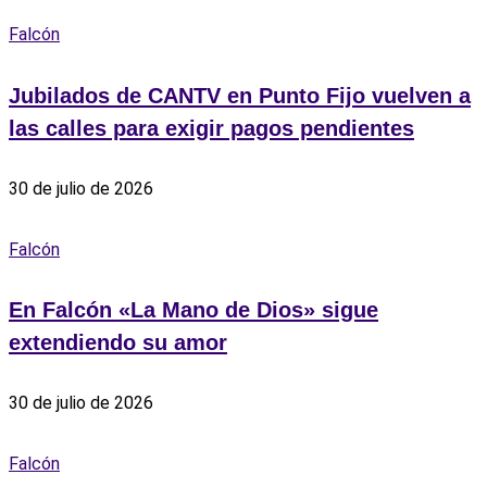
Falcón
Jubilados de CANTV en Punto Fijo vuelven a
las calles para exigir pagos pendientes
30 de julio de 2026
Falcón
En Falcón «La Mano de Dios» sigue
extendiendo su amor
30 de julio de 2026
Falcón