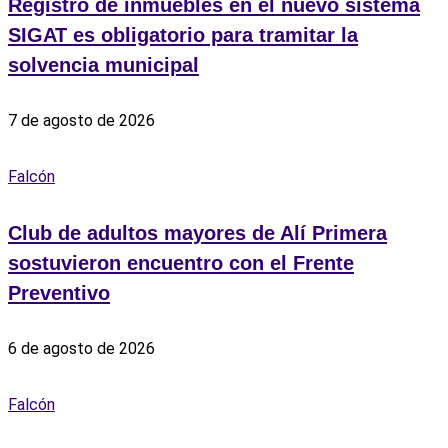
Registro de inmuebles en el nuevo sistema
SIGAT es obligatorio para tramitar la
solvencia municipal
7 de agosto de 2026
Falcón
Club de adultos mayores de Alí Primera
sostuvieron encuentro con el Frente
Preventivo
6 de agosto de 2026
Falcón