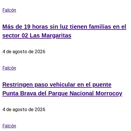
Falcón
Más de 19 horas sin luz tienen familias en el
sector 02 Las Margaritas
4 de agosto de 2026
Falcón
Restringen paso vehicular en el puente
Punta Brava del Parque Nacional Morrocoy
4 de agosto de 2026
Falcón