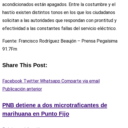
acondicionados están apagados. Entre la costumbre y el
hastío existen distintos tonos en los que los ciudadanos
solicitan a las autoridades que respondan con prontitud y
efectividad a las constantes fallas del servicio eléctrico.
Fuente: Francisco Rodríguez Beaujón – Prensa Pegaísima
91.7Fm
Share This Post:
Facebook
Twitter
Whatsapp
Comparte via email
Publicación anterior
PNB detiene a dos microtraficantes de
marihuana en Punto Fijo