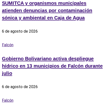
SUMITCA y organismos municipales
atienden denuncias por contaminación
sónica y ambiental en Caja de Agua
6 de agosto de 2026
Falcón
Gobierno Bolivariano activa despliegue
hídrico en 13 municipios de Falcón durante
julio
6 de agosto de 2026
Falcón