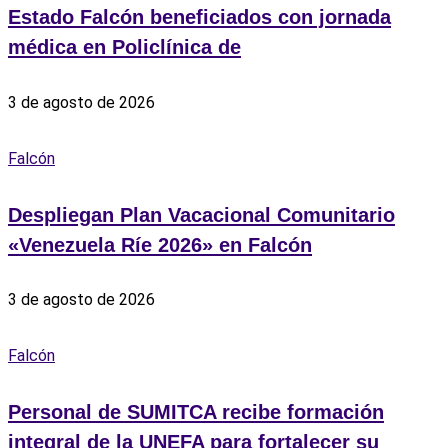
Estado Falcón beneficiados con jornada
médica en Policlínica de
3 de agosto de 2026
Falcón
Despliegan Plan Vacacional Comunitario
«Venezuela Ríe 2026» en Falcón
3 de agosto de 2026
Falcón
Personal de SUMITCA recibe formación
integral de la UNEFA para fortalecer su