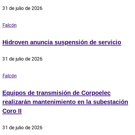
31 de julio de 2026
Falcón
Hidroven anuncia suspensión de servicio
31 de julio de 2026
Falcón
Equipos de transmisión de Corpoelec
realizarán mantenimiento en la subestación
Coro II
31 de julio de 2026