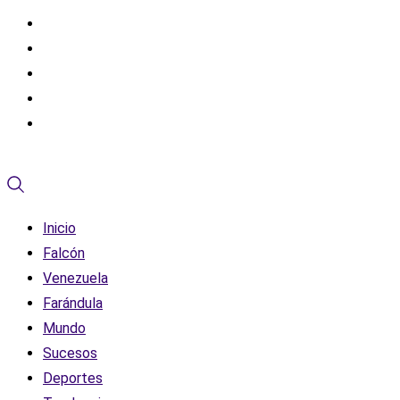
Inicio
Falcón
Venezuela
Farándula
Mundo
Sucesos
Deportes