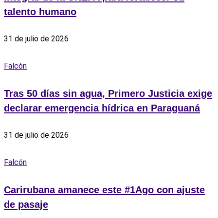
talento humano
31 de julio de 2026
Falcón
Tras 50 días sin agua, Primero Justicia exige
declarar emergencia hídrica en Paraguaná
31 de julio de 2026
Falcón
‎Carirubana amanece este #1Ago con ajuste
de pasaje