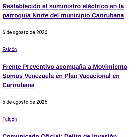
Restablecido el suministro eléctrico en la
parroquia Norte del municipio Carirubana
6 de agosto de 2026
Falcón
Frente Preventivo acompaña a Movimiento
Somos Venezuela en Plan Vacacional en
Carirubana
5 de agosto de 2026
Falcón
Comunicado Oficial: Delito de Invasión