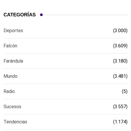
CATEGORÍAS
Deportes
(3.000)
Falcón
(3.609)
Farándula
(3.180)
Mundo
(3.481)
Radio
(5)
Sucesos
(3.557)
Tendencias
(1.174)