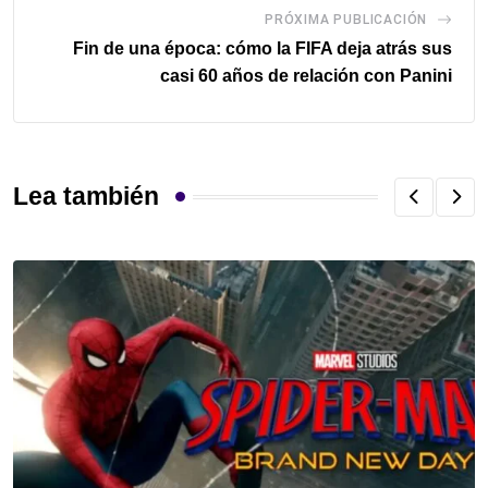
PRÓXIMA PUBLICACIÓN
Fin de una época: cómo la FIFA deja atrás sus
casi 60 años de relación con Panini
Lea también