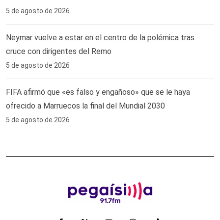
5 de agosto de 2026
Neymar vuelve a estar en el centro de la polémica tras
cruce con dirigentes del Remo ‎
5 de agosto de 2026
FIFA afirmó que «es falso y engañoso» que se le haya
ofrecido a Marruecos la final del Mundial 2030
5 de agosto de 2026