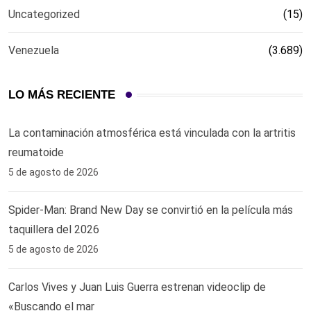
Uncategorized
(15)
Venezuela
(3.689)
LO MÁS RECIENTE
La contaminación atmosférica está vinculada con la artritis
reumatoide
5 de agosto de 2026
Spider-Man: Brand New Day se convirtió en la película más
taquillera del 2026
5 de agosto de 2026
Carlos Vives y Juan Luis Guerra estrenan videoclip de
«Buscando el mar