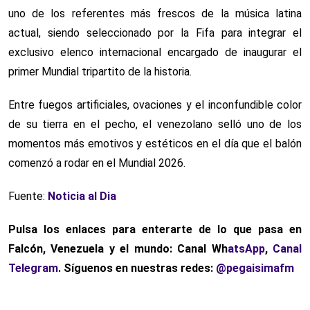
uno de los referentes más frescos de la música latina
actual, siendo seleccionado por la Fifa para integrar el
exclusivo elenco internacional encargado de inaugurar el
primer Mundial tripartito de la historia.
Entre fuegos artificiales, ovaciones y el inconfundible color
de su tierra en el pecho, el venezolano selló uno de los
momentos más emotivos y estéticos en el día que el balón
comenzó a rodar en el Mundial 2026.
Fuente:
Noticia al Dia
Pulsa los enlaces para enterarte de lo que pasa
en
Falcón, Venezuela y el mundo: Canal Wh
atsApp
,
Canal
Telegram
. Síguenos en nuestras redes:
@pegaisimafm