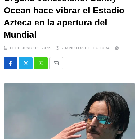
Ocean hace vibrar el Estadio
Azteca en la apertura del
Mundial
11 DE JUNIO DE 2026
2 MINUTOS DE LECTURA
Whatsapp
Comparte
via
email