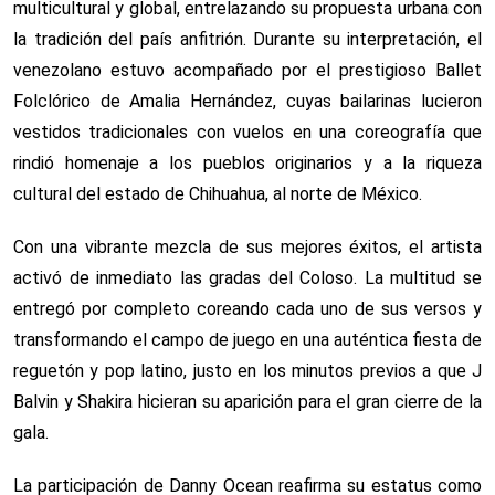
multicultural y global, entrelazando su propuesta urbana con
la tradición del país anfitrión. Durante su interpretación, el
venezolano estuvo acompañado por el prestigioso Ballet
Folclórico de Amalia Hernández, cuyas bailarinas lucieron
vestidos tradicionales con vuelos en una coreografía que
rindió homenaje a los pueblos originarios y a la riqueza
cultural del estado de Chihuahua, al norte de México.
Con una vibrante mezcla de sus mejores éxitos, el artista
activó de inmediato las gradas del Coloso. La multitud se
entregó por completo coreando cada uno de sus versos y
transformando el campo de juego en una auténtica fiesta de
reguetón y pop latino, justo en los minutos previos a que J
Balvin y Shakira hicieran su aparición para el gran cierre de la
gala.
La participación de Danny Ocean reafirma su estatus como