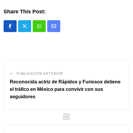
Share This Post:
Whatsapp
Comparte
via
email
PUBLICACIÓN ANTERIOR
Reconocida actriz de Rápidos y Furiosos detiene
el tráfico en México para convivir con sus
seguidores