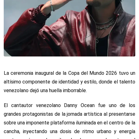
La ceremonia inaugural de la Copa del Mundo 2026 tuvo un
altísimo componente de identidad y estilo, donde el talento
venezolano dejó una huella imborrable.
El cantautor venezolano Danny Ocean fue uno de los
grandes protagonistas de la jornada artística al presentarse
sobre una imponente plataforma iluminada en el centro de la
cancha, inyectando una dosis de ritmo urbano y energía