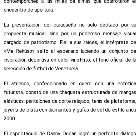
contemporánea a las miles de almas que abarrotaron el
encuentro de apertura.
La presentación del caraqueño no solo destacó por su
propuesta musical, sino por un poderoso mensaje visual
cargado de patriotismo. Fiel a sus raíces, el intérprete de
«Me Rehúso» saltó al escenario luciendo un conjunto de
inspiración deportiva en color vinotinto, el tono oficial de la
selección de fútbol de Venezuela.
El atuendo, confeccionado en cuero con una estética
futurista, constó de una chaqueta estructurada de mangas
elásticas, pantalones de corte relajado, tenis de plataforma,
joyería de plata con diamantes y gafas de sol de estilo años
2000.
El espectáculo de Danny Ocean logró un perfecto diálogo