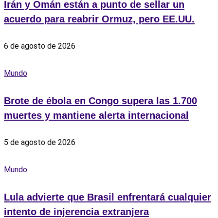
Irán y Omán están a punto de sellar un
acuerdo para reabrir Ormuz, pero EE.UU.
6 de agosto de 2026
Mundo
Brote de ébola en Congo supera las 1.700
muertes y mantiene alerta internacional
5 de agosto de 2026
Mundo
Lula advierte que Brasil enfrentará cualquier
intento de injerencia extranjera