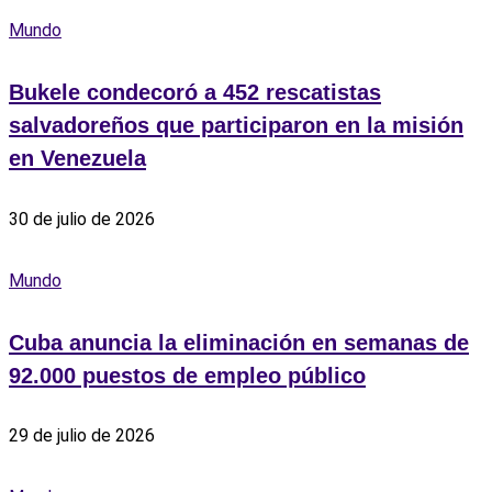
Mundo
Bukele condecoró a 452 rescatistas
salvadoreños que participaron en la misión
en Venezuela
30 de julio de 2026
Mundo
Cuba anuncia la eliminación en semanas de
92.000 puestos de empleo público
29 de julio de 2026