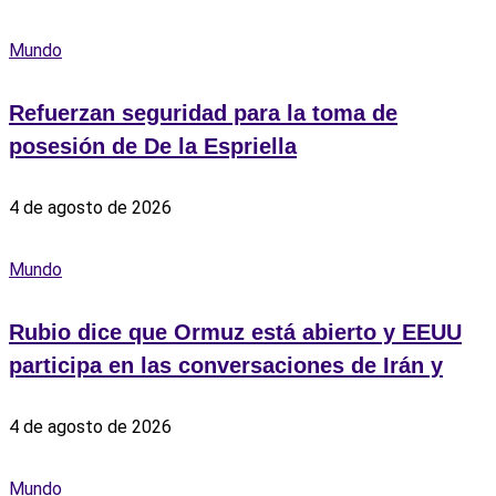
Mundo
Refuerzan seguridad para la toma de
posesión de De la Espriella
4 de agosto de 2026
Mundo
Rubio dice que Ormuz está abierto y EEUU
participa en las conversaciones de Irán y
4 de agosto de 2026
Mundo