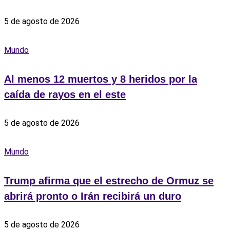
5 de agosto de 2026
Mundo
Al menos 12 muertos y 8 heridos por la
caída de rayos en el este
5 de agosto de 2026
Mundo
Trump afirma que el estrecho de Ormuz se
abrirá pronto o Irán recibirá un duro
5 de agosto de 2026