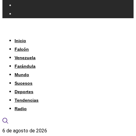
Inicio
Falcón
Venezuela
Farándula
Mundo
Sucesos
Deportes
Tendencias
Radio
6 de agosto de 2026