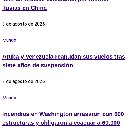
lluvias en China
3 de agosto de 2026
Mundo
Aruba y Venezuela reanudan sus vuelos tras
siete años de suspensión
3 de agosto de 2026
Mundo
Incendios en Washington arrasaron con 600
estructuras y obligaron a evacuar a 60.000