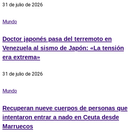
31 de julio de 2026
Mundo
Doctor japonés pasa del terremoto en
Venezuela al sismo de Japón: «La tensión
era extrema»
31 de julio de 2026
Mundo
Recuperan nueve cuerpos de personas que
intentaron entrar a nado en Ceuta desde
Marruecos