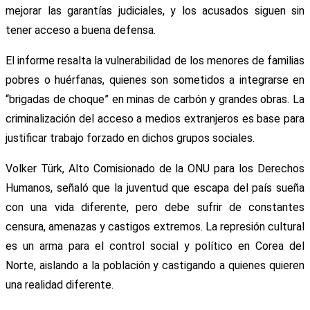
mejorar las garantías judiciales, y los acusados siguen sin
tener acceso a buena defensa.
El informe resalta la vulnerabilidad de los menores de familias
pobres o huérfanas, quienes son sometidos a integrarse en
“brigadas de choque” en minas de carbón y grandes obras. La
criminalización del acceso a medios extranjeros es base para
justificar trabajo forzado en dichos grupos sociales.
Volker Türk, Alto Comisionado de la ONU para los Derechos
Humanos, señaló que la juventud que escapa del país sueña
con una vida diferente, pero debe sufrir de constantes
censura, amenazas y castigos extremos. La represión cultural
es un arma para el control social y político en Corea del
Norte, aislando a la población y castigando a quienes quieren
una realidad diferente.