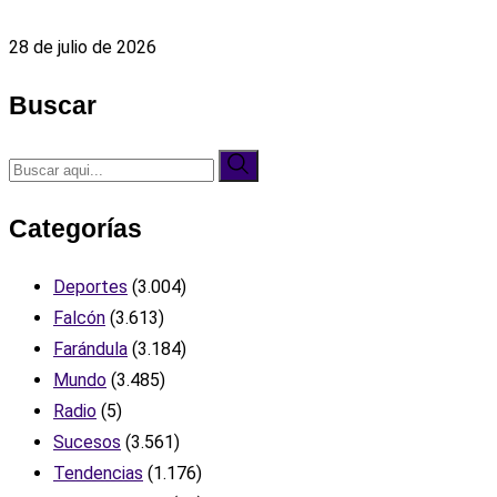
28 de julio de 2026
Buscar
Categorías
Deportes
(3.004)
Falcón
(3.613)
Farándula
(3.184)
Mundo
(3.485)
Radio
(5)
Sucesos
(3.561)
Tendencias
(1.176)