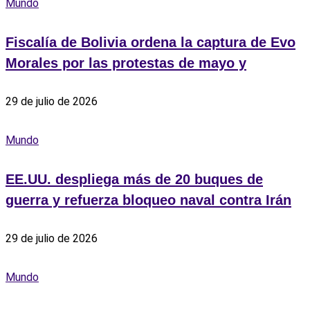
Mundo
Fiscalía de Bolivia ordena la captura de Evo
Morales por las protestas de mayo y
29 de julio de 2026
Mundo
EE.UU. despliega más de 20 buques de
guerra y refuerza bloqueo naval contra Irán
29 de julio de 2026
Mundo