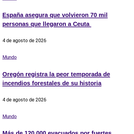
España asegura que volvieron 70 mil
personas que llegaron a Ceuta ‎
4 de agosto de 2026
Mundo
Oregón registra la peor temporada de
incendios forestales de su historia
4 de agosto de 2026
Mundo
Más de 120.000 evacuados por fuertes