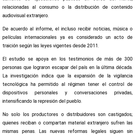
relacionadas al consumo o la distribución de contenido
audiovisual extranjero.
De acuerdo al informe, el incluso recibir noticias, música o
películas internacionales ya es considerado un acto de
traición según las leyes vigentes desde 2011.
El estudio se apoya en los testimonios de más de 300
personas que lograron escapar del país en la última década.
La investigación indica que la expansión de la vigilancia
tecnológica ha permitido al régimen tener el control de
dispositivos personales y conversaciones privadas,
intensificando la represión del pueblo.
No solo los productores o distribuidores son castigados;
quienes reciban o compartan material extranjero sufren las
mismas penas. Las nuevas reformas legales siguen sin