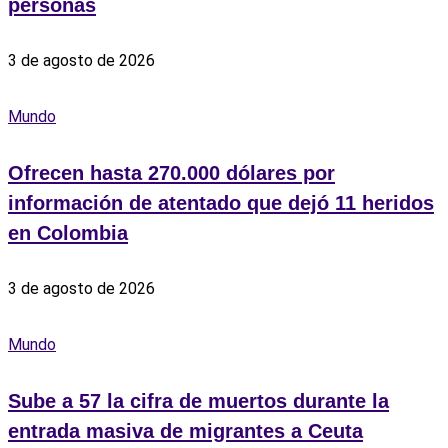
personas
3 de agosto de 2026
Mundo
Ofrecen hasta 270.000 dólares por
información de atentado que dejó 11 heridos
en Colombia
3 de agosto de 2026
Mundo
Sube a 57 la cifra de muertos durante la
entrada masiva de migrantes a Ceuta