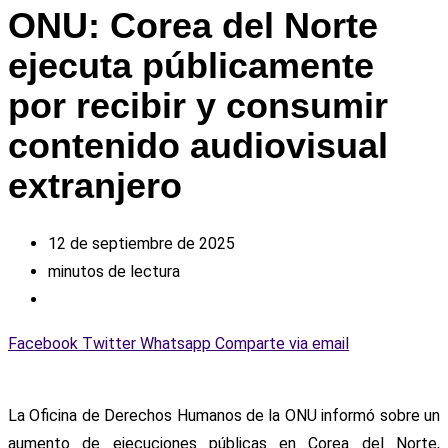
ONU: Corea del Norte
ejecuta públicamente
por recibir y consumir
contenido audiovisual
extranjero
12 de septiembre de 2025
minutos de lectura
Facebook
Twitter
Whatsapp
Comparte via email
La Oficina de Derechos Humanos de la ONU informó sobre un
aumento de ejecuciones públicas en Corea del Norte,