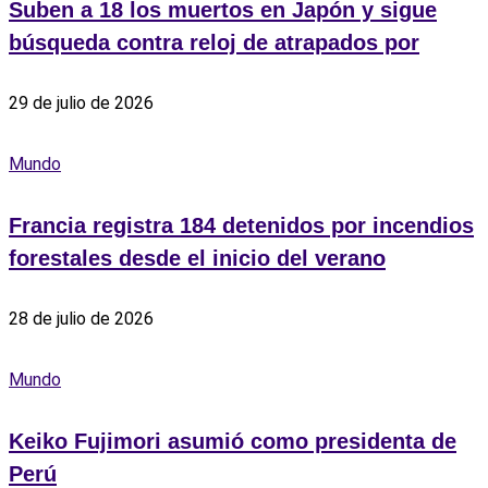
Suben a 18 los muertos en Japón y sigue
búsqueda contra reloj de atrapados por
29 de julio de 2026
Mundo
Francia registra 184 detenidos por incendios
forestales desde el inicio del verano
28 de julio de 2026
Mundo
Keiko Fujimori asumió como presidenta de
Perú