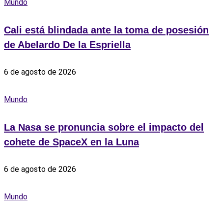
Mundo
Cali está blindada ante la toma de posesión
de Abelardo De la Espriella
6 de agosto de 2026
Mundo
La Nasa se pronuncia sobre el impacto del
cohete de SpaceX en la Luna
6 de agosto de 2026
Mundo