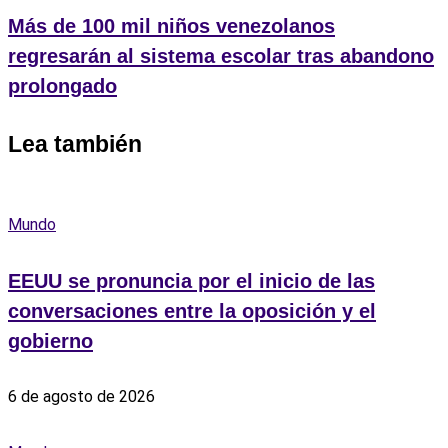
Más de 100 mil niños venezolanos
regresarán al sistema escolar tras abandono
prolongado
Lea también
Mundo
EEUU se pronuncia por el inicio de las
conversaciones entre la oposición y el
gobierno
6 de agosto de 2026