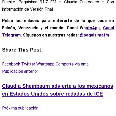
Fuente: Pegaísima 91.7 FM – Claudia Guarecuco – Con
información de Versión Final.
Pulsa los enlaces para enterarte de lo que pasa en
Falcón, Venezuela y el mundo: Canal Wh
atsApp
,
Canal
Telegram
. Síguenos en nuestras redes:
@pegaisimafm
Share This Post:
Facebook
Twitter
Whatsapp
Comparte via email
Publicación anterior
Claudia Sheinbaum advierte a los mexicanos
en Estados Unidos sobre redadas de ICE
Próxima publicación