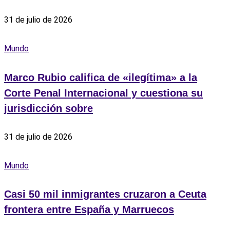
31 de julio de 2026
Mundo
Marco Rubio califica de «ilegítima» a la
Corte Penal Internacional y cuestiona su
jurisdicción sobre
31 de julio de 2026
Mundo
Casi 50 mil inmigrantes cruzaron a Ceuta
frontera entre España y Marruecos