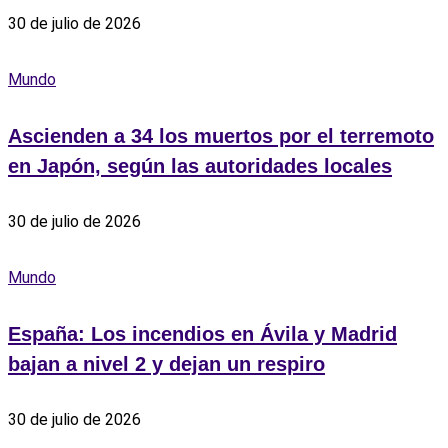
30 de julio de 2026
Mundo
Ascienden a 34 los muertos por el terremoto
en Japón, según las autoridades locales
30 de julio de 2026
Mundo
España: Los incendios en Ávila y Madrid
bajan a nivel 2 y dejan un respiro
30 de julio de 2026