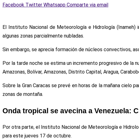
Facebook
Twitter
Whatsapp
Comparte via email
El Instituto Nacional de Meteorología e Hidrología (Inameh
algunas zonas parcialmente nubladas.
Sin embargo, se aprecia formación de núcleos convectivos, asoc
Por la tarde noche se estima un incremento progresivo de la 
Amazonas, Bolívar, Amazonas, Distrito Capital, Aragua, Carabobo,
Sobre la Gran Caracas se prevé en horas de la mañana cielo pa
zonas de montaña.
Onda tropical se avecina a Venezuela: 
Por otra parte, el Instituto Nacional de Meteorología e Hidrol
para este jueves 17 de octubre.