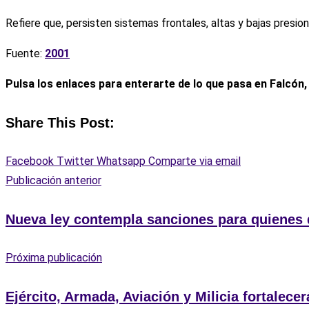
Refiere que, persisten sistemas frontales, altas y bajas presio
Fuente:
2001
Pulsa los enlaces para enterarte de lo que pasa en Falcón
Share This Post:
Facebook
Twitter
Whatsapp
Comparte via email
Publicación anterior
Nueva ley contempla sanciones para quienes 
Próxima publicación
Ejército, Armada, Aviación y Milicia fortalece