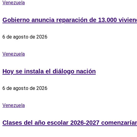
Venezuela
Gobierno anuncia reparación de 13.000 vivien
6 de agosto de 2026
Venezuela
Hoy se instala el diálogo nación
6 de agosto de 2026
Venezuela
Clases del año escolar 2026-2027 comenzarían