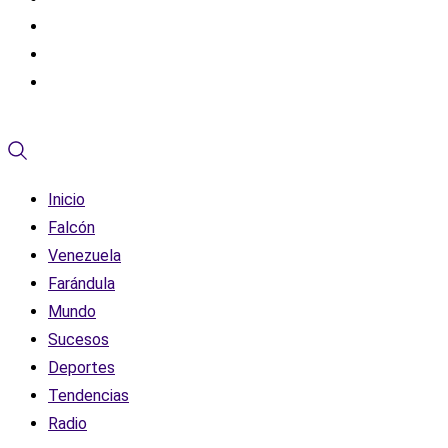
Inicio
Falcón
Venezuela
Farándula
Mundo
Sucesos
Deportes
Tendencias
Radio