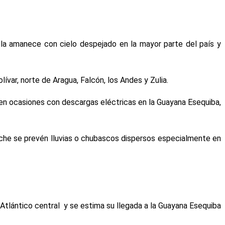
la amanece con cielo despejado en la mayor parte del país y
var, norte de Aragua, Falcón, los Andes y Zulia.
en ocasiones con descargas eléctricas en la Guayana Esequiba,
noche se prevén lluvias o chubascos dispersos especialmente en
 Atlántico central y se estima su llegada a la Guayana Esequiba