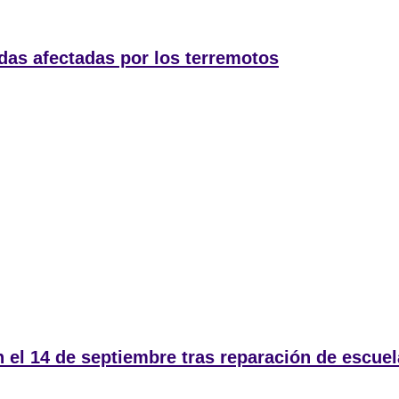
das afectadas por los terremotos
 el 14 de septiembre tras reparación de escue