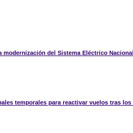
 la modernización del Sistema Eléctrico Naciona
ales temporales para reactivar vuelos tras los