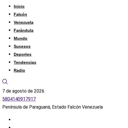
Inicio
Falcón
Venezuela
Farándula
Mundo
Sucesos
Deportes
Tendencias
Radio
7 de agosto de 2026
5804140917917
Península de Paraguaná, Estado Falcón Venezuela