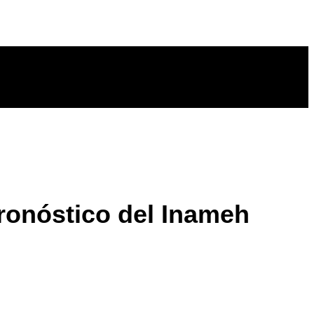
pronóstico del Inameh