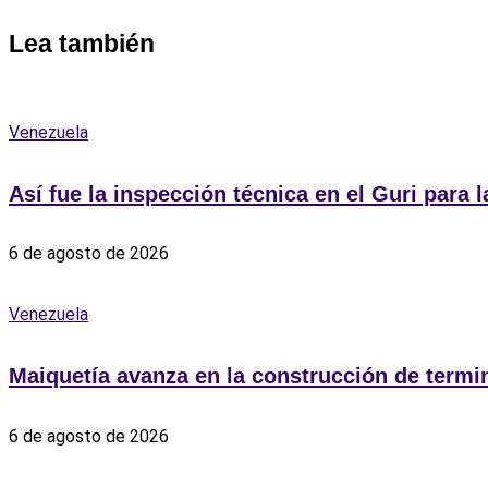
Lea también
Venezuela
Así fue la inspección técnica en el Guri para
6 de agosto de 2026
Venezuela
Maiquetía avanza en la construcción de termin
6 de agosto de 2026