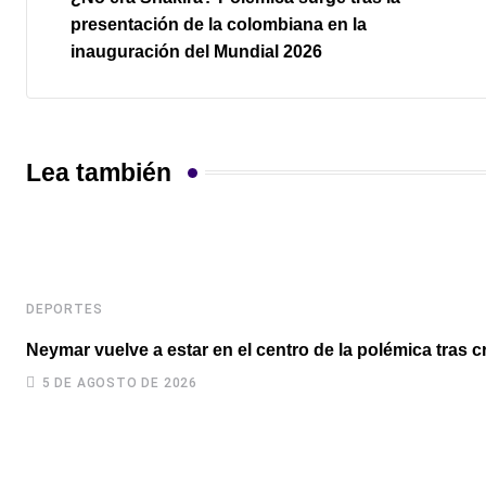
presentación de la colombiana en la
inauguración del Mundial 2026
Lea también
DEPORTES
Neymar vuelve a estar en el centro de la polémica tras c
5 DE AGOSTO DE 2026