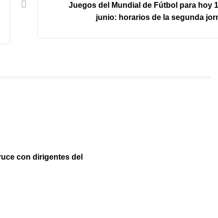
Juegos del Mundial de Fútbol para hoy 
junio: horarios de la segunda jo
ruce con dirigentes del