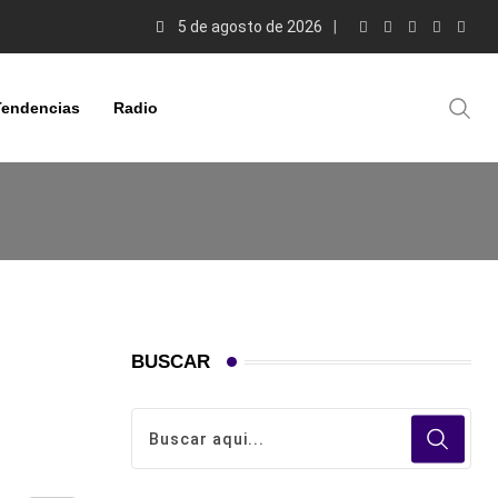
5 de agosto de 2026
Tendencias
Radio
BUSCAR