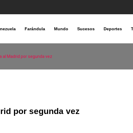
nezuela
Farándula
Mundo
Sucesos
Deportes
ga al Madrid por segunda vez
rid por segunda vez