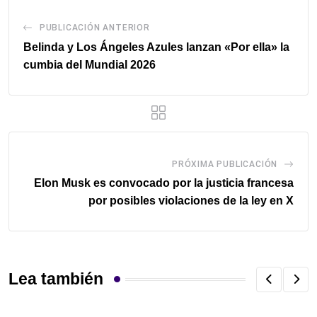
PUBLICACIÓN ANTERIOR
Belinda y Los Ángeles Azules lanzan «Por ella» la
cumbia del Mundial 2026
PRÓXIMA PUBLICACIÓN
Elon Musk es convocado por la justicia francesa
por posibles violaciones de la ley en X
Lea también