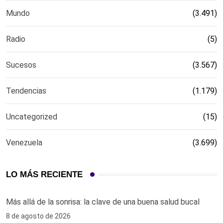
Mundo
(3.491)
Radio
(5)
Sucesos
(3.567)
Tendencias
(1.179)
Uncategorized
(15)
Venezuela
(3.699)
LO MÁS RECIENTE
Más allá de la sonrisa: la clave de una buena salud bucal
8 de agosto de 2026