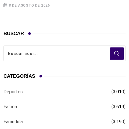
8 DE AGOSTO DE 2026
BUSCAR
CATEGORÍAS
Deportes
(3.010)
Falcón
(3.619)
Farándula
(3.190)