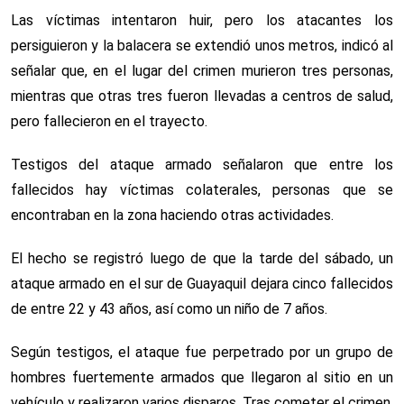
Las víctimas intentaron huir, pero los atacantes los
persiguieron y la balacera se extendió unos metros, indicó al
señalar que, en el lugar del crimen murieron tres personas,
mientras que otras tres fueron llevadas a centros de salud,
pero fallecieron en el trayecto.
Testigos del ataque armado señalaron que entre los
fallecidos hay víctimas colaterales, personas que se
encontraban en la zona haciendo otras actividades.
El hecho se registró luego de que la tarde del sábado, un
ataque armado en el sur de Guayaquil dejara cinco fallecidos
de entre 22 y 43 años, así como un niño de 7 años.
Según testigos, el ataque fue perpetrado por un grupo de
hombres fuertemente armados que llegaron al sitio en un
vehículo y realizaron varios disparos. Tras cometer el crimen,