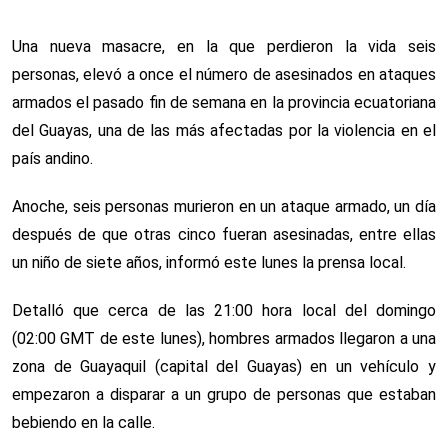
Una nueva masacre, en la que perdieron la vida seis
personas, elevó a once el número de asesinados en ataques
armados el pasado fin de semana en la provincia ecuatoriana
del Guayas, una de las más afectadas por la violencia en el
país andino.
Anoche, seis personas murieron en un ataque armado, un día
después de que otras cinco fueran asesinadas, entre ellas
un niño de siete años, informó este lunes la prensa local.
Detalló que cerca de las 21:00 hora local del domingo
(02:00 GMT de este lunes), hombres armados llegaron a una
zona de Guayaquil (capital del Guayas) en un vehículo y
empezaron a disparar a un grupo de personas que estaban
bebiendo en la calle.