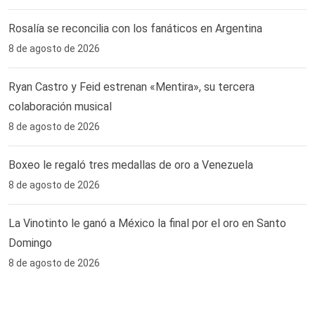
Rosalía se reconcilia con los fanáticos en Argentina
8 de agosto de 2026
Ryan Castro y Feid estrenan «Mentira», su tercera
colaboración musical
8 de agosto de 2026
Boxeo le regaló tres medallas de oro a Venezuela
8 de agosto de 2026
La Vinotinto le ganó a México la final por el oro en Santo
Domingo
8 de agosto de 2026