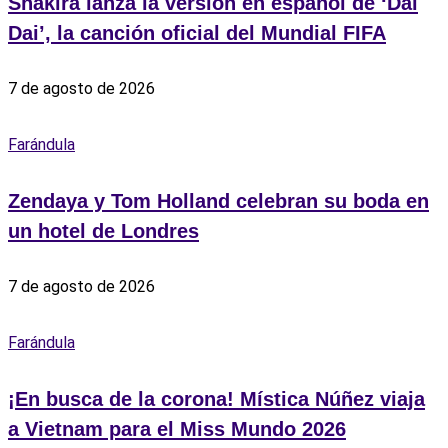
Shakira lanza la versión en español de ‘Dai
Dai’, la canción oficial del Mundial FIFA
7 de agosto de 2026
Farándula
Zendaya y Tom Holland celebran su boda en
un hotel de Londres
7 de agosto de 2026
Farándula
¡En busca de la corona! Mística Núñez viaja
a Vietnam para el Miss Mundo 2026