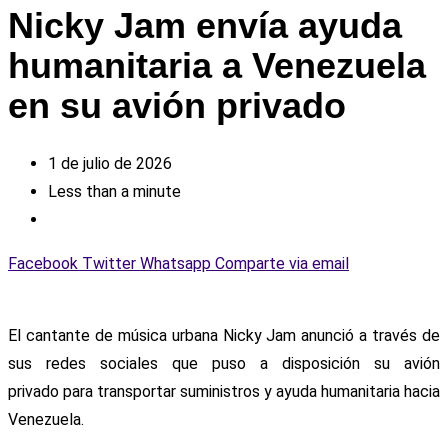
Nicky Jam envía ayuda
humanitaria a Venezuela
en su avión privado
1 de julio de 2026
Less than a minute
Facebook
Twitter
Whatsapp
Comparte via email
El cantante de música urbana Nicky Jam anunció a través de
sus redes sociales que puso a disposición su avión
privado para transportar suministros y ayuda humanitaria hacia
Venezuela.