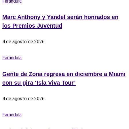
Farándula
Marc Anthony y Yandel serán honrados en
los Premios Juventud
4 de agosto de 2026
Farándula
Gente de Zona regresa en diciembre a Miami
con su gira ‘Isla Viva Tour’
4 de agosto de 2026
Farándula