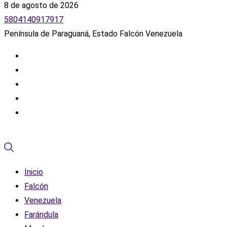
8 de agosto de 2026
5804140917917
Península de Paraguaná, Estado Falcón Venezuela
Inicio
Falcón
Venezuela
Farándula