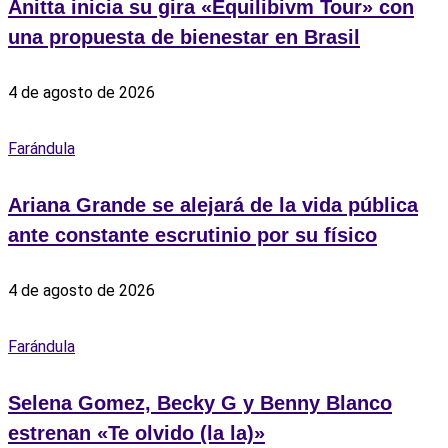
Anitta inicia su gira «Equilibivm Tour» con
una propuesta de bienestar en Brasil
4 de agosto de 2026
Farándula
Ariana Grande se alejará de la vida pública
ante constante escrutinio por su físico
4 de agosto de 2026
Farándula
Selena Gomez, Becky G y Benny Blanco
estrenan «Te olvido (la la)»