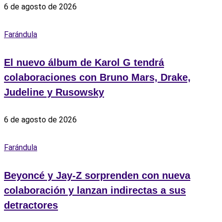
6 de agosto de 2026
Farándula
El nuevo álbum de Karol G tendrá
colaboraciones con Bruno Mars, Drake,
Judeline y Rusowsky
6 de agosto de 2026
Farándula
Beyoncé y Jay-Z sorprenden con nueva
colaboración y lanzan indirectas a sus
detractores