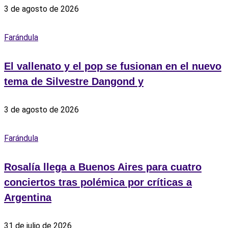
3 de agosto de 2026
Farándula
El vallenato y el pop se fusionan en el nuevo
tema de Silvestre Dangond y
3 de agosto de 2026
Farándula
Rosalía llega a Buenos Aires para cuatro
conciertos tras polémica por críticas a
Argentina
31 de julio de 2026