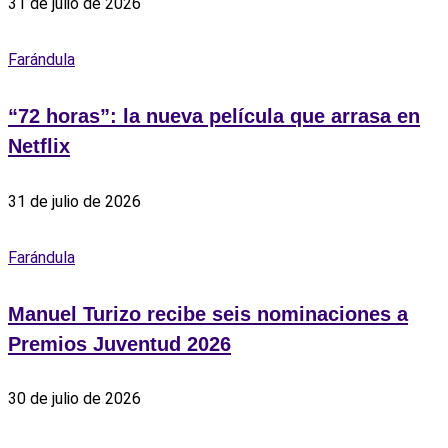
31 de julio de 2026
Farándula
“72 horas”: la nueva película que arrasa en
Netflix
31 de julio de 2026
Farándula
Manuel Turizo recibe seis nominaciones a
Premios Juventud 2026
30 de julio de 2026