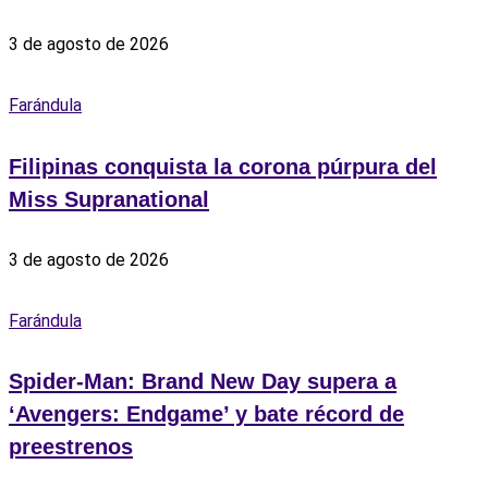
3 de agosto de 2026
Farándula
Filipinas conquista la corona púrpura del
Miss Supranational
3 de agosto de 2026
Farándula
Spider-Man: Brand New Day supera a
‘Avengers: Endgame’ y bate récord de
preestrenos