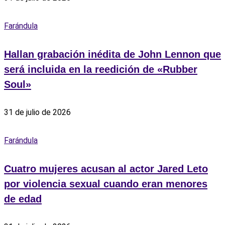
Farándula
Hallan grabación inédita de John Lennon que
será incluida en la reedición de «Rubber
Soul»
31 de julio de 2026
Farándula
Cuatro mujeres acusan al actor Jared Leto
por violencia sexual cuando eran menores
de edad