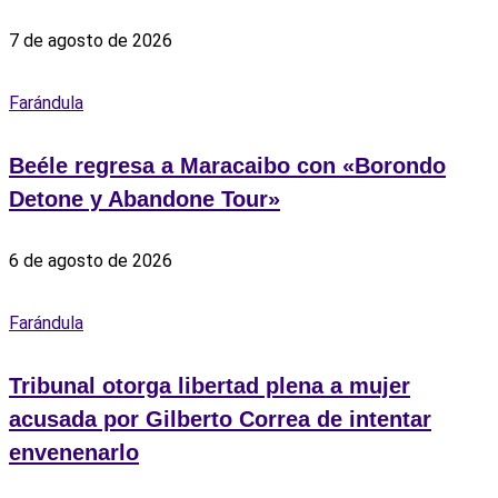
7 de agosto de 2026
Farándula
Beéle regresa a Maracaibo con «Borondo
Detone y Abandone Tour»
6 de agosto de 2026
Farándula
Tribunal otorga libertad plena a mujer
acusada por Gilberto Correa de intentar
envenenarlo