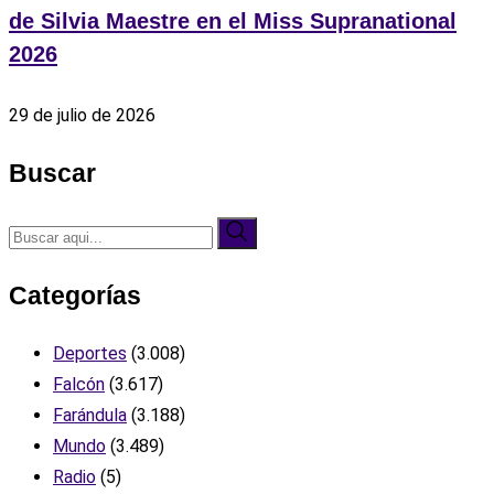
de Silvia Maestre en el Miss Supranational
2026
29 de julio de 2026
Buscar
Categorías
Deportes
(3.008)
Falcón
(3.617)
Farándula
(3.188)
Mundo
(3.489)
Radio
(5)