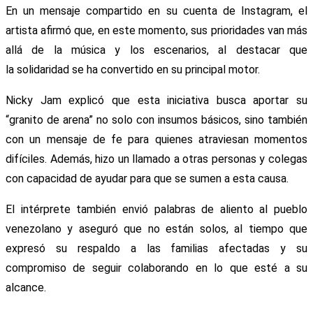
En un mensaje compartido en su cuenta de Instagram, el
artista afirmó que, en este momento, sus prioridades van más
allá de la música y los escenarios, al destacar que
la solidaridad se ha convertido en su principal motor.
Nicky Jam explicó que esta iniciativa busca aportar su
“granito de arena” no solo con insumos básicos, sino también
con un mensaje de fe para quienes atraviesan momentos
difíciles. Además, hizo un llamado a otras personas y colegas
con capacidad de ayudar para que se sumen a esta causa.
El intérprete también envió palabras de aliento al pueblo
venezolano y aseguró que no están solos, al tiempo que
expresó su respaldo a las familias afectadas y su
compromiso de seguir colaborando en lo que esté a su
alcance.