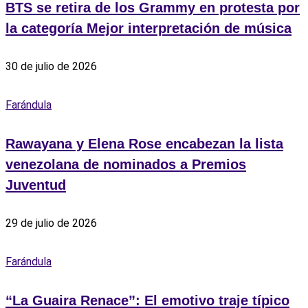
BTS se retira de los Grammy en protesta por
la categoría Mejor interpretación de música
30 de julio de 2026
Farándula
Rawayana y Elena Rose encabezan la lista
venezolana de nominados a Premios
Juventud
29 de julio de 2026
Farándula
“La Guaira Renace”: El emotivo traje típico