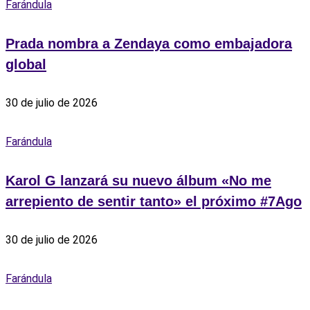
Farándula
Prada nombra a Zendaya como embajadora
global
30 de julio de 2026
Farándula
Karol G lanzará su nuevo álbum «No me
arrepiento de sentir tanto» el próximo #7Ago
30 de julio de 2026
Farándula