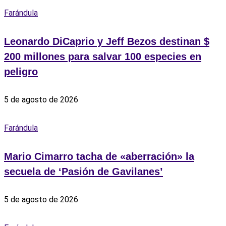
Farándula
Leonardo DiCaprio y Jeff Bezos destinan $
200 millones para salvar 100 especies en
peligro
5 de agosto de 2026
Farándula
Mario Cimarro tacha de «aberración» la
secuela de ‘Pasión de Gavilanes’
5 de agosto de 2026