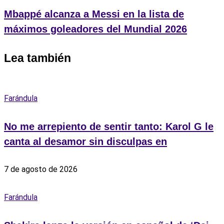
Mbappé alcanza a Messi en la lista de
máximos goleadores del Mundial 2026
Lea también
Farándula
No me arrepiento de sentir tanto: Karol G le
canta al desamor sin disculpas en
7 de agosto de 2026
Farándula