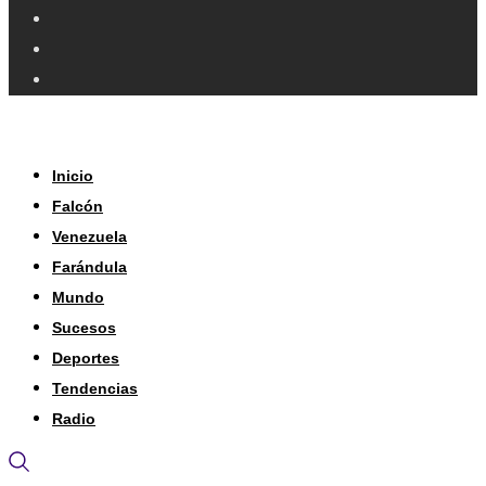
Inicio
Falcón
Venezuela
Farándula
Mundo
Sucesos
Deportes
Tendencias
Radio