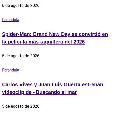
6 de agosto de 2026
Farándula
Spider-Man: Brand New Day se convirtió en
la película más taquillera del 2026
5 de agosto de 2026
Farándula
Carlos Vives y Juan Luis Guerra estrenan
videoclip de «Buscando el mar
5 de agosto de 2026