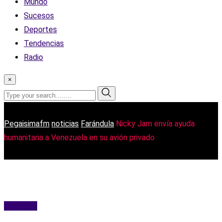
Mundo
Sucesos
Deportes
Tendencias
Radio
×
Pegaisimafm
noticias
Farándula
Nicky Jam envía ayuda
humanitaria a Venezuela en su avión privado
Farándula