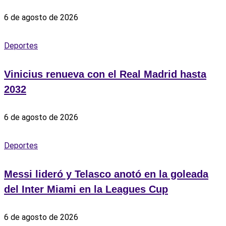
6 de agosto de 2026
Deportes
Vinicius renueva con el Real Madrid hasta
2032
6 de agosto de 2026
Deportes
Messi lideró y Telasco anotó en la goleada
del Inter Miami en la Leagues Cup
6 de agosto de 2026