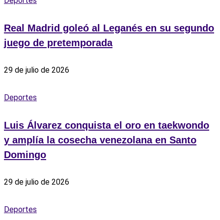
Deportes
Real Madrid goleó al Leganés en su segundo
juego de pretemporada
29 de julio de 2026
Deportes
Luis Álvarez conquista el oro en taekwondo
y amplía la cosecha venezolana en Santo
Domingo
29 de julio de 2026
Deportes