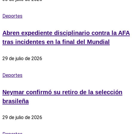
Deportes
Abren expediente disciplinario contra la AFA
tras incidentes en la final del Mundial
29 de julio de 2026
Deportes
Neymar confirmó su retiro de la selección
brasileña
29 de julio de 2026