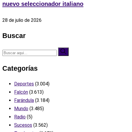
nuevo seleccionador italiano
28 de julio de 2026
Buscar
Categorías
Deportes
(3.004)
Falcón
(3.613)
Farándula
(3.184)
Mundo
(3.485)
Radio
(5)
Sucesos
(3.562)