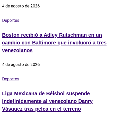
4 de agosto de 2026
Deportes
Boston recibió a Adley Rutschman en un
cambio con Baltimore que involucró a tres
venezolanos
4 de agosto de 2026
Deportes
Liga Mexicana de Béisbol suspende
indefinidamente al venezolano Danry
Vásquez tras pelea en el terreno