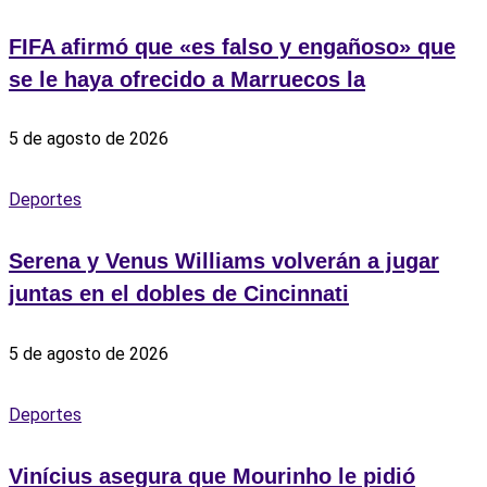
FIFA afirmó que «es falso y engañoso» que
se le haya ofrecido a Marruecos la
5 de agosto de 2026
Deportes
Serena y Venus Williams volverán a jugar
juntas en el dobles de Cincinnati
5 de agosto de 2026
Deportes
Vinícius asegura que Mourinho le pidió