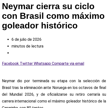
Neymar cierra su ciclo
con Brasil como máximo
goleador histórico
6 de julio de 2026
minutos de lectura
Facebook
Twitter
Whatsapp
Comparte via email
Neymar dio por terminada su etapa con la selección de
Brasil tras la eliminación ante Noruega en los octavos de final
del Mundial 2026, y de oficializarse su retiro cerraría su
carrera internacional como el máximo goleador histórico de la
Canarinha, con 80 tantos.