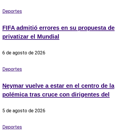
Deportes
FIFA admitió errores en su propuesta de
privatizar el Mundial
6 de agosto de 2026
Deportes
Neymar vuelve a estar en el centro de la
polémica tras cruce con dirigentes del
5 de agosto de 2026
Deportes