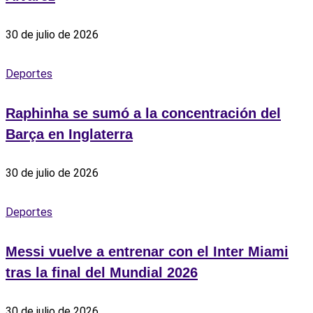
30 de julio de 2026
Deportes
Raphinha se sumó a la concentración del
Barça en Inglaterra
30 de julio de 2026
Deportes
Messi vuelve a entrenar con el Inter Miami
tras la final del Mundial 2026
30 de julio de 2026