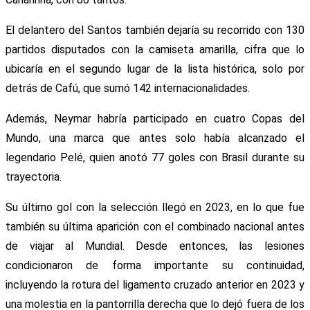
El delantero del Santos también dejaría su recorrido con 130
partidos disputados con la camiseta amarilla, cifra que lo
ubicaría en el segundo lugar de la lista histórica, solo por
detrás de Cafú, que sumó 142 internacionalidades.
Además, Neymar habría participado en cuatro Copas del
Mundo, una marca que antes solo había alcanzado el
legendario Pelé, quien anotó 77 goles con Brasil durante su
trayectoria.
Su último gol con la selección llegó en 2023, en lo que fue
también su última aparición con el combinado nacional antes
de viajar al Mundial. Desde entonces, las lesiones
condicionaron de forma importante su continuidad,
incluyendo la rotura del ligamento cruzado anterior en 2023 y
una molestia en la pantorrilla derecha que lo dejó fuera de los