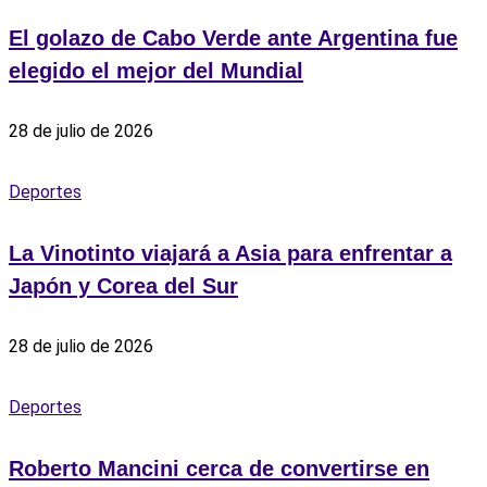
El golazo de Cabo Verde ante Argentina fue
elegido el mejor del Mundial
28 de julio de 2026
Deportes
La Vinotinto viajará a Asia para enfrentar a
Japón y Corea del Sur
28 de julio de 2026
Deportes
Roberto Mancini cerca de convertirse en