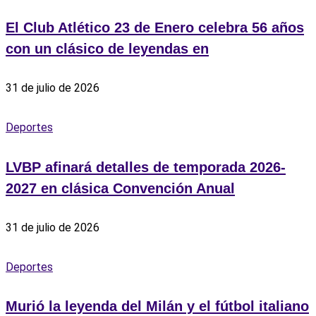
El Club Atlético 23 de Enero celebra 56 años
con un clásico de leyendas en
31 de julio de 2026
Deportes
LVBP afinará detalles de temporada 2026-
2027 en clásica Convención Anual
31 de julio de 2026
Deportes
Murió la leyenda del Milán y el fútbol italiano