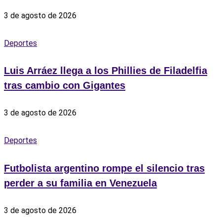
3 de agosto de 2026
Deportes
Luis Arráez llega a los Phillies de Filadelfia
tras cambio con Gigantes
3 de agosto de 2026
Deportes
Futbolista argentino rompe el silencio tras
perder a su familia en Venezuela
3 de agosto de 2026