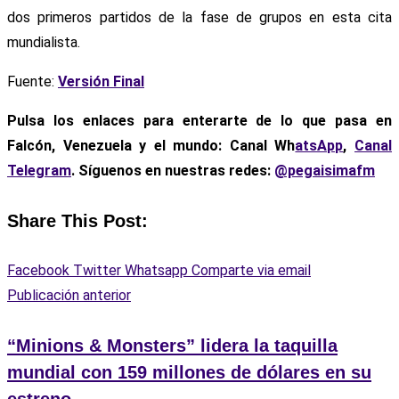
dos primeros partidos de la fase de grupos en esta cita
mundialista.
Fuente:
Versión Final
Pulsa los enlaces para enterarte de lo que pasa
en
Falcón, Venezuela y el mundo: Canal Wh
atsApp
,
Canal
Telegram
. Síguenos en nuestras redes:
@pegaisimafm
Share This Post:
Facebook
Twitter
Whatsapp
Comparte via email
Publicación anterior
“Minions & Monsters” lidera la taquilla
mundial con 159 millones de dólares en su
estreno