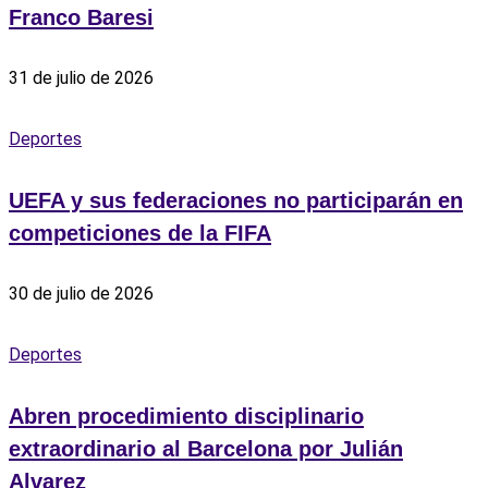
Franco Baresi
31 de julio de 2026
Deportes
UEFA y sus federaciones no participarán en
competiciones de la FIFA
30 de julio de 2026
Deportes
Abren procedimiento disciplinario
extraordinario al Barcelona por Julián
Alvarez