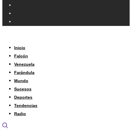
Inicio
Falcón
Venezuela
Farándula
Mundo
Sucesos
Deportes
Tendencias
Radio