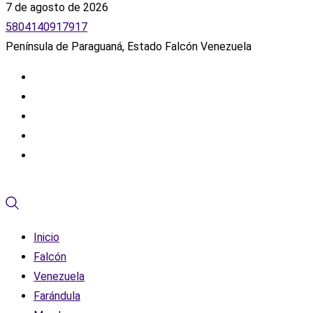
7 de agosto de 2026
5804140917917
Península de Paraguaná, Estado Falcón Venezuela
Inicio
Falcón
Venezuela
Farándula