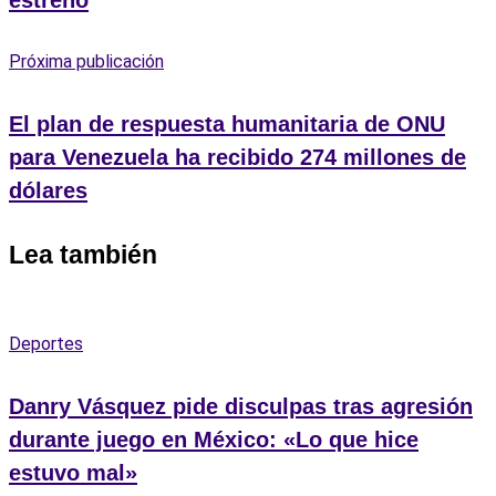
Próxima publicación
El plan de respuesta humanitaria de ONU
para Venezuela ha recibido 274 millones de
dólares
Lea también
Deportes
Danry Vásquez pide disculpas tras agresión
durante juego en México: «Lo que hice
estuvo mal»