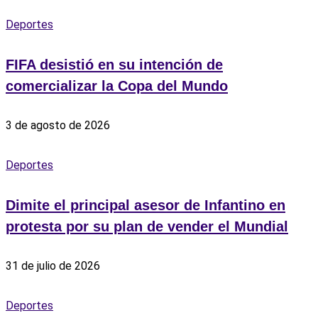
Deportes
FIFA desistió en su intención de
comercializar la Copa del Mundo
3 de agosto de 2026
Deportes
Dimite el principal asesor de Infantino en
protesta por su plan de vender el Mundial
31 de julio de 2026
Deportes