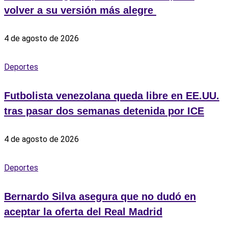
volver a su versión más alegre ‎
4 de agosto de 2026
Deportes
Futbolista venezolana queda libre en EE.UU.
tras pasar dos semanas detenida por ICE
4 de agosto de 2026
Deportes
Bernardo Silva asegura que no dudó en
aceptar la oferta del Real Madrid