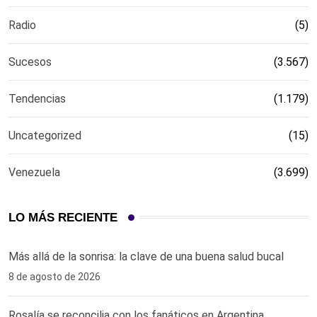
Radio
(5)
Sucesos
(3.567)
Tendencias
(1.179)
Uncategorized
(15)
Venezuela
(3.699)
LO MÁS RECIENTE
Más allá de la sonrisa: la clave de una buena salud bucal
8 de agosto de 2026
Rosalía se reconcilia con los fanáticos en Argentina