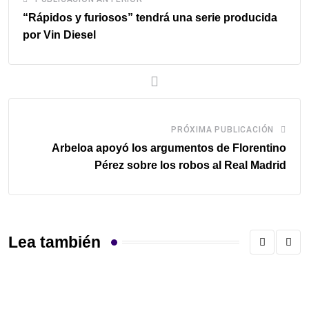
“Rápidos y furiosos” tendrá una serie producida
por Vin Diesel
PRÓXIMA PUBLICACIÓN
Arbeloa apoyó los argumentos de Florentino
Pérez sobre los robos al Real Madrid
Lea también