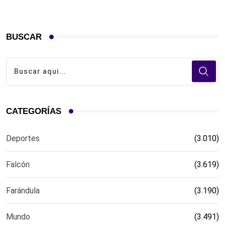
BUSCAR
CATEGORÍAS
Deportes
(3.010)
Falcón
(3.619)
Farándula
(3.190)
Mundo
(3.491)