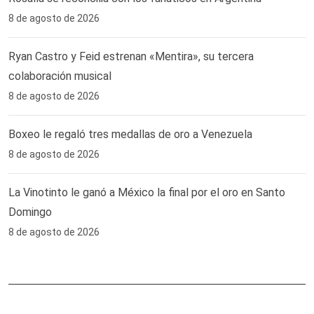
8 de agosto de 2026
Ryan Castro y Feid estrenan «Mentira», su tercera
colaboración musical
8 de agosto de 2026
Boxeo le regaló tres medallas de oro a Venezuela
8 de agosto de 2026
La Vinotinto le ganó a México la final por el oro en Santo
Domingo
8 de agosto de 2026