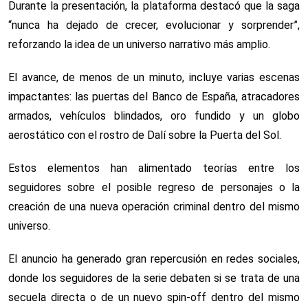
Durante la presentación, la plataforma destacó que la saga
“nunca ha dejado de crecer, evolucionar y sorprender”,
reforzando la idea de un universo narrativo más amplio.
El avance, de menos de un minuto, incluye varias escenas
impactantes: las puertas del Banco de España, atracadores
armados, vehículos blindados, oro fundido y un globo
aerostático con el rostro de Dalí sobre la Puerta del Sol.
Estos elementos han alimentado teorías entre los
seguidores sobre el posible regreso de personajes o la
creación de una nueva operación criminal dentro del mismo
universo.
El anuncio ha generado gran repercusión en redes sociales,
donde los seguidores de la serie debaten si se trata de una
secuela directa o de un nuevo spin-off dentro del mismo