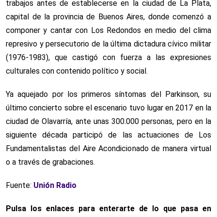
trabajos antes de establecerse en la ciudad de La Plata,
capital de la provincia de Buenos Aires, donde comenzó a
componer y cantar con Los Redondos en medio del clima
represivo y persecutorio de la última dictadura cívico militar
(1976-1983), que castigó con fuerza a las expresiones
culturales con contenido político y social.
Ya aquejado por los primeros síntomas del Parkinson, su
último concierto sobre el escenario tuvo lugar en 2017 en la
ciudad de Olavarría, ante unas 300.000 personas, pero en la
siguiente década participó de las actuaciones de Los
Fundamentalistas del Aire Acondicionado de manera virtual
o a través de grabaciones.
Fuente:
Unión Radio
Pulsa los enlaces para enterarte de lo que pasa
en