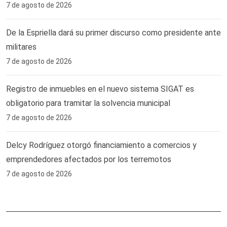
7 de agosto de 2026
De la Espriella dará su primer discurso como presidente ante
militares
7 de agosto de 2026
Registro de inmuebles en el nuevo sistema SIGAT es
obligatorio para tramitar la solvencia municipal
7 de agosto de 2026
Delcy Rodríguez otorgó financiamiento a comercios y
emprendedores afectados por los terremotos
7 de agosto de 2026