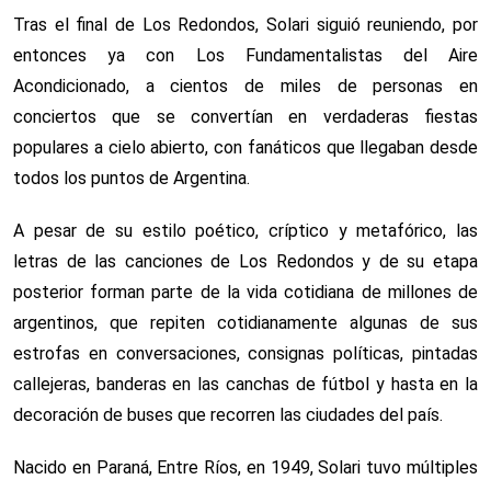
Tras el final de Los Redondos, Solari siguió reuniendo, por
entonces ya con Los Fundamentalistas del Aire
Acondicionado, a cientos de miles de personas en
conciertos que se convertían en verdaderas fiestas
populares a cielo abierto, con fanáticos que llegaban desde
todos los puntos de Argentina.
A pesar de su estilo poético, críptico y metafórico, las
letras de las canciones de Los Redondos y de su etapa
posterior forman parte de la vida cotidiana de millones de
argentinos, que repiten cotidianamente algunas de sus
estrofas en conversaciones, consignas políticas, pintadas
callejeras, banderas en las canchas de fútbol y hasta en la
decoración de buses que recorren las ciudades del país.
Nacido en Paraná, Entre Ríos, en 1949, Solari tuvo múltiples