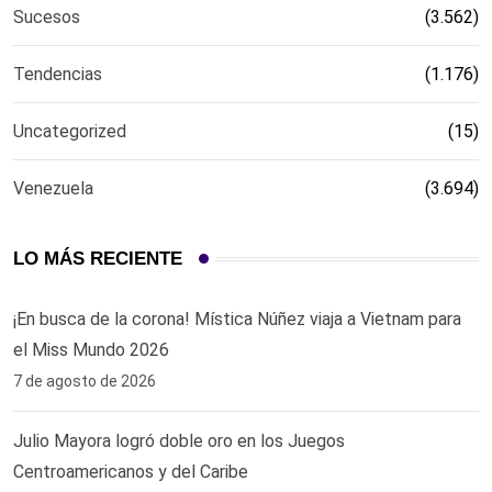
Sucesos
(3.562)
Tendencias
(1.176)
Uncategorized
(15)
Venezuela
(3.694)
LO MÁS RECIENTE
¡En busca de la corona! Mística Núñez viaja a Vietnam para
el Miss Mundo 2026
7 de agosto de 2026
Julio Mayora logró doble oro en los Juegos
Centroamericanos y del Caribe