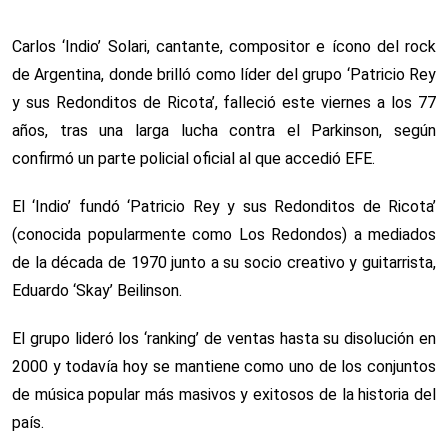
Carlos ‘Indio’ Solari, cantante, compositor e ícono del rock
de Argentina, donde brilló como líder del grupo ‘Patricio Rey
y sus Redonditos de Ricota’, falleció este viernes a los 77
años, tras una larga lucha contra el Parkinson, según
confirmó un parte policial oficial al que accedió EFE.
El ‘Indio’ fundó ‘Patricio Rey y sus Redonditos de Ricota’
(conocida popularmente como Los Redondos) a mediados
de la década de 1970 junto a su socio creativo y guitarrista,
Eduardo ‘Skay’ Beilinson.
El grupo lideró los ‘ranking’ de ventas hasta su disolución en
2000 y todavía hoy se mantiene como uno de los conjuntos
de música popular más masivos y exitosos de la historia del
país.