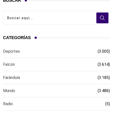
BUSCAR
CATEGORÍAS
Deportes
(3.005)
Falcón
(3.614)
Farándula
(3.185)
Mundo
(3.486)
Radio
(5)