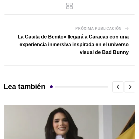
PRÓXIMA PUBLICACIÓN
La Casita de Benito» llegará a Caracas con una
experiencia inmersiva inspirada en el universo
visual de Bad Bunny
Lea también