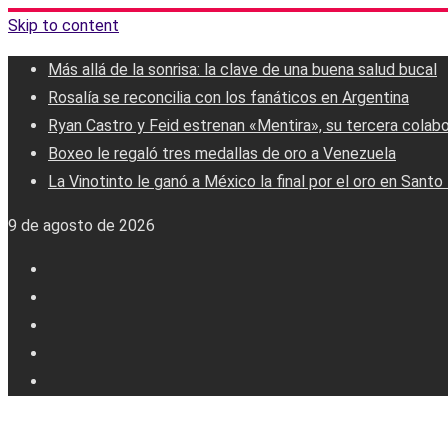
Skip to content
Más allá de la sonrisa: la clave de una buena salud bucal
Rosalía se reconcilia con los fanáticos en Argentina
Ryan Castro y Feid estrenan «Mentira», su tercera colab
Boxeo le regaló tres medallas de oro a Venezuela
La Vinotinto le ganó a México la final por el oro en Sant
9 de agosto de 2026