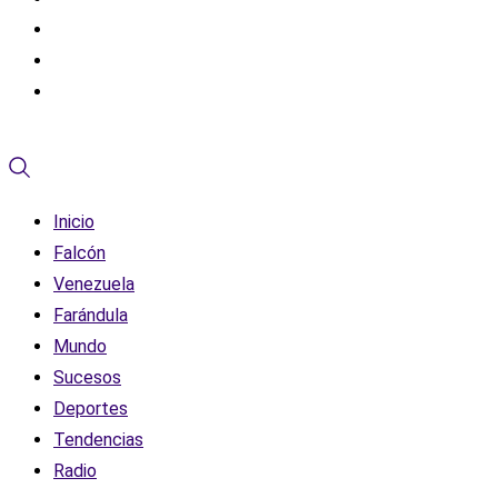
Inicio
Falcón
Venezuela
Farándula
Mundo
Sucesos
Deportes
Tendencias
Radio