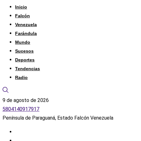
Inicio
Falcón
Venezuela
Farándula
Mundo
Sucesos
Deportes
Tendencias
Radio
9 de agosto de 2026
5804140917917
Península de Paraguaná, Estado Falcón Venezuela