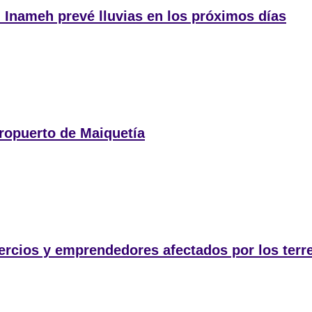
: Inameh prevé lluvias en los próximos días
ropuerto de Maiquetía
ercios y emprendedores afectados por los ter