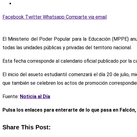
Facebook
Twitter
Whatsapp
Comparte via email
El Ministerio del Poder Popular para la Educación (MPPE) an
todas las unidades públicas y privadas del territorio nacional.
Esta fecha corresponde al calendario oficial publicado por la 
El inicio del asueto estudiantil comenzará el día 20 de julio,
que también se celebren los actos de promoción correspondie
Fuente:
Noticia al Día
Pulsa los enlaces para enterarte de lo que pasa
en Falcón,
Share This Post: