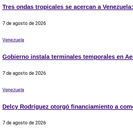
Tres ondas tropicales se acercan a Venezuela
7 de agosto de 2026
Venezuela
Gobierno instala terminales temporales en Ae
7 de agosto de 2026
Venezuela
Delcy Rodríguez otorgó financiamiento a com
7 de agosto de 2026