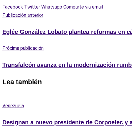
Facebook
Twitter
Whatsapp
Comparte via email
Publicación anterior
Eglée González Lobato plantea reformas en cá
Próxima publicación
Transfalcón avanza en la modernización rumb
Lea también
Venezuela
Designan a nuevo presidente de Corpoelec y al