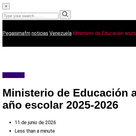
×
Pegaisimafm
noticias
Venezuela
Ministerio de Educación anunc
Venezuela
Ministerio de Educación a
año escolar 2025-2026
11 de junio de 2026
Less than a minute