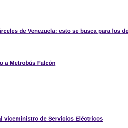
rceles de Venezuela: esto se busca para los d
o a Metrobús Falcón
 viceministro de Servicios Eléctricos