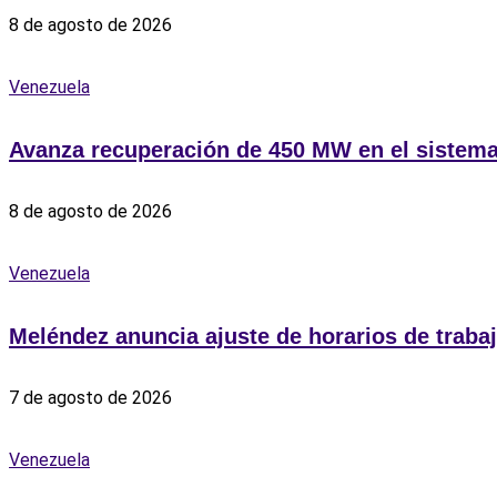
8 de agosto de 2026
Venezuela
Avanza recuperación de 450 MW en el sistema 
8 de agosto de 2026
Venezuela
Meléndez anuncia ajuste de horarios de trabaj
7 de agosto de 2026
Venezuela