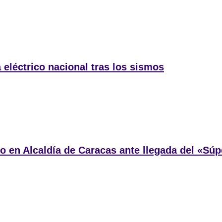
eléctrico nacional tras los sismos
o en Alcaldía de Caracas ante llegada del «Súp