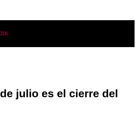
2026
 julio es el cierre del