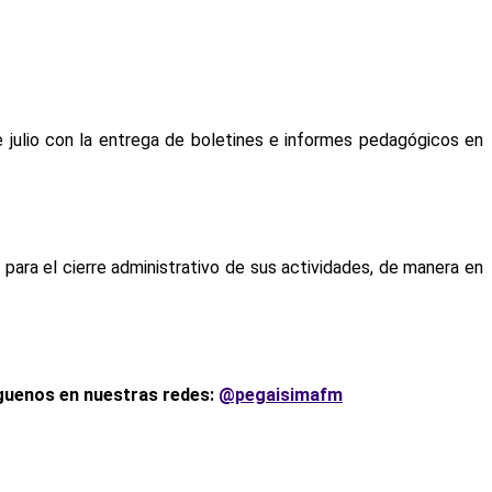
 julio con la entrega de boletines e informes pedagógicos en
 para el cierre administrativo de sus actividades, de manera en
íguenos en nuestras redes:
@pegaisimafm