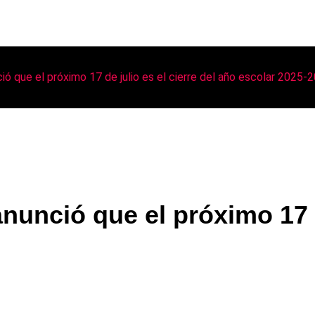
ió que el próximo 17 de julio es el cierre del año escolar 2025-
nunció que el próximo 17 de