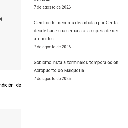
7 de agosto de 2026
ot
Cientos de menores deambulan por Ceuta
r
desde hace una semana a la espera de ser
atendidos
7 de agosto de 2026
Gobierno instala terminales temporales en
Aeropuerto de Maiquetía
7 de agosto de 2026
ndición de