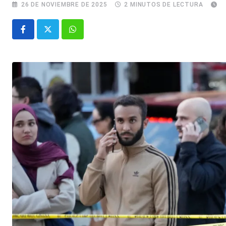
26 DE NOVIEMBRE DE 2025
2 MINUTOS DE LECTURA
Whatsapp