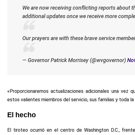
We are now receiving conflicting reports about 
additional updates once we receive more comple
Our prayers are with these brave service members
— Governor Patrick Morrisey (@wvgovernor)
No
«Proporcionaremos actualizaciones adicionales una vez 
estos valientes miembros del servicio, sus familias y toda la
El hecho
El tiroteo ocurrió en el centro de Washington D.C., fren