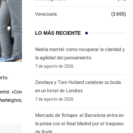
Venezuela
(3.695)
LO MÁS RECIENTE
Niebla mental: cómo recuperar la claridad y
la agilidad del pensamiento
7 de agosto de 2026
rto.
Zendaya y Tom Holland celebran su boda
en un hotel de Londres
formó: «Con
7 de agosto de 2026
Washington,
Mercado de fichajes: el Barcelona entra en
la pelea con el Real Madrid por el traspaso
de Rodri