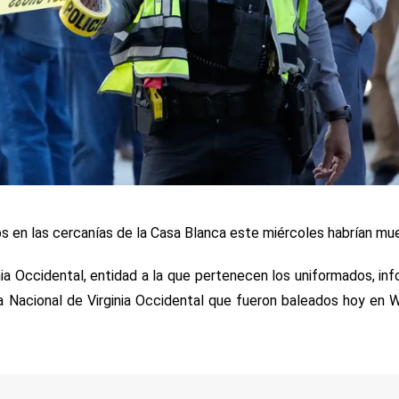
s en las cercanías de la Casa Blanca este miércoles habrían mue
nia Occidental, entidad a la que pertenecen los uniformados, in
 Nacional de Virginia Occidental que fueron baleados hoy en 