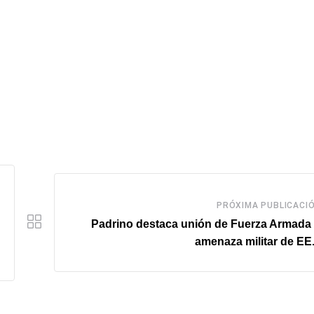
PRÓXIMA PUBLICACI
Padrino destaca unión de Fuerza Armada
amenaza militar de EE