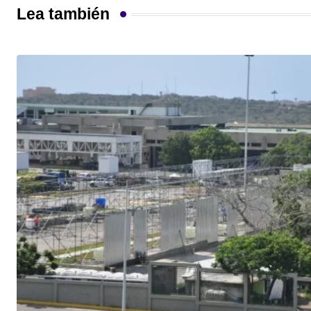
Lea también