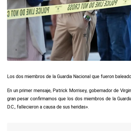
Los dos miembros de la Guardia Nacional que fueron baleado
En un primer mensaje, Patrick Morrisey, gobernador de Virgi
gran pesar confirmamos que los dos miembros de la Guardia
D.C., fallecieron a causa de sus heridas».