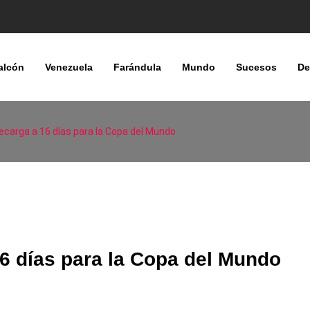
alcón
Venezuela
Farándula
Mundo
Sucesos
De
ecarga a 16 días para la Copa del Mundo
6 días para la Copa del Mundo