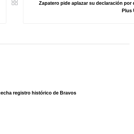
Zapatero pide aplazar su declaración por
Plus 
echa registro histórico de Bravos