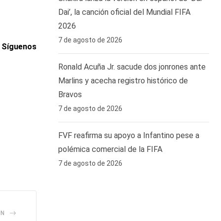
Dai’, la canción oficial del Mundial FIFA
2026
7 de agosto de 2026
. Síguenos
Ronald Acuña Jr. sacude dos jonrones ante
Marlins y acecha registro histórico de
Bravos
7 de agosto de 2026
FVF reafirma su apoyo a Infantino pese a
polémica comercial de la FIFA
7 de agosto de 2026
ÓN