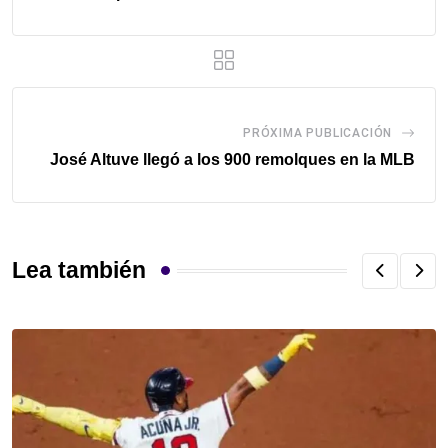
PRÓXIMA PUBLICACIÓN
José Altuve llegó a los 900 remolques en la MLB
Lea también