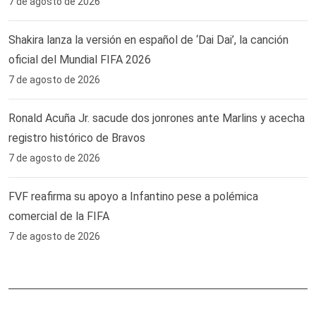
7 de agosto de 2026
Shakira lanza la versión en español de ‘Dai Dai’, la canción
oficial del Mundial FIFA 2026
7 de agosto de 2026
Ronald Acuña Jr. sacude dos jonrones ante Marlins y acecha
registro histórico de Bravos
7 de agosto de 2026
FVF reafirma su apoyo a Infantino pese a polémica
comercial de la FIFA
7 de agosto de 2026