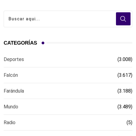
CATEGORÍAS
Deportes
(3.008)
Falcón
(3.617)
Farándula
(3.188)
Mundo
(3.489)
Radio
(5)