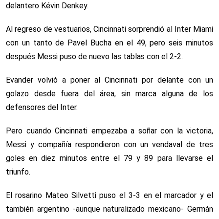
delantero Kévin Denkey.
Al regreso de vestuarios, Cincinnati sorprendió al Inter Miami
con un tanto de Pavel Bucha en el 49, pero seis minutos
después Messi puso de nuevo las tablas con el 2-2.
Evander volvió a poner al Cincinnati por delante con un
golazo desde fuera del área, sin marca alguna de los
defensores del Inter.
Pero cuando Cincinnati empezaba a soñar con la victoria,
Messi y compañía respondieron con un vendaval de tres
goles en diez minutos entre el 79 y 89 para llevarse el
triunfo.
El rosarino Mateo Silvetti puso el 3-3 en el marcador y el
también argentino -aunque naturalizado mexicano- Germán