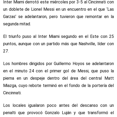
Inter Miami derrotó este miércoles por 3-5 al Cincinnati con
un doblete de Lionel Messi en un encuentro en el que ‘Las
Garzas’ se adelantaron, pero tuvieron que remontar en la
segunda mitad.
El triunfo puso al Inter Miami segundo en el Este con 25
puntos, aunque con un partido más que Nashville, líder con
27.
Los hombres dirigidos por Guillermo Hoyos se adelantaron
en el minuto 24 con el primer gol de Messi, que puso la
pierna en un despeje dentro del área del central Matt
Miazga, cuyo rebote terminó en el fondo de la portería del
Cincinnati.
Los locales igualaron poco antes del descanso con un
penalti que provocó Gonzalo Luján y que transformó el