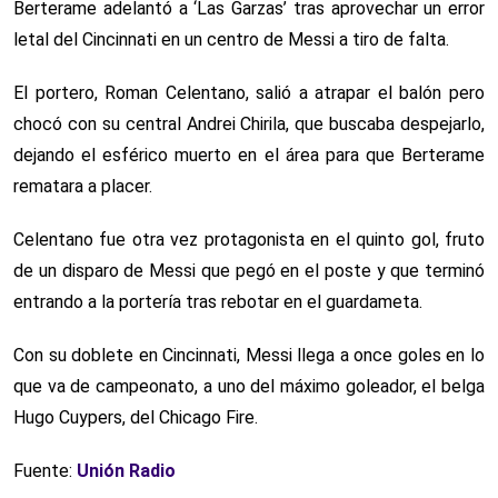
Berterame adelantó a ‘Las Garzas’ tras aprovechar un error
letal del Cincinnati en un centro de Messi a tiro de falta.
El portero, Roman Celentano, salió a atrapar el balón pero
chocó con su central Andrei Chirila, que buscaba despejarlo,
dejando el esférico muerto en el área para que Berterame
rematara a placer.
Celentano fue otra vez protagonista en el quinto gol, fruto
de un disparo de Messi que pegó en el poste y que terminó
entrando a la portería tras rebotar en el guardameta.
Con su doblete en Cincinnati, Messi llega a once goles en lo
que va de campeonato, a uno del máximo goleador, el belga
Hugo Cuypers, del Chicago Fire.
Fuente:
Unión Radio