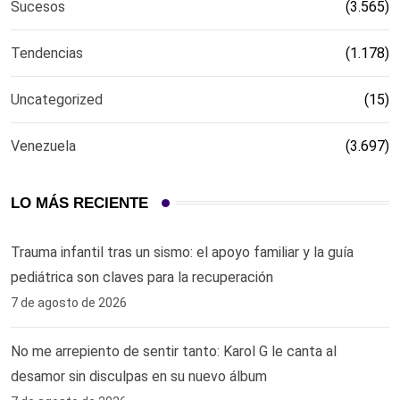
Sucesos
(3.565)
Tendencias
(1.178)
Uncategorized
(15)
Venezuela
(3.697)
LO MÁS RECIENTE
Trauma infantil tras un sismo: el apoyo familiar y la guía
pediátrica son claves para la recuperación
7 de agosto de 2026
No me arrepiento de sentir tanto: Karol G le canta al
desamor sin disculpas en su nuevo álbum