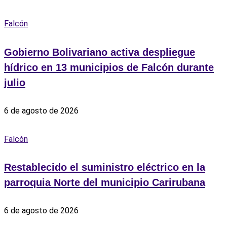
Falcón
Gobierno Bolivariano activa despliegue
hídrico en 13 municipios de Falcón durante
julio
6 de agosto de 2026
Falcón
Restablecido el suministro eléctrico en la
parroquia Norte del municipio Carirubana
6 de agosto de 2026