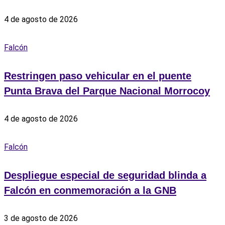
4 de agosto de 2026
Falcón
Restringen paso vehicular en el puente
Punta Brava del Parque Nacional Morrocoy
4 de agosto de 2026
Falcón
Despliegue especial de seguridad blinda a
Falcón en conmemoración a la GNB
3 de agosto de 2026