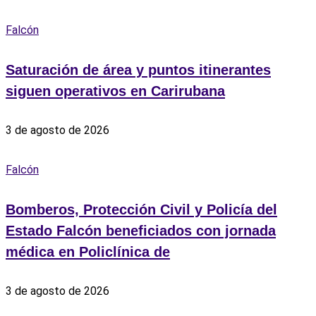
Falcón
Saturación de área y puntos itinerantes
siguen operativos en Carirubana
3 de agosto de 2026
Falcón
Bomberos, Protección Civil y Policía del
Estado Falcón beneficiados con jornada
médica en Policlínica de
3 de agosto de 2026