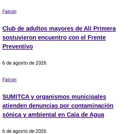
Falcón
Club de adultos mayores de Alí Primera
sostuvieron encuentro con el Frente
Preventivo
6 de agosto de 2026
Falcón
SUMITCA y organismos municipales
atienden denuncias por contaminación
sónica y ambiental en Caja de Agua
6 de agosto de 2026