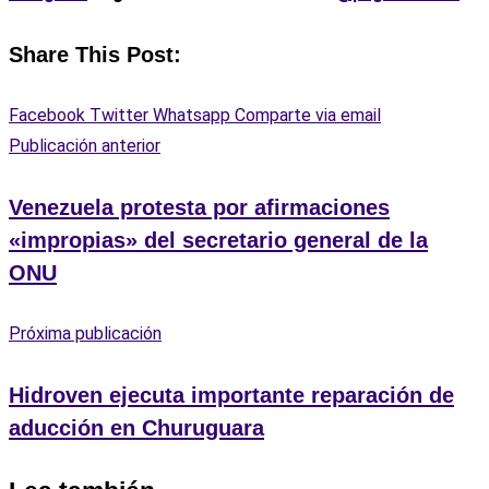
Share This Post:
Facebook
Twitter
Whatsapp
Comparte via email
Publicación anterior
Venezuela protesta por afirmaciones
«impropias» del secretario general de la
ONU
Próxima publicación
Hidroven ejecuta importante reparación de
aducción en Churuguara