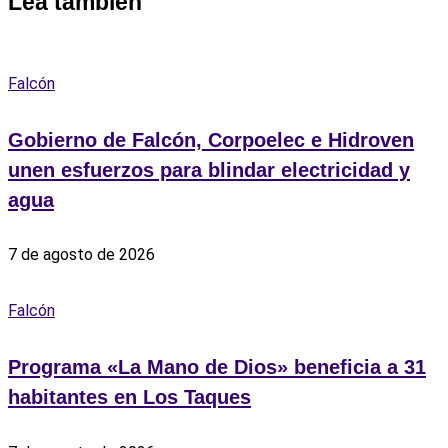
Lea también
Falcón
Gobierno de Falcón, Corpoelec e Hidroven
unen esfuerzos para blindar electricidad y
agua
7 de agosto de 2026
Falcón
Programa «La Mano de Dios» beneficia a 31
habitantes en Los Taques