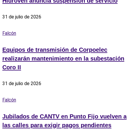
Hidroven anuncia suspensión de servicio
31 de julio de 2026
Falcón
Equipos de transmisión de Corpoelec
realizarán mantenimiento en la subestación
Coro II
31 de julio de 2026
Falcón
Jubilados de CANTV en Punto Fijo vuelven a
las calles para exigir pagos pendientes