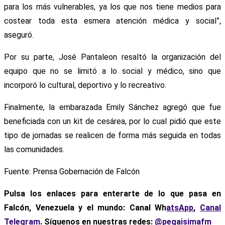
para los más vulnerables, ya los que nos tiene medios para
costear toda esta esmera atención médica y social”,
aseguró.
Por su parte, José Pantaleon resaltó la organización del
equipo que no se limitó a lo social y médico, sino que
incorporó lo cultural, deportivo y lo recreativo.
Finalmente, la embarazada Emily Sánchez agregó que fue
beneficiada con un kit de cesárea, por lo cual pidió que este
tipo de jornadas se realicen de forma más seguida en todas
las comunidades.
Fuente: Prensa Gobernación de Falcón
Pulsa los enlaces para enterarte de lo que pasa en
Falcón, Venezuela y el mundo: Canal Wh
atsApp
,
Canal
Telegram
. Síguenos en nuestras redes:
@pegaisimafm