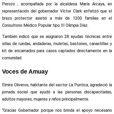
Perozo , acompañada por la alcaldesa María Arcaya, en
representación del gobernador Víctor Clark enfatizó que el
brazo protector asistió a más de 1200 familias en el
Consultorio Médico Popular tipo III Olimpia Díaz.
También indicó que se asignaron 28 ayudas técnicas entre
sillas de ruedas, andaderas, muletas, bastones, canastillas y
kit de encamados para casos captados directamente en la
comunidad.
Voces de Amuay
Elmira Oliveros, habitante del sector La Puntica, agradeció la
jornada social que ayudó a las personas discapacitadas,
adultos mayores, mujeres y niños principalmente.
“Gracias Gobernador porque nos brinda el apoyo necesario