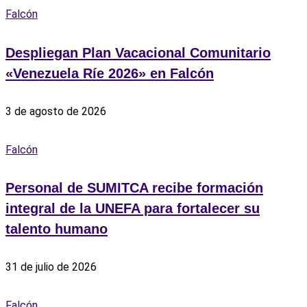
Falcón
Despliegan Plan Vacacional Comunitario
«Venezuela Ríe 2026» en Falcón
3 de agosto de 2026
Falcón
Personal de SUMITCA recibe formación
integral de la UNEFA para fortalecer su
talento humano
31 de julio de 2026
Falcón