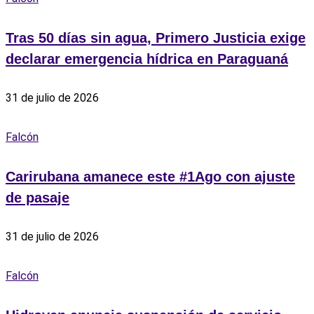
Tras 50 días sin agua, Primero Justicia exige
declarar emergencia hídrica en Paraguaná
31 de julio de 2026
Falcón
‎Carirubana amanece este #1Ago con ajuste
de pasaje
31 de julio de 2026
Falcón