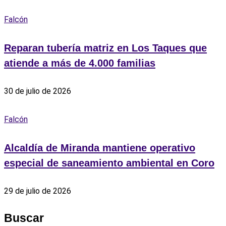
Falcón
Reparan tubería matriz en Los Taques que
atiende a más de 4.000 familias
30 de julio de 2026
Falcón
Alcaldía de Miranda mantiene operativo
especial de saneamiento ambiental en Coro
29 de julio de 2026
Buscar