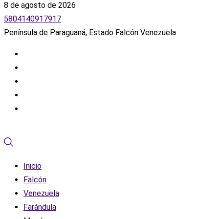
8 de agosto de 2026
5804140917917
Península de Paraguaná, Estado Falcón Venezuela
Inicio
Falcón
Venezuela
Farándula