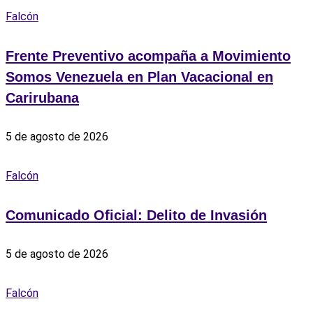
Falcón
Frente Preventivo acompaña a Movimiento
Somos Venezuela en Plan Vacacional en
Carirubana
5 de agosto de 2026
Falcón
Comunicado Oficial: Delito de Invasión
5 de agosto de 2026
Falcón