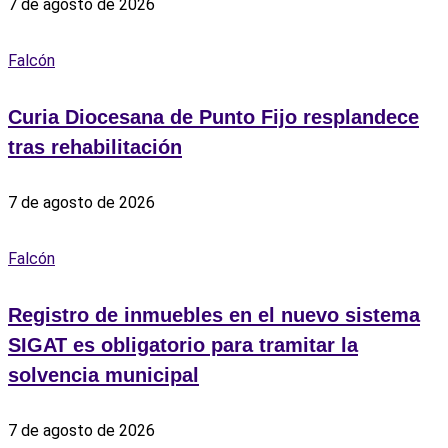
7 de agosto de 2026
Falcón
Curia Diocesana de Punto Fijo resplandece
tras rehabilitación
7 de agosto de 2026
Falcón
Registro de inmuebles en el nuevo sistema
SIGAT es obligatorio para tramitar la
solvencia municipal
7 de agosto de 2026