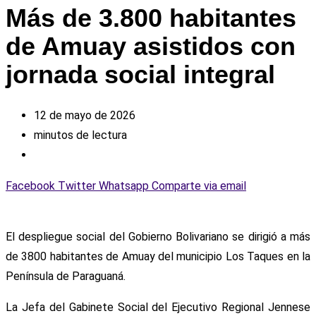
Más de 3.800 habitantes
de Amuay asistidos con
jornada social integral
12 de mayo de 2026
minutos de lectura
Facebook
Twitter
Whatsapp
Comparte via email
El despliegue social del Gobierno Bolivariano se dirigió a más
de 3800 habitantes de Amuay del municipio Los Taques en la
Península de Paraguaná.
La Jefa del Gabinete Social del Ejecutivo Regional Jennese