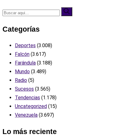
Categorías
Deportes
(3.008)
Falcón
(3.617)
Farándula
(3.188)
Mundo
(3.489)
Radio
(5)
Sucesos
(3.565)
Tendencias
(1.178)
Uncategorized
(15)
Venezuela
(3.697)
Lo más reciente