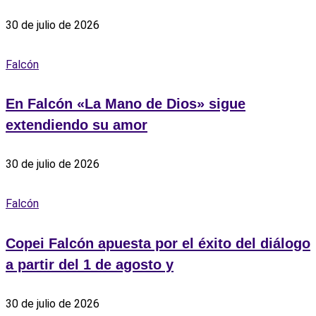
30 de julio de 2026
Falcón
En Falcón «La Mano de Dios» sigue
extendiendo su amor
30 de julio de 2026
Falcón
Copei Falcón apuesta por el éxito del diálogo
a partir del 1 de agosto y
30 de julio de 2026