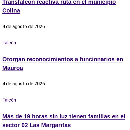
Transfalcón reactiva ruta en el municipio
Colina
4 de agosto de 2026
Falcón
Otorgan reconocimientos a funcionarios en
Mauroa
4 de agosto de 2026
Falcón
Más de 19 horas sin luz tienen familias en el
sector 02 Las Margaritas