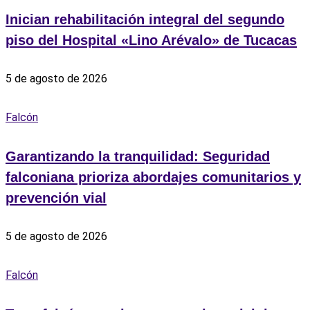
Inician rehabilitación integral del segundo
piso del Hospital «Lino Arévalo» de Tucacas
5 de agosto de 2026
Falcón
Garantizando la tranquilidad: Seguridad
falconiana prioriza abordajes comunitarios y
prevención vial
5 de agosto de 2026
Falcón