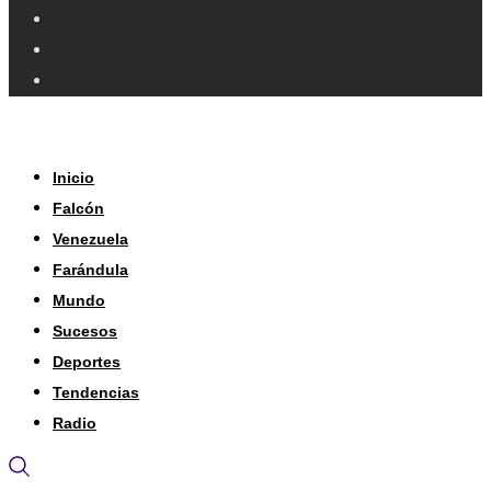
Inicio
Falcón
Venezuela
Farándula
Mundo
Sucesos
Deportes
Tendencias
Radio