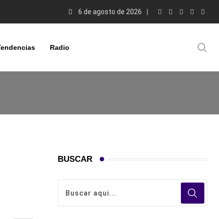
6 de agosto de 2026
Tendencias
Radio
BUSCAR