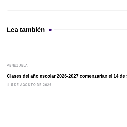
Lea también
VENEZUELA
Clases del año escolar 2026-2027 comenzarían el 14 de 
5 DE AGOSTO DE 2026