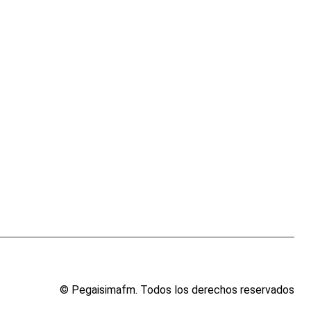
© Pegaisimafm. Todos los derechos reservados