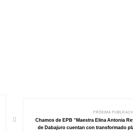
PRÓXIMA PUBLICACI
Chamos de EPB “Maestra Elina Antonia Re
de Dabajuro cuentan con transformado pl