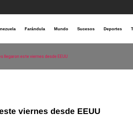
nezuela
Farándula
Mundo
Sucesos
Deportes
s llegaron este viernes desde EEUU
 este viernes desde EEUU