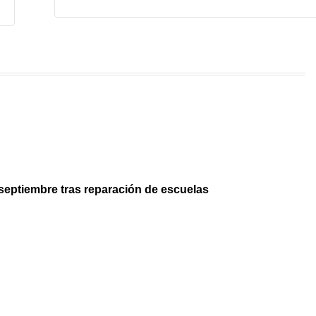
septiembre tras reparación de escuelas