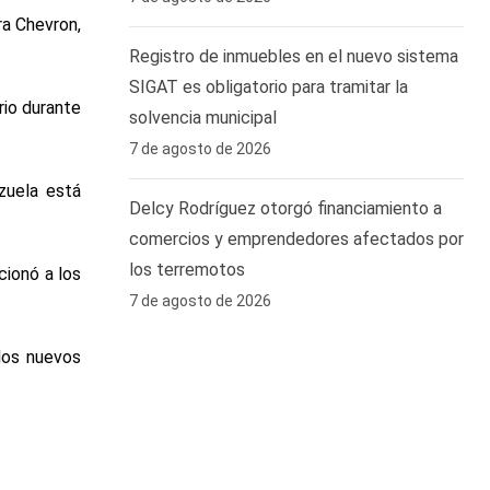
ra Chevron,
Registro de inmuebles en el nuevo sistema
SIGAT es obligatorio para tramitar la
rio durante
solvencia municipal
7 de agosto de 2026
zuela está
Delcy Rodríguez otorgó financiamiento a
comercios y emprendedores afectados por
los terremotos
cionó a los
7 de agosto de 2026
los nuevos