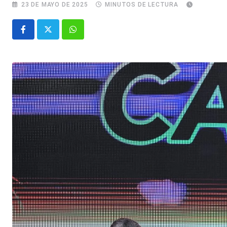
23 DE MAYO DE 2025
MINUTOS DE LECTURA
Whatsapp