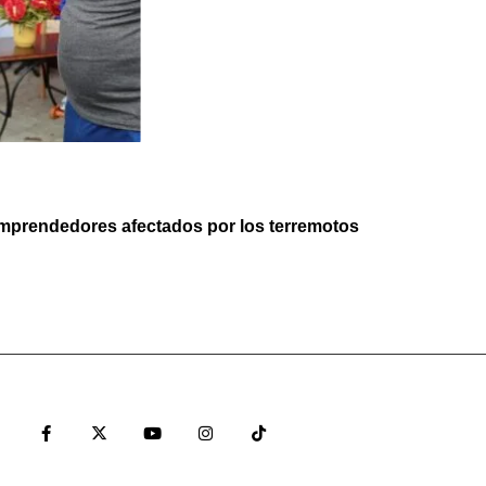
emprendedores afectados por los terremotos