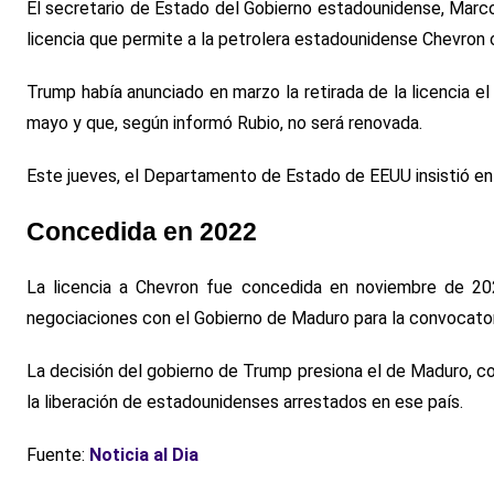
El secretario de Estado del Gobierno estadounidense, Marco
licencia que permite a la petrolera estadounidense Chevron 
Trump había anunciado en marzo la retirada de la licencia el
mayo y que, según informó Rubio, no será renovada.
Este jueves, el Departamento de Estado de EEUU insistió en 
Concedida en 2022
La licencia a Chevron fue concedida en noviembre de 20
negociaciones con el Gobierno de Maduro para la convocatori
La decisión del gobierno de Trump presiona el de Maduro, c
la liberación de estadounidenses arrestados en ese país.
Fuente:
Noticia al Dia