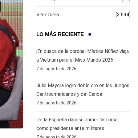
Venezuela
(3.694)
LO MÁS RECIENTE
¡En busca de la corona! Mística Núñez viaja
a Vietnam para el Miss Mundo 2026
7 de agosto de 2026
Julio Mayora logró doble oro en los Juegos
Centroamericanos y del Caribe
7 de agosto de 2026
De la Espriella dará su primer discurso
como presidente ante militares
7 de agosto de 2026