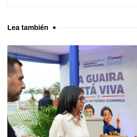
Lea también