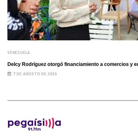
VENEZUELA
Delcy Rodríguez otorgó financiamiento a comercios y 
7 DE AGOSTO DE 2026