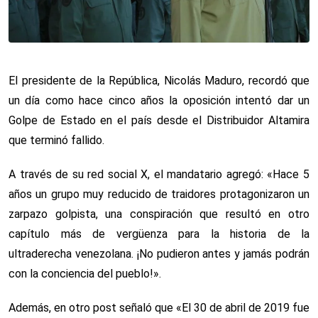
El presidente de la República, Nicolás Maduro, recordó que
un día como hace cinco años la oposición intentó dar un
Golpe de Estado en el país desde el Distribuidor Altamira
que terminó fallido.
A través de su red social X, el mandatario agregó: «Hace 5
años un grupo muy reducido de traidores protagonizaron un
zarpazo golpista, una conspiración que resultó en otro
capítulo más de vergüenza para la historia de la
ultraderecha venezolana. ¡No pudieron antes y jamás podrán
con la conciencia del pueblo!».
Además, en otro post señaló que «El 30 de abril de 2019 fue