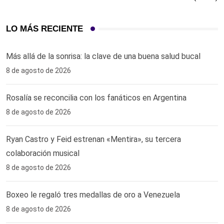
LO MÁS RECIENTE
Más allá de la sonrisa: la clave de una buena salud bucal
8 de agosto de 2026
Rosalía se reconcilia con los fanáticos en Argentina
8 de agosto de 2026
Ryan Castro y Feid estrenan «Mentira», su tercera
colaboración musical
8 de agosto de 2026
Boxeo le regaló tres medallas de oro a Venezuela
8 de agosto de 2026