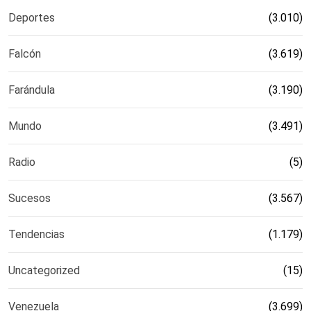
Deportes
(3.010)
Falcón
(3.619)
Farándula
(3.190)
Mundo
(3.491)
Radio
(5)
Sucesos
(3.567)
Tendencias
(1.179)
Uncategorized
(15)
Venezuela
(3.699)