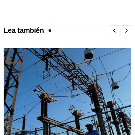
Lea también