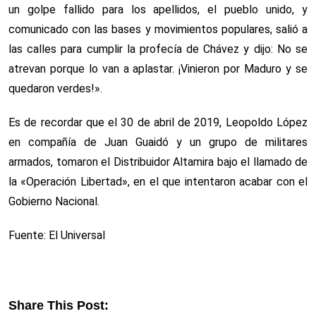
un golpe fallido para los apellidos, el pueblo unido, y
comunicado con las bases y movimientos populares, salió a
las calles para cumplir la profecía de Chávez y dijo: No se
atrevan porque lo van a aplastar. ¡Vinieron por Maduro y se
quedaron verdes!».
Es de recordar que el 30 de abril de 2019, Leopoldo López
en compañía de Juan Guaidó y un grupo de militares
armados, tomaron el Distribuidor Altamira bajo el llamado de
la «Operación Libertad», en el que intentaron acabar con el
Gobierno Nacional.
Fuente: El Universal
Share This Post: