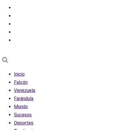
Inicio
Falcón
Venezuela
Farándula
Mundo
Sucesos
Deportes