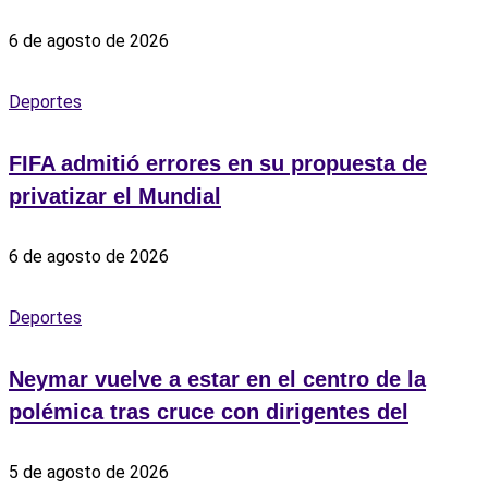
6 de agosto de 2026
Deportes
FIFA admitió errores en su propuesta de
privatizar el Mundial
6 de agosto de 2026
Deportes
Neymar vuelve a estar en el centro de la
polémica tras cruce con dirigentes del
5 de agosto de 2026