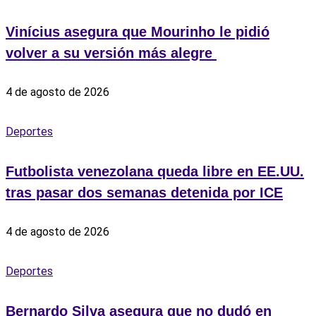
Vinícius asegura que Mourinho le pidió
volver a su versión más alegre ‎
4 de agosto de 2026
Deportes
Futbolista venezolana queda libre en EE.UU.
tras pasar dos semanas detenida por ICE
4 de agosto de 2026
Deportes
Bernardo Silva asegura que no dudó en