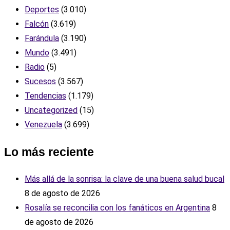
Deportes
(3.010)
Falcón
(3.619)
Farándula
(3.190)
Mundo
(3.491)
Radio
(5)
Sucesos
(3.567)
Tendencias
(1.179)
Uncategorized
(15)
Venezuela
(3.699)
Lo más reciente
Más allá de la sonrisa: la clave de una buena salud bucal
8 de agosto de 2026
Rosalía se reconcilia con los fanáticos en Argentina
8
de agosto de 2026