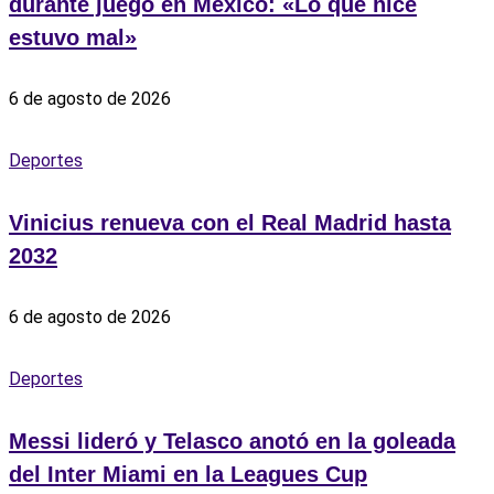
durante juego en México: «Lo que hice
estuvo mal»
6 de agosto de 2026
Deportes
Vinicius renueva con el Real Madrid hasta
2032
6 de agosto de 2026
Deportes
Messi lideró y Telasco anotó en la goleada
del Inter Miami en la Leagues Cup