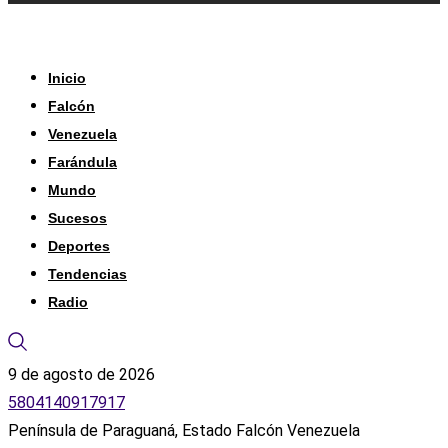
Inicio
Falcón
Venezuela
Farándula
Mundo
Sucesos
Deportes
Tendencias
Radio
9 de agosto de 2026
5804140917917
Península de Paraguaná, Estado Falcón Venezuela