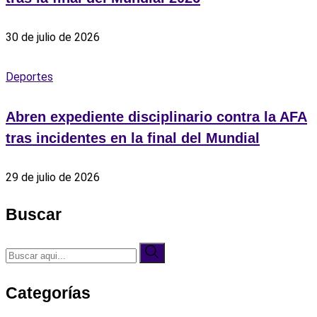
30 de julio de 2026
Deportes
Abren expediente disciplinario contra la AFA
tras incidentes en la final del Mundial
29 de julio de 2026
Buscar
Categorías