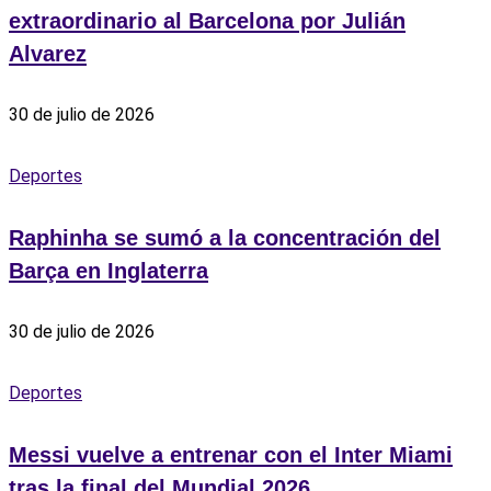
extraordinario al Barcelona por Julián
Alvarez
30 de julio de 2026
Deportes
Raphinha se sumó a la concentración del
Barça en Inglaterra
30 de julio de 2026
Deportes
Messi vuelve a entrenar con el Inter Miami
tras la final del Mundial 2026