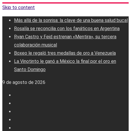
Skip to content
Más allá de la sonrisa: la clave de una buena salud bucal
Rosalía se reconcilia con los fanáticos en Argentina
Ryan Castro y Feid estrenan «Mentira», su tercera
colaboración musical
Boxeo le regaló tres medallas de oro a Venezuela
La Vinotinto le ganó a México la final por el oro en
Santo Domingo
9 de agosto de 2026