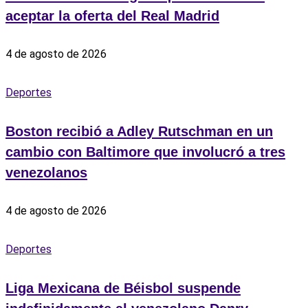
aceptar la oferta del Real Madrid
4 de agosto de 2026
Deportes
Boston recibió a Adley Rutschman en un
cambio con Baltimore que involucró a tres
venezolanos
4 de agosto de 2026
Deportes
Liga Mexicana de Béisbol suspende