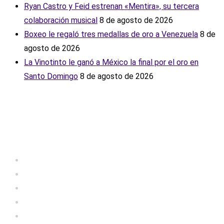
Ryan Castro y Feid estrenan «Mentira», su tercera
colaboración musical
8 de agosto de 2026
Boxeo le regaló tres medallas de oro a Venezuela
8 de
agosto de 2026
La Vinotinto le ganó a México la final por el oro en
Santo Domingo
8 de agosto de 2026