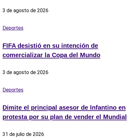
3 de agosto de 2026
Deportes
FIFA desistió en su intención de
comercializar la Copa del Mundo
3 de agosto de 2026
Deportes
Dimite el principal asesor de Infantino en
protesta por su plan de vender el Mundial
31 de julio de 2026