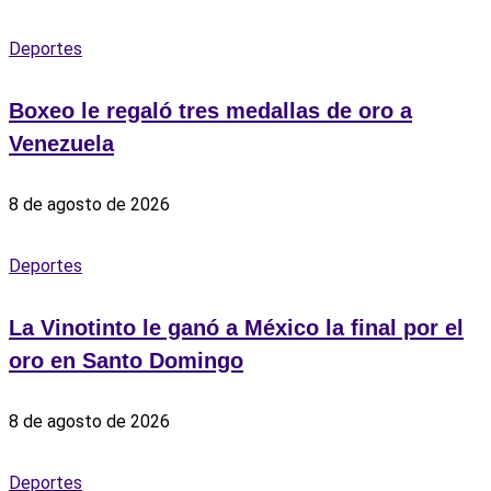
Deportes
Boxeo le regaló tres medallas de oro a
Venezuela
8 de agosto de 2026
Deportes
La Vinotinto le ganó a México la final por el
oro en Santo Domingo
8 de agosto de 2026
Deportes