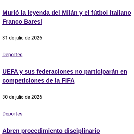
Murió la leyenda del Milán y el fútbol italiano
Franco Baresi
31 de julio de 2026
Deportes
UEFA y sus federaciones no participarán en
competiciones de la FIFA
30 de julio de 2026
Deportes
Abren procedimiento disciplinario