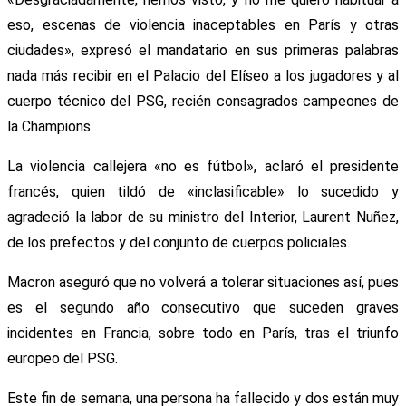
eso, escenas de violencia inaceptables en París y otras
ciudades», expresó el mandatario en sus primeras palabras
nada más recibir en el Palacio del Elíseo a los jugadores y al
cuerpo técnico del PSG, recién consagrados campeones de
la Champions.
La violencia callejera «no es fútbol», aclaró el presidente
francés, quien tildó de «inclasificable» lo sucedido y
agradeció la labor de su ministro del Interior, Laurent Nuñez,
de los prefectos y del conjunto de cuerpos policiales.
Macron aseguró que no volverá a tolerar situaciones así, pues
es el segundo año consecutivo que suceden graves
incidentes en Francia, sobre todo en París, tras el triunfo
europeo del PSG.
Este fin de semana, una persona ha fallecido y dos están muy