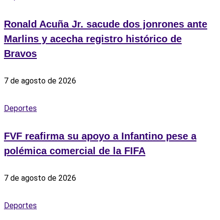
Ronald Acuña Jr. sacude dos jonrones ante
Marlins y acecha registro histórico de
Bravos
7 de agosto de 2026
Deportes
FVF reafirma su apoyo a Infantino pese a
polémica comercial de la FIFA
7 de agosto de 2026
Deportes