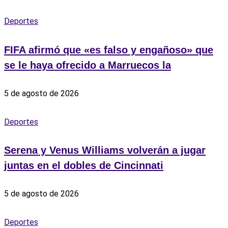
Deportes
FIFA afirmó que «es falso y engañoso» que
se le haya ofrecido a Marruecos la
5 de agosto de 2026
Deportes
Serena y Venus Williams volverán a jugar
juntas en el dobles de Cincinnati
5 de agosto de 2026
Deportes