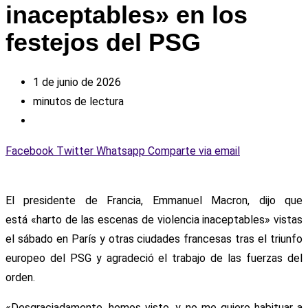
inaceptables» en los
festejos del PSG
1 de junio de 2026
minutos de lectura
Facebook
Twitter
Whatsapp
Comparte via email
El presidente de Francia, Emmanuel Macron, dijo que
está «harto de las escenas de violencia inaceptables» vistas
el sábado en París y otras ciudades francesas tras el triunfo
europeo del PSG y agradeció el trabajo de las fuerzas del
orden.
«Desgraciadamente, hemos visto, y no me quiero habituar a