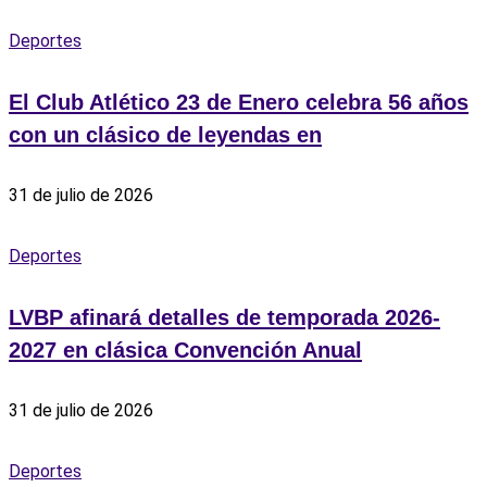
Deportes
El Club Atlético 23 de Enero celebra 56 años
con un clásico de leyendas en
31 de julio de 2026
Deportes
LVBP afinará detalles de temporada 2026-
2027 en clásica Convención Anual
31 de julio de 2026
Deportes