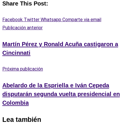
Share This Post:
Facebook
Twitter
Whatsapp
Comparte via email
Publicación anterior
Martín Pérez y Ronald Acuña castigaron a
Cincinnati
Próxima publicación
Abelardo de la Espriella e Iván Cepeda
disputarán segunda vuelta presidencial en
Colombia
Lea también