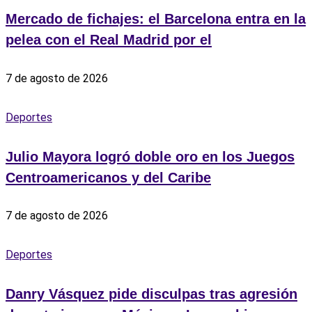
Mercado de fichajes: el Barcelona entra en la
pelea con el Real Madrid por el
7 de agosto de 2026
Deportes
Julio Mayora logró doble oro en los Juegos
Centroamericanos y del Caribe
7 de agosto de 2026
Deportes
Danry Vásquez pide disculpas tras agresión