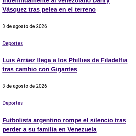
indefinidamente al venezolano Danry
Vásquez tras pelea en el terreno
3 de agosto de 2026
Deportes
Luis Arráez llega a los Phillies de Filadelfia
tras cambio con Gigantes
3 de agosto de 2026
Deportes
Futbolista argentino rompe el silencio tras
perder a su familia en Venezuela