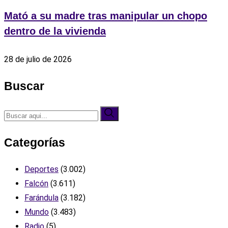
Mató a su madre tras manipular un chopo
dentro de la vivienda
28 de julio de 2026
Buscar
Categorías
Deportes
(3.002)
Falcón
(3.611)
Farándula
(3.182)
Mundo
(3.483)
Radio
(5)