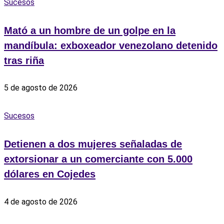
Sucesos
Mató a un hombre de un golpe en la
mandíbula: exboxeador venezolano detenido
tras riña
5 de agosto de 2026
Sucesos
Detienen a dos mujeres señaladas de
extorsionar a un comerciante con 5.000
dólares en Cojedes
4 de agosto de 2026