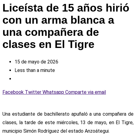
Liceísta de 15 años hirió
con un arma blanca a
una compañera de
clases en El Tigre
15 de mayo de 2026
Less than a minute
Facebook
Twitter
Whatsapp
Comparte via email
Una estudiante de bachillerato apuñaló a una compañera de
clases, la tarde de este miércoles, 13 de mayo, en El Tigre,
municipio Simón Rodríguez del estado Anzoátegui.