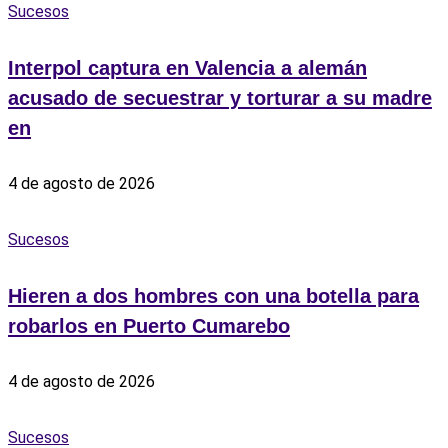
Sucesos
Interpol captura en Valencia a alemán
acusado de secuestrar y torturar a su madre
en
4 de agosto de 2026
Sucesos
Hieren a dos hombres con una botella para
robarlos en Puerto Cumarebo
4 de agosto de 2026
Sucesos