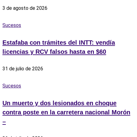
3 de agosto de 2026
Sucesos
Estafaba con trámites del INTT: vendía
licencias y RCV falsos hasta en $60
31 de julio de 2026
Sucesos
Un muerto y dos lesionados en choque
contra poste en la carretera nacional Morón
–