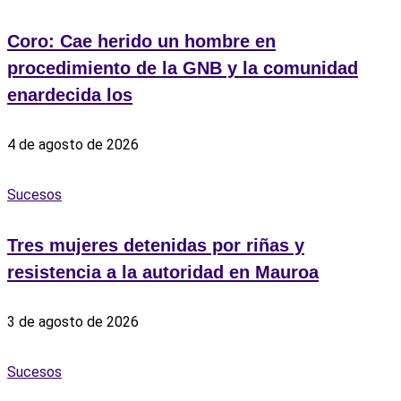
Coro: Cae herido un hombre en
procedimiento de la GNB y la comunidad
enardecida los
4 de agosto de 2026
Sucesos
Tres mujeres detenidas por riñas y
resistencia a la autoridad en Mauroa
3 de agosto de 2026
Sucesos