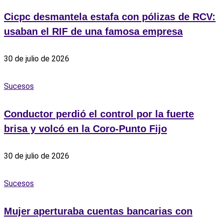
Cicpc desmantela estafa con pólizas de RCV:
usaban el RIF de una famosa empresa
30 de julio de 2026
Sucesos
Conductor perdió el control por la fuerte
brisa y volcó en la Coro-Punto Fijo
30 de julio de 2026
Sucesos
Mujer aperturaba cuentas bancarias con