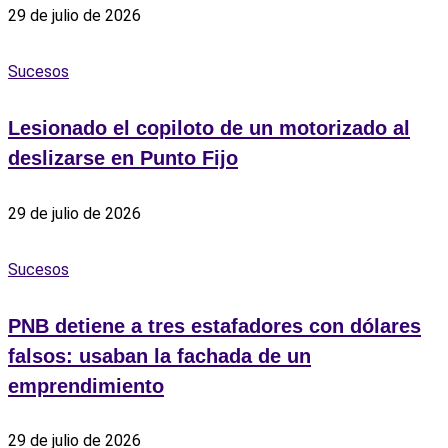
29 de julio de 2026
Sucesos
Lesionado el copiloto de un motorizado al
deslizarse en Punto Fijo
29 de julio de 2026
Sucesos
PNB detiene a tres estafadores con dólares
falsos: usaban la fachada de un
emprendimiento
29 de julio de 2026