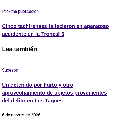
Próxima publicación
Cinco tachirenses fallecieron en aparatoso
accidente en la Troncal 5
Lea también
Sucesos
Un detenido por hurto y otro
aprovechamiento de objetos provenientes
del delito en Los Taques
6 de agosto de 2026