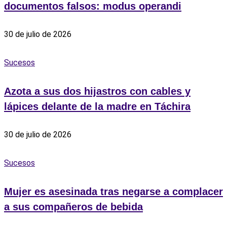
documentos falsos: modus operandi
30 de julio de 2026
Sucesos
Azota a sus dos hijastros con cables y
lápices delante de la madre en Táchira
30 de julio de 2026
Sucesos
Mujer es asesinada tras negarse a complacer
a sus compañeros de bebida