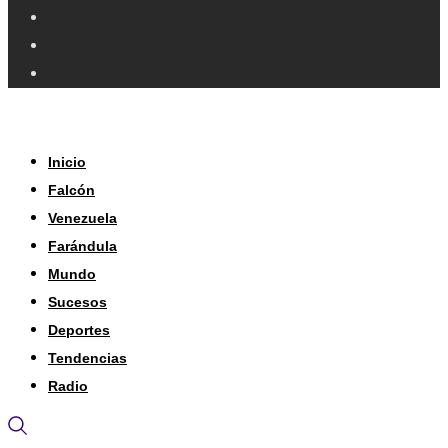
Inicio
Falcón
Venezuela
Farándula
Mundo
Sucesos
Deportes
Tendencias
Radio