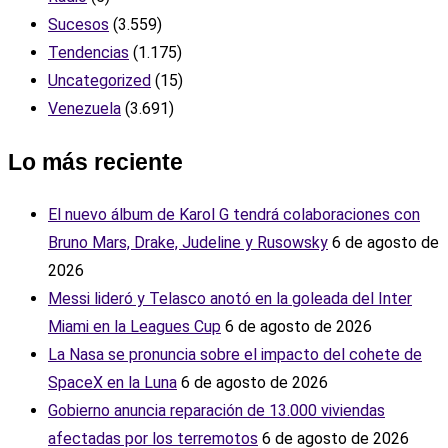
Sucesos
(3.559)
Tendencias
(1.175)
Uncategorized
(15)
Venezuela
(3.691)
Lo más reciente
El nuevo álbum de Karol G tendrá colaboraciones con
Bruno Mars, Drake, Judeline y Rusowsky
6 de agosto de
2026
Messi lideró y Telasco anotó en la goleada del Inter
Miami en la Leagues Cup
6 de agosto de 2026
La Nasa se pronuncia sobre el impacto del cohete de
SpaceX en la Luna
6 de agosto de 2026
Gobierno anuncia reparación de 13.000 viviendas
afectadas por los terremotos
6 de agosto de 2026