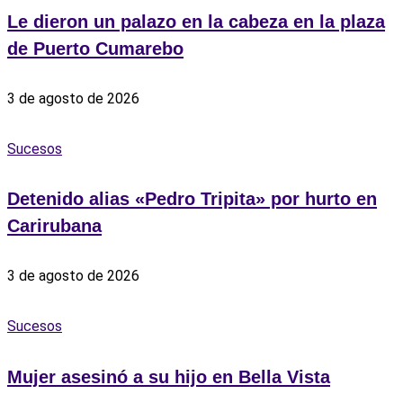
Le dieron un palazo en la cabeza en la plaza
de Puerto Cumarebo
3 de agosto de 2026
Sucesos
Detenido alias «Pedro Tripita» por hurto en
Carirubana
3 de agosto de 2026
Sucesos
‎Mujer asesinó a su hijo en Bella Vista