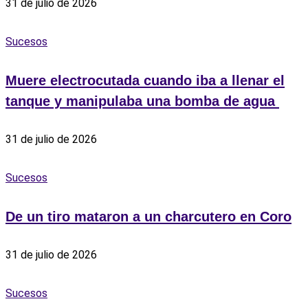
31 de julio de 2026
Sucesos
Muere electrocutada cuando iba a llenar el
tanque y manipulaba una bomba de agua ‎
31 de julio de 2026
Sucesos
De un tiro mataron a un charcutero en Coro
31 de julio de 2026
Sucesos