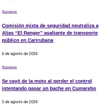
Sucesos
Comisión mixta de seguridad neutraliza a
Alias “El Ranger” asaltante de transporte
público en Carirubana
6 de agosto de 2026
Sucesos
Se cayó de la moto al perder el control
intentando pasar un bache en Cumarebo
5 de agosto de 2026