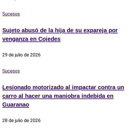
Sucesos
Sujeto abusó de la hija de su expareja por
venganza en Cojedes
29 de julio de 2026
Sucesos
Lesionado motorizado al impactar contra un
carro al hacer una maniobra indebida en
Guaranao
28 de julio de 2026