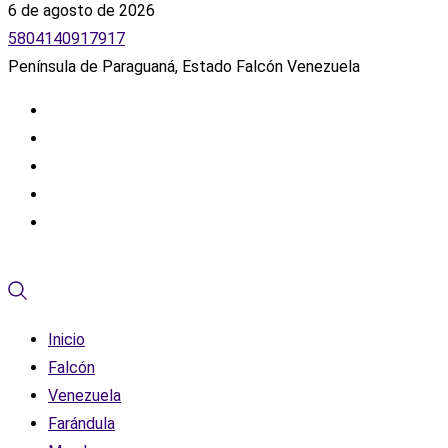
6 de agosto de 2026
5804140917917
Península de Paraguaná, Estado Falcón Venezuela
Inicio
Falcón
Venezuela
Farándula