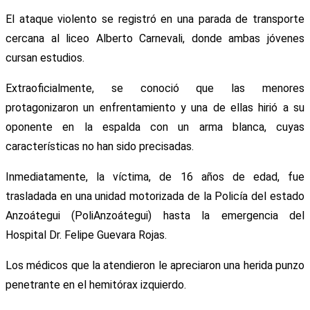
El ataque violento se registró en una parada de transporte
cercana al liceo Alberto Carnevali, donde ambas jóvenes
cursan estudios.
Extraoficialmente, se conoció que las menores
protagonizaron un enfrentamiento y una de ellas hirió a su
oponente en la espalda con un arma blanca, cuyas
características no han sido precisadas.
Inmediatamente, la víctima, de 16 años de edad, fue
trasladada en una unidad motorizada de la Policía del estado
Anzoátegui (PoliAnzoátegui) hasta la emergencia del
Hospital Dr. Felipe Guevara Rojas.
Los médicos que la atendieron le apreciaron una herida punzo
penetrante en el hemitórax izquierdo.