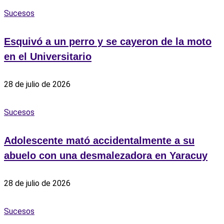
Sucesos
Esquivó a un perro y se cayeron de la moto
en el Universitario
28 de julio de 2026
Sucesos
Adolescente mató accidentalmente a su
abuelo con una desmalezadora en Yaracuy
28 de julio de 2026
Sucesos