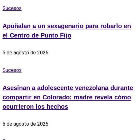
Sucesos
Apuñalan a un sexagenario para robarlo en
el Centro de Punto Fijo
5 de agosto de 2026
Sucesos
Asesinan a adolescente venezolana durante
compartir en Colorado: madre revela cómo
ocurrieron los hechos
5 de agosto de 2026