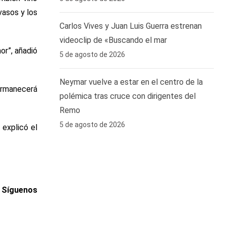
vasos y los
Carlos Vives y Juan Luis Guerra estrenan
videoclip de «Buscando el mar
or”, añadió
5 de agosto de 2026
Neymar vuelve a estar en el centro de la
permanecerá
polémica tras cruce con dirigentes del
Remo ‎
5 de agosto de 2026
 explicó el
. Síguenos