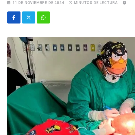
11 DE NOVIEMBRE DE 2024
MINUTOS DE LECTURA
Whatsapp