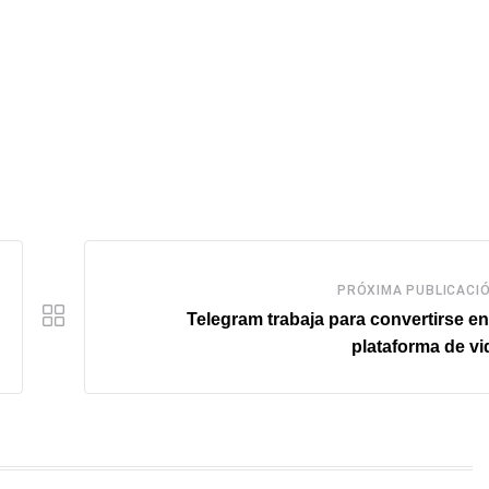
PRÓXIMA PUBLICACI
Telegram trabaja para convertirse e
plataforma de v