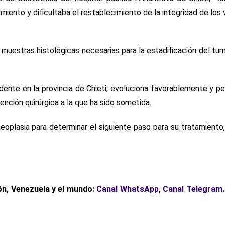
miento y dificultaba el restablecimiento de la integridad de los 
s muestras histológicas necesarias para la estadificación del tum
idente en la provincia de Chieti, evoluciona favorablemente y 
ención quirúrgica a la que ha sido sometida.
eoplasia para determinar el siguiente paso para su tratamiento,
ón, Venezuela y el mundo:
Canal WhatsApp
,
Canal Telegram