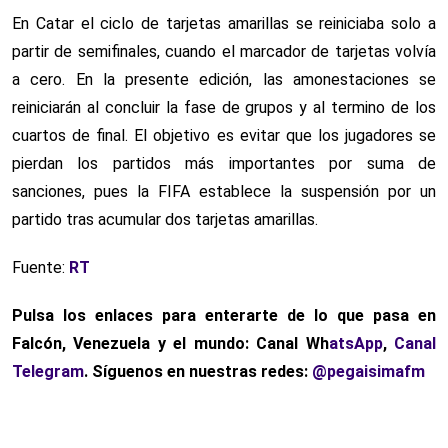
En Catar el ciclo de tarjetas amarillas se reiniciaba solo a
partir de semifinales, cuando el marcador de tarjetas volvía
a cero. En la presente edición, las amonestaciones se
reiniciarán al concluir la fase de grupos y al termino de los
cuartos de final. El objetivo es evitar que los jugadores se
pierdan los partidos más importantes por suma de
sanciones, pues la FIFA establece la suspensión por un
partido tras acumular dos tarjetas amarillas.
Fuente:
RT
Pulsa los enlaces para enterarte de lo que pasa
en
Falcón, Venezuela y el mundo: Canal Wh
atsApp
,
Canal
Telegram
. Síguenos en nuestras redes:
@pegaisimafm