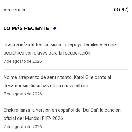
Venezuela
(3.697)
LO MÁS RECIENTE
Trauma infantil tras un sismo: el apoyo familiar y la guía
pediátrica son claves para la recuperación
7 de agosto de 2026
No me arrepiento de sentir tanto: Karol G le canta al
desamor sin disculpas en su nuevo álbum
7 de agosto de 2026
Shakira lanza la versión en español de ‘Dai Dai’, la canción
oficial del Mundial FIFA 2026
7 de agosto de 2026