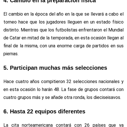
4. Cambio en la preparación física
El cambio en la época del año en la que se llevará a cabo el
torneo hace que los jugadores lleguen en un estado físico
distinto. Mientras que los futbolistas enfrentaron el Mundial
de Catar en mitad de la temporada, en esta ocasión llegan al
final de la misma, con una enorme carga de partidos en sus
piernas.
5. Participan muchas más selecciones
Hace cuatro años compitieron 32 selecciones nacionales y
en esta ocasión lo harán 48. La fase de grupos contará con
cuatro grupos más y se añade otra ronda, los dieciseisavos.
6. Hasta 22 equipos diferentes
La cita norteamericana contará con 26 países que ya