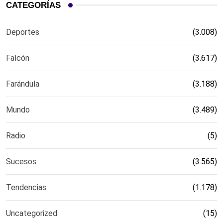
CATEGORÍAS
Deportes
(3.008)
Falcón
(3.617)
Farándula
(3.188)
Mundo
(3.489)
Radio
(5)
Sucesos
(3.565)
Tendencias
(1.178)
Uncategorized
(15)