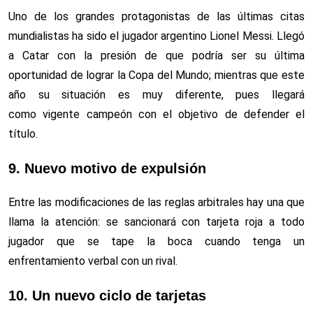
Uno de los grandes protagonistas de las últimas citas
mundialistas ha sido el jugador argentino Lionel Messi. Llegó
a Catar con la presión de que podría ser su última
oportunidad de lograr la Copa del Mundo; mientras que este
año su situación es muy diferente, pues llegará
como vigente campeón con el objetivo de defender el
título.
9. Nuevo motivo de expulsión
Entre las modificaciones de las reglas arbitrales hay una que
llama la atención: se sancionará con tarjeta roja a todo
jugador que se tape la boca cuando tenga un
enfrentamiento verbal con un rival.
10. Un nuevo ciclo de tarjetas