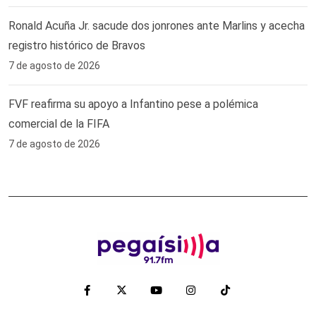
Ronald Acuña Jr. sacude dos jonrones ante Marlins y acecha
registro histórico de Bravos
7 de agosto de 2026
FVF reafirma su apoyo a Infantino pese a polémica
comercial de la FIFA
7 de agosto de 2026