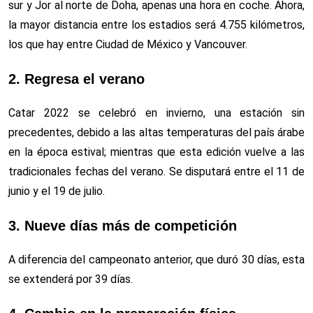
sur y Jor al norte de Doha, apenas una hora en coche. Ahora,
la mayor distancia entre los estadios será 4.755 kilómetros,
los que hay entre Ciudad de México y Vancouver.
2. Regresa el verano
Catar 2022 se celebró en invierno, una estación sin
precedentes, debido a las altas temperaturas del país árabe
en la época estival; mientras que esta edición vuelve a las
tradicionales fechas del verano. Se disputará entre el 11 de
junio y el 19 de julio.
3. Nueve días más de competición
A diferencia del campeonato anterior, que duró 30 días, esta
se extenderá por 39 días.