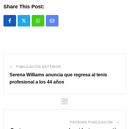
Share This Post:
Whatsapp
Comparte
via
email
PUBLICACIÓN ANTERIOR
Serena Williams anuncia que regresa al tenis
profesional a los 44 años
PRÓXIMA PUBLICACIÓN