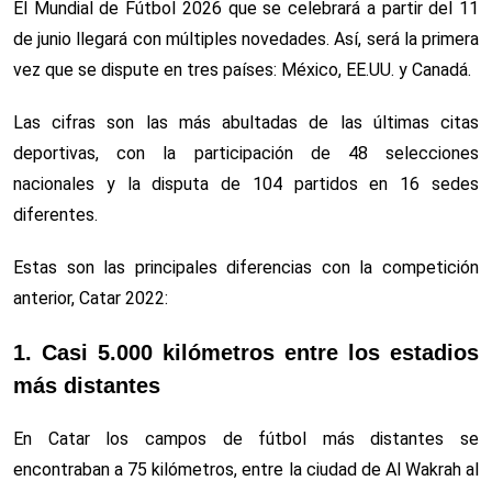
El Mundial de Fútbol 2026 que se celebrará a partir del 11
de junio llegará con múltiples novedades. Así, será la primera
vez que se dispute en tres países: México, EE.UU. y Canadá.
Las cifras son las más abultadas de las últimas citas
deportivas, con la participación de 48 selecciones
nacionales y la disputa de 104 partidos en 16 sedes
diferentes.
Estas son las principales diferencias con la competición
anterior, Catar 2022:
1. Casi 5.000 kilómetros entre los estadios
más distantes
En Catar los campos de fútbol más distantes se
encontraban a 75 kilómetros, entre la ciudad de Al Wakrah al