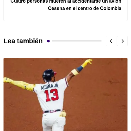
Cuatro personas mueren al accidentarse un avión
Cessna en el centro de Colombia
Lea también