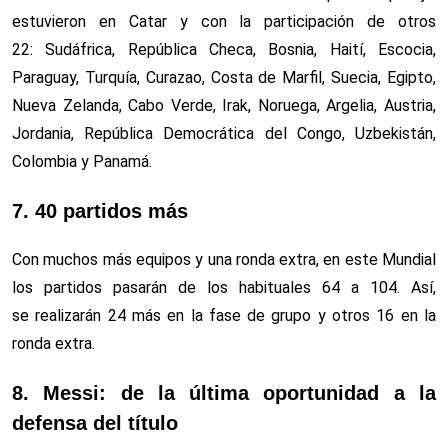
estuvieron en Catar y con la participación de otros
22: Sudáfrica, República Checa, Bosnia, Haití, Escocia,
Paraguay, Turquía, Curazao, Costa de Marfil, Suecia, Egipto,
Nueva Zelanda, Cabo Verde, Irak, Noruega, Argelia, Austria,
Jordania, República Democrática del Congo, Uzbekistán,
Colombia y Panamá.
7. 40 partidos más
Con muchos más equipos y una ronda extra, en este Mundial
los partidos pasarán de los habituales 64 a 104. Así,
se realizarán 24 más en la fase de grupo y otros 16 en la
ronda extra.
8. Messi: de la última oportunidad a la
defensa del título