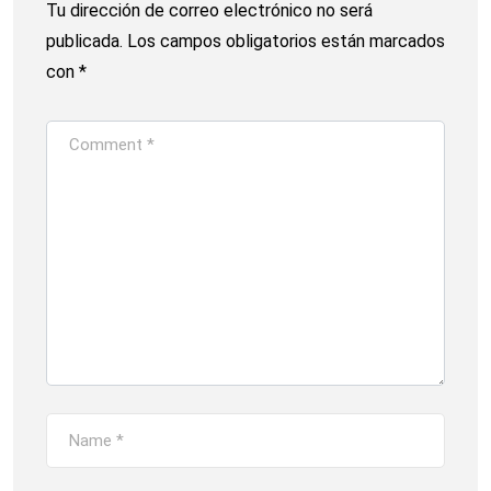
Tu dirección de correo electrónico no será
publicada.
Los campos obligatorios están marcados
con
*