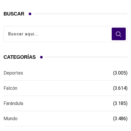
BUSCAR
CATEGORÍAS
Deportes
(3.005)
Falcón
(3.614)
Farándula
(3.185)
Mundo
(3.486)