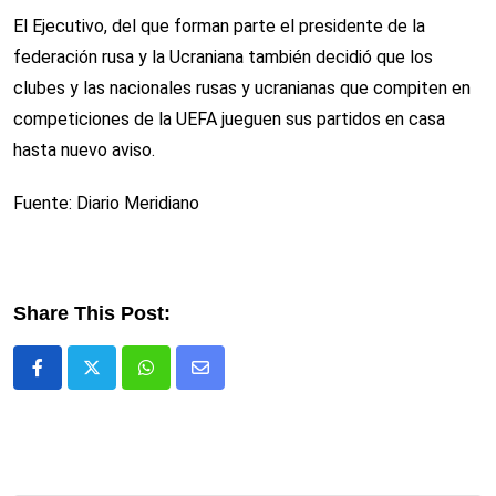
El Ejecutivo, del que forman parte el presidente de la
federación rusa y la Ucraniana también decidió que los
clubes y las nacionales rusas y ucranianas que compiten en
competiciones de la UEFA jueguen sus partidos en casa
hasta nuevo aviso.
Fuente: Diario Meridiano
Share This Post:
Whatsapp
Comparte
via
email