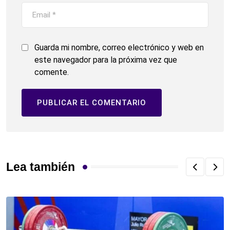
Guarda mi nombre, correo electrónico y web en
este navegador para la próxima vez que
comente.
Lea también