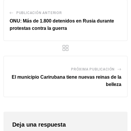
PUBLICACIÓN ANTERIOR
ONU: Más de 1.800 detenidos en Rusia durante
protestas contra la guerra
PRÓXIMA PUBLICACIÓN
El municipio Carirubana tiene nuevas reinas de la
belleza
Deja una respuesta