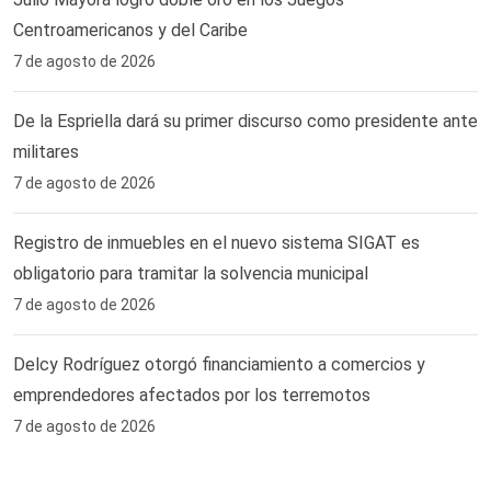
Centroamericanos y del Caribe
7 de agosto de 2026
De la Espriella dará su primer discurso como presidente ante
militares
7 de agosto de 2026
Registro de inmuebles en el nuevo sistema SIGAT es
obligatorio para tramitar la solvencia municipal
7 de agosto de 2026
Delcy Rodríguez otorgó financiamiento a comercios y
emprendedores afectados por los terremotos
7 de agosto de 2026