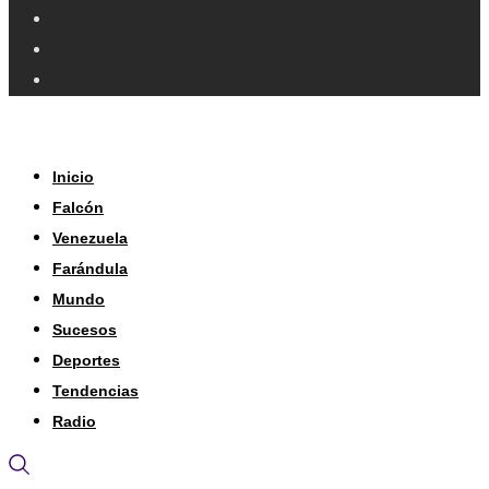
Inicio
Falcón
Venezuela
Farándula
Mundo
Sucesos
Deportes
Tendencias
Radio