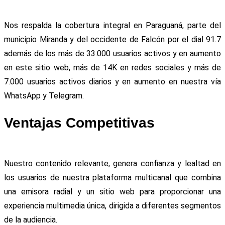
Nos respalda la cobertura integral en Paraguaná, parte del
municipio Miranda y del occidente de Falcón por el dial 91.7
además de los más de 33.000 usuarios activos y en aumento
en este sitio web, más de 14K en redes sociales y más de
7.000 usuarios activos diarios y en aumento en nuestra vía
WhatsApp y Telegram.
Ventajas Competitivas
Nuestro contenido relevante, genera confianza y lealtad en
los usuarios de nuestra plataforma multicanal que combina
una emisora radial y un sitio web para proporcionar una
experiencia multimedia única, dirigida a diferentes segmentos
de la audiencia.