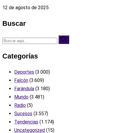
12 de agosto de 2025
Buscar
Categorías
Deportes
(3.000)
Falcón
(3.609)
Farándula
(3.180)
Mundo
(3.481)
Radio
(5)
Sucesos
(3.557)
Tendencias
(1.174)
Uncategorized
(15)