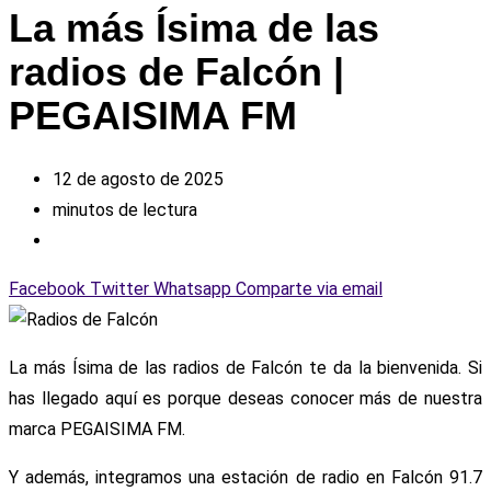
La más Ísima de las
radios de Falcón |
PEGAISIMA FM
12 de agosto de 2025
minutos de lectura
Facebook
Twitter
Whatsapp
Comparte via email
La más Ísima de las radios de Falcón te da la bienvenida. Si
has llegado aquí es porque deseas conocer más de nuestra
marca PEGAISIMA FM.
Y además, integramos una estación de radio en Falcón 91.7