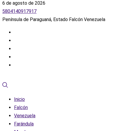
6 de agosto de 2026
5804140917917
Península de Paraguaná, Estado Falcón Venezuela
Inicio
Falcón
Venezuela
Farándula