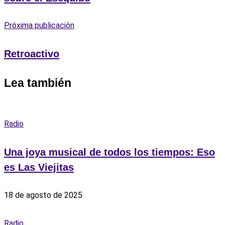
Próxima publicación
Retroactivo
Lea también
Radio
Una joya musical de todos los tiempos: Eso
es Las Viejitas
18 de agosto de 2025
Radio