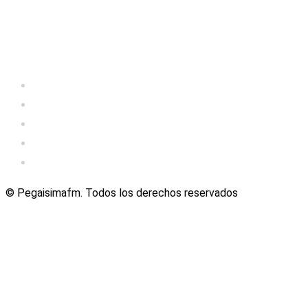
© Pegaisimafm. Todos los derechos reservados