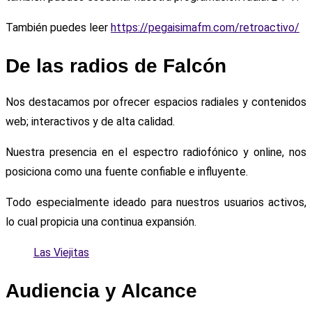
También puedes leer
https://pegaisimafm.com/retroactivo/
De las radios de Falcón
Nos destacamos por ofrecer espacios radiales y contenidos
web; interactivos y de alta calidad.
Nuestra presencia en el espectro radiofónico y online, nos
posiciona como una fuente confiable e influyente.
Todo especialmente ideado para nuestros usuarios activos,
lo cual propicia una continua expansión.
Las Viejitas
Audiencia y Alcance