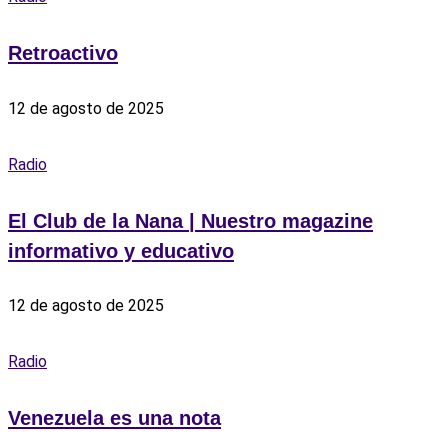
Retroactivo
12 de agosto de 2025
Radio
El Club de la Nana | Nuestro magazine
informativo y educativo
12 de agosto de 2025
Radio
Venezuela es una nota