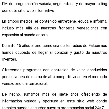
FM de programación variada, segmentada y de mayor raiting
con este sitio web informativo.
En ambos medios, el contenido entretiene, educa e informa,
incluso más allá de nuestras fronteras venezolanas con
expansión al mundo entero.
Durante 15 años al aire como una de las radios de Falcón nos
hemos ocupado de llegar al corazón y gusto de nuestros
oyentes.
Ofrecemos programas con contenido de valor, conducidos
por las voces de marca de alta competitividad en el mercado
venezolano e internacional.
De hecho, sumamos más de siete años ofreciendo de
información variada y oportuna en este sitio web donde
también puedes escuchar nuestra programación radial 24×7.