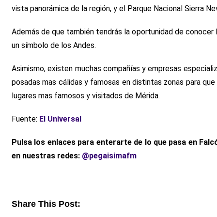
vista panorámica de la región, y el Parque Nacional Sierra Ne
Además de que también tendrás la oportunidad de conocer la f
un símbolo de los Andes.
Asimismo, existen muchas compañías y empresas especializa
posadas mas cálidas y famosas en distintas zonas para que p
lugares mas famosos y visitados de Mérida.
Fuente:
El Universal
Pulsa los enlaces para enterarte de lo que pasa en Falc
en nuestras redes:
@pegaisimafm
Share This Post: