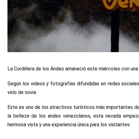
La Cordillera de los Andes amaneció este miércoles con una
Según los videos y fotografías difundidas en redes sociales,
velo de novia.
Este es uno de los atractivos turísticos más importantes de
la belleza de los andes venezolanos, esta nevada empe
hermosa vista y una experiencia única para los visitantes.