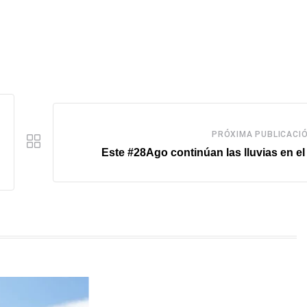
PRÓXIMA PUBLICACI
Este #28Ago continúan las lluvias en el