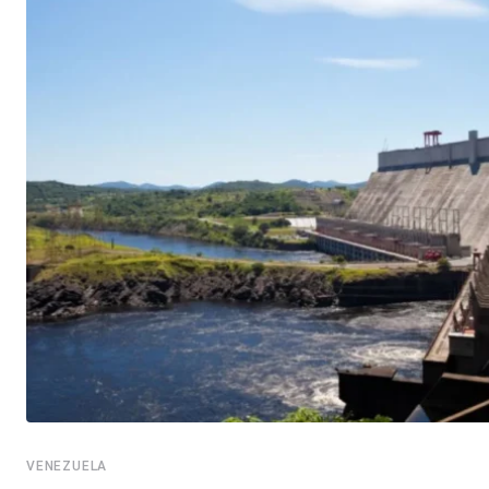
VENEZUELA