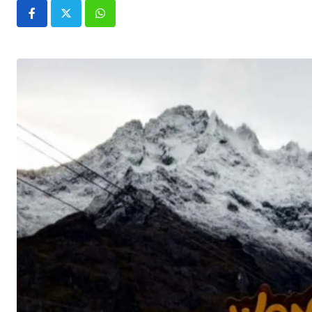
Whatsapp