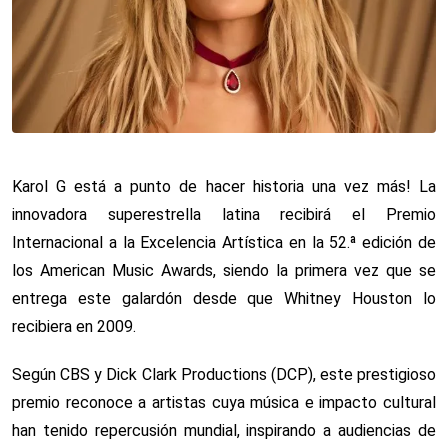
Karol G está a punto de hacer historia una vez más! La
innovadora superestrella latina recibirá el Premio
Internacional a la Excelencia Artística en la 52.ª edición de
los American Music Awards, siendo la primera vez que se
entrega este galardón desde que Whitney Houston lo
recibiera en 2009.
Según CBS y Dick Clark Productions (DCP), este prestigioso
premio reconoce a artistas cuya música e impacto cultural
han tenido repercusión mundial, inspirando a audiencias de