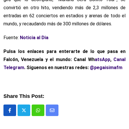
convirtió en otro hito, vendiendo más de 2,3 millones de
entradas en 62 conciertos en estadios y arenas de todo el
mundo, y recaudando más de 300 millones de dólares.
Fuente:
Noticia al Dia
Pulsa los enlaces para enterarte de lo que pasa en
Falcón, Venezuela y el mundo: Canal Wh
atsApp
,
Canal
Telegram
. Síguenos en nuestras redes:
@pegaisimafm
Share This Post:
Whatsapp
Comparte
via