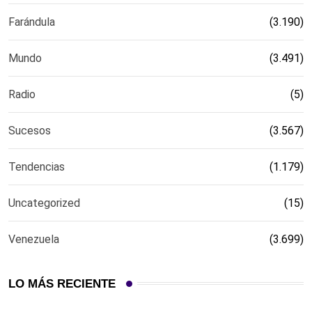
Farándula
(3.190)
Mundo
(3.491)
Radio
(5)
Sucesos
(3.567)
Tendencias
(1.179)
Uncategorized
(15)
Venezuela
(3.699)
LO MÁS RECIENTE