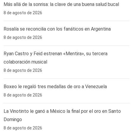
Más allá de la sonrisa: la clave de una buena salud bucal
8 de agosto de 2026
Rosalía se reconcilia con los fanáticos en Argentina
8 de agosto de 2026
Ryan Castro y Feid estrenan «Mentira», su tercera
colaboración musical
8 de agosto de 2026
Boxeo le regaló tres medallas de oro a Venezuela
8 de agosto de 2026
La Vinotinto le ganó a México la final por el oro en Santo
Domingo
8 de agosto de 2026