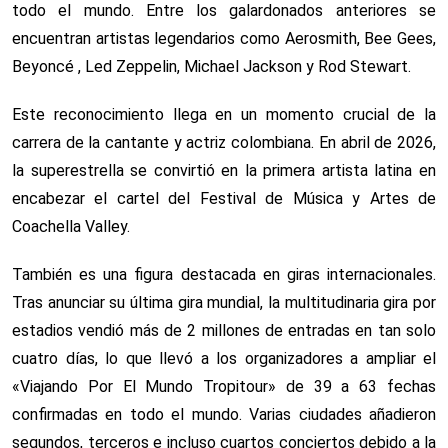
todo el mundo. Entre los galardonados anteriores se
encuentran artistas legendarios como Aerosmith, Bee Gees,
Beyoncé , Led Zeppelin, Michael Jackson y Rod Stewart.
Este reconocimiento llega en un momento crucial de la
carrera de la cantante y actriz colombiana. En abril de 2026,
la superestrella se convirtió en la primera artista latina en
encabezar el cartel del Festival de Música y Artes de
Coachella Valley.
También es una figura destacada en giras internacionales.
Tras anunciar su última gira mundial, la multitudinaria gira por
estadios vendió más de 2 millones de entradas en tan solo
cuatro días, lo que llevó a los organizadores a ampliar el
«Viajando Por El Mundo Tropitour» de 39 a 63 fechas
confirmadas en todo el mundo. Varias ciudades añadieron
segundos, terceros e incluso cuartos conciertos debido a la