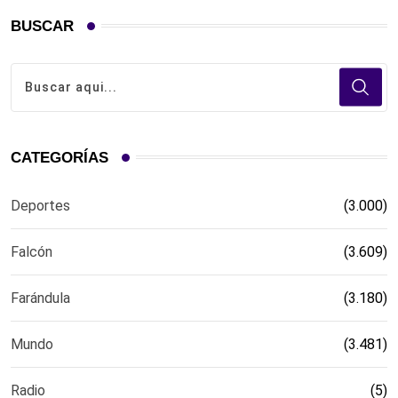
BUSCAR
CATEGORÍAS
Deportes
(3.000)
Falcón
(3.609)
Farándula
(3.180)
Mundo
(3.481)
Radio
(5)