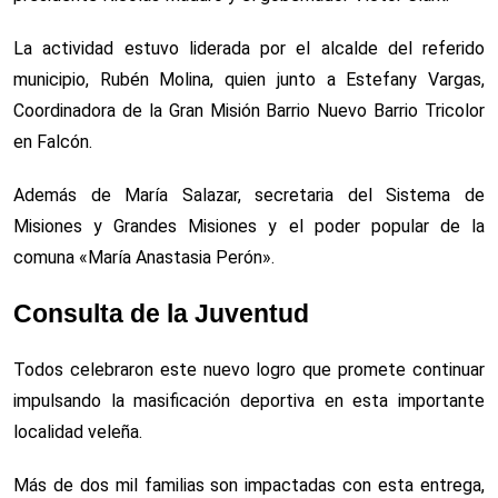
La actividad estuvo liderada por el alcalde del referido
municipio, Rubén Molina, quien junto a Estefany Vargas,
Coordinadora de la Gran Misión Barrio Nuevo Barrio Tricolor
en Falcón.
Además de María Salazar, secretaria del Sistema de
Misiones y Grandes Misiones y el poder popular de la
comuna «María Anastasia Perón».
Consulta de la Juventud
Todos celebraron este nuevo logro que promete continuar
impulsando la masificación deportiva en esta importante
localidad veleña.
Más de dos mil familias son impactadas con esta entrega,