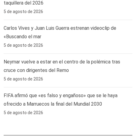
taquillera del 2026
5 de agosto de 2026
Carlos Vives y Juan Luis Guerra estrenan videoclip de
«Buscando el mar
5 de agosto de 2026
Neymar vuelve a estar en el centro de la polémica tras
cruce con dirigentes del Remo ‎
5 de agosto de 2026
FIFA afirmó que «es falso y engañoso» que se le haya
ofrecido a Marruecos la final del Mundial 2030
5 de agosto de 2026