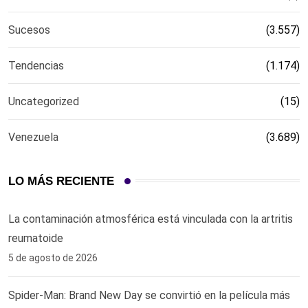
Sucesos
(3.557)
Tendencias
(1.174)
Uncategorized
(15)
Venezuela
(3.689)
LO MÁS RECIENTE
La contaminación atmosférica está vinculada con la artritis
reumatoide
5 de agosto de 2026
Spider-Man: Brand New Day se convirtió en la película más