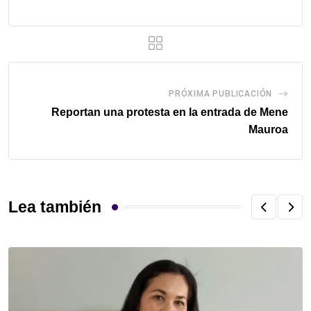
PRÓXIMA PUBLICACIÓN
Reportan una protesta en la entrada de Mene
Mauroa
Lea también