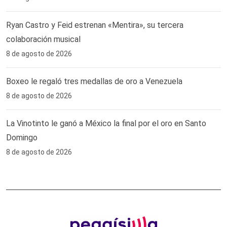
Ryan Castro y Feid estrenan «Mentira», su tercera
colaboración musical
8 de agosto de 2026
Boxeo le regaló tres medallas de oro a Venezuela
8 de agosto de 2026
La Vinotinto le ganó a México la final por el oro en Santo
Domingo
8 de agosto de 2026