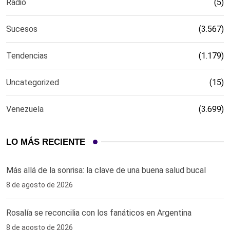
Radio
(5)
Sucesos
(3.567)
Tendencias
(1.179)
Uncategorized
(15)
Venezuela
(3.699)
LO MÁS RECIENTE
Más allá de la sonrisa: la clave de una buena salud bucal
8 de agosto de 2026
Rosalía se reconcilia con los fanáticos en Argentina
8 de agosto de 2026