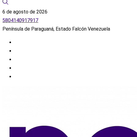
6 de agosto de 2026
5804140917917
Península de Paraguaná, Estado Falcón Venezuela