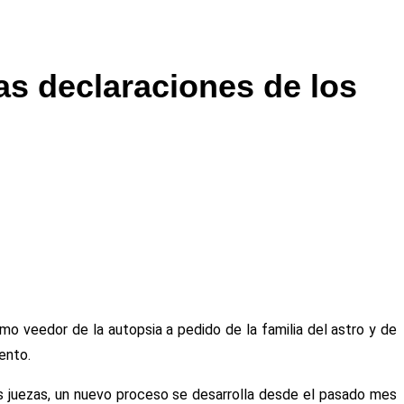
as declaraciones de los
o veedor de la autopsia a pedido de la familia del astro y de
ento.
as juezas, un nuevo proceso se desarrolla desde el pasado mes