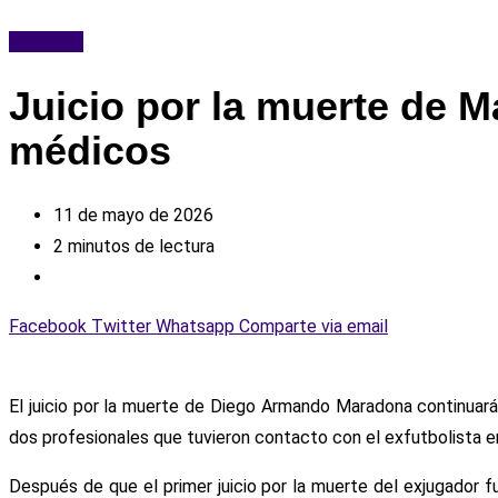
Deportes
Juicio por la muerte de 
médicos
11 de mayo de 2026
2 minutos de lectura
Facebook
Twitter
Whatsapp
Comparte via email
El juicio por la muerte de Diego Armando Maradona continuará
dos profesionales que tuvieron contacto con el exfutbolista e
Después de que el primer juicio por la muerte del exjugador 