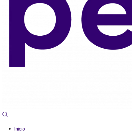
Inicio