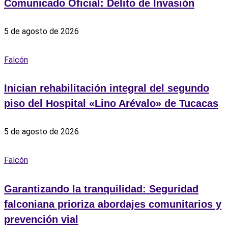
Comunicado Oficial: Delito de Invasión
5 de agosto de 2026
Falcón
Inician rehabilitación integral del segundo
piso del Hospital «Lino Arévalo» de Tucacas
5 de agosto de 2026
Falcón
Garantizando la tranquilidad: Seguridad
falconiana prioriza abordajes comunitarios y
prevención vial