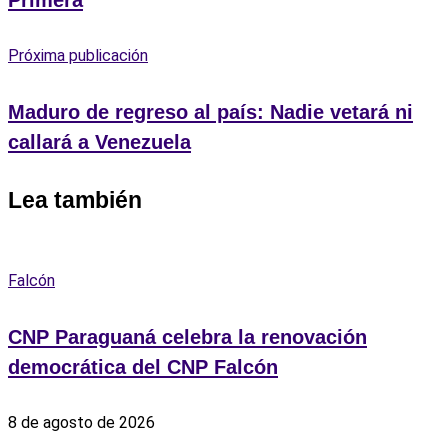
Próxima publicación
Maduro de regreso al país: Nadie vetará ni
callará a Venezuela
Lea también
Falcón
CNP Paraguaná celebra la renovación
democrática del CNP Falcón
8 de agosto de 2026