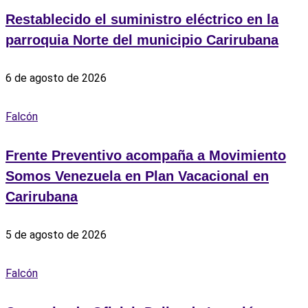
Restablecido el suministro eléctrico en la
parroquia Norte del municipio Carirubana
6 de agosto de 2026
Falcón
Frente Preventivo acompaña a Movimiento
Somos Venezuela en Plan Vacacional en
Carirubana
5 de agosto de 2026
Falcón