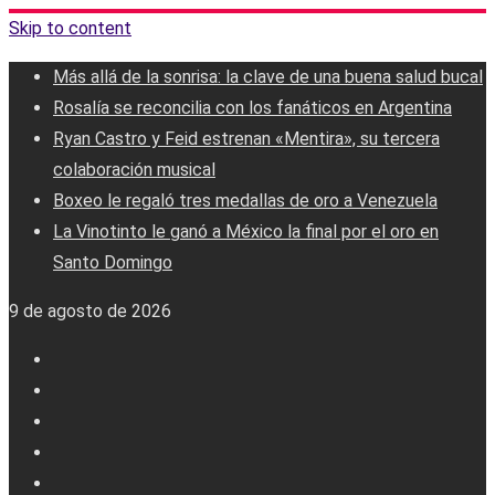
Skip to content
Más allá de la sonrisa: la clave de una buena salud bucal
Rosalía se reconcilia con los fanáticos en Argentina
Ryan Castro y Feid estrenan «Mentira», su tercera
colaboración musical
Boxeo le regaló tres medallas de oro a Venezuela
La Vinotinto le ganó a México la final por el oro en
Santo Domingo
9 de agosto de 2026