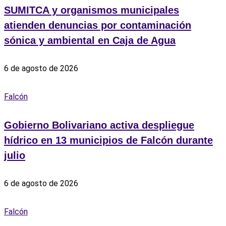
SUMITCA y organismos municipales
atienden denuncias por contaminación
sónica y ambiental en Caja de Agua
6 de agosto de 2026
Falcón
Gobierno Bolivariano activa despliegue
hídrico en 13 municipios de Falcón durante
julio
6 de agosto de 2026
Falcón