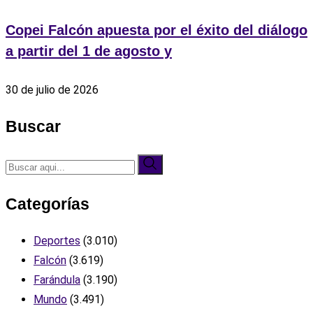
Copei Falcón apuesta por el éxito del diálogo
a partir del 1 de agosto y
30 de julio de 2026
Buscar
Categorías
Deportes
(3.010)
Falcón
(3.619)
Farándula
(3.190)
Mundo
(3.491)