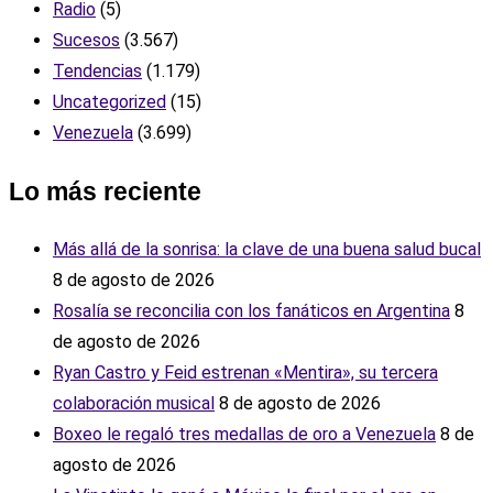
Radio
(5)
Sucesos
(3.567)
Tendencias
(1.179)
Uncategorized
(15)
Venezuela
(3.699)
Lo más reciente
Más allá de la sonrisa: la clave de una buena salud bucal
8 de agosto de 2026
Rosalía se reconcilia con los fanáticos en Argentina
8
de agosto de 2026
Ryan Castro y Feid estrenan «Mentira», su tercera
colaboración musical
8 de agosto de 2026
Boxeo le regaló tres medallas de oro a Venezuela
8 de
agosto de 2026