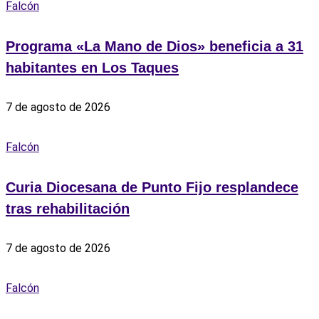
Falcón
Programa «La Mano de Dios» beneficia a 31
habitantes en Los Taques
7 de agosto de 2026
Falcón
Curia Diocesana de Punto Fijo resplandece
tras rehabilitación
7 de agosto de 2026
Falcón