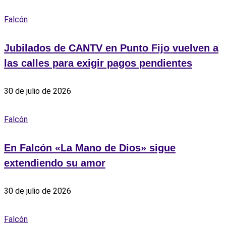
Falcón
Jubilados de CANTV en Punto Fijo vuelven a
las calles para exigir pagos pendientes
30 de julio de 2026
Falcón
En Falcón «La Mano de Dios» sigue
extendiendo su amor
30 de julio de 2026
Falcón