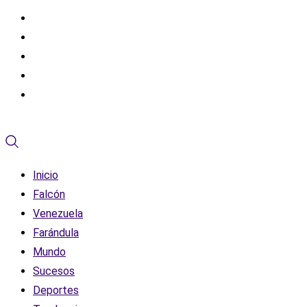
Inicio
Falcón
Venezuela
Farándula
Mundo
Sucesos
Deportes