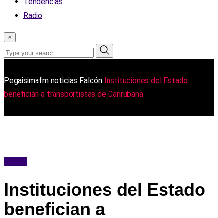
Tendencias
Radio
×
Pegaisimafm
noticias
Falcón
Instituciones del Estado
benefician a transportistas de Carirubana
Falcón
Instituciones del Estado
benefician a