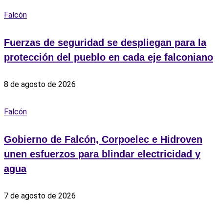
Falcón
Fuerzas de seguridad se despliegan para la
protección del pueblo en cada eje falconiano
8 de agosto de 2026
Falcón
Gobierno de Falcón, Corpoelec e Hidroven
unen esfuerzos para blindar electricidad y
agua
7 de agosto de 2026