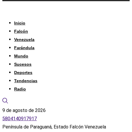
Inicio
Falcón
Venezuela
Farándula
Mundo
Sucesos
Deportes
Tendencias
Radio
9 de agosto de 2026
5804140917917
Península de Paraguaná, Estado Falcón Venezuela