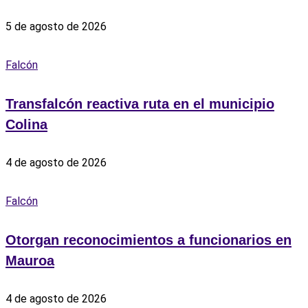
5 de agosto de 2026
Falcón
Transfalcón reactiva ruta en el municipio
Colina
4 de agosto de 2026
Falcón
Otorgan reconocimientos a funcionarios en
Mauroa
4 de agosto de 2026