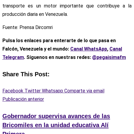
transporte es un motor importante que contribuye a la
producción diaria en Venezuela.
Fuente: Prensa Dircomri
Pulsa los enlaces para enterarte de lo que pasa en
Falcón, Venezuela y el mundo:
Canal WhatsApp
,
Canal
Telegram
. Síguenos en nuestras redes:
@pegaisimafm
Share This Post:
Facebook
Twitter
Whatsapp
Comparte via email
Publicación anterior
Gobernador supervisa avances de las
Bricomiles en la unidad educativa Alí
Primera