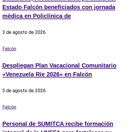
Estado Falcón beneficiados con jornada
médica en Policlínica de
3 de agosto de 2026
Falcón
Despliegan Plan Vacacional Comunitario
«Venezuela Ríe 2026» en Falcón
3 de agosto de 2026
Falcón
Personal de SUMITCA recibe formación