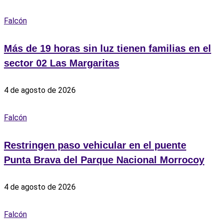
Falcón
Más de 19 horas sin luz tienen familias en el
sector 02 Las Margaritas
4 de agosto de 2026
Falcón
Restringen paso vehicular en el puente
Punta Brava del Parque Nacional Morrocoy
4 de agosto de 2026
Falcón