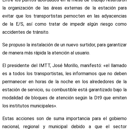
la organización de las áreas externas de la estación para
evitar que los transportistas pernocten en las adyacencias
de la E/S, así como tratar de impedir algún riesgo como
accidentes de tránsito.
Se propuso la instalación de un nuevo surtidor, para garantizar
de manera más rápida la atención al usuario.
El presidente del IMTT, José Morillo, manifestó: «el llamado
es a todos los transportistas, les informamos que no deben
permanecer en horas de la noche en los alrededores de la
estación de servicio, su combustible está garantizado bajo la
modalidad de bloques de atención según la Dt9 que emiten
los institutos municipales».
Estas acciones son de suma importancia para el gobierno
nacional, regional y municipal debido a que el sector