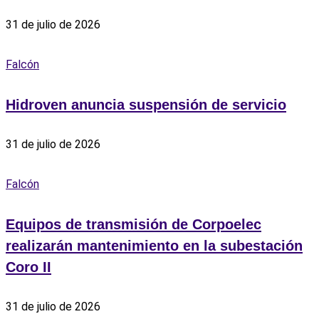
31 de julio de 2026
Falcón
Hidroven anuncia suspensión de servicio
31 de julio de 2026
Falcón
Equipos de transmisión de Corpoelec
realizarán mantenimiento en la subestación
Coro II
31 de julio de 2026