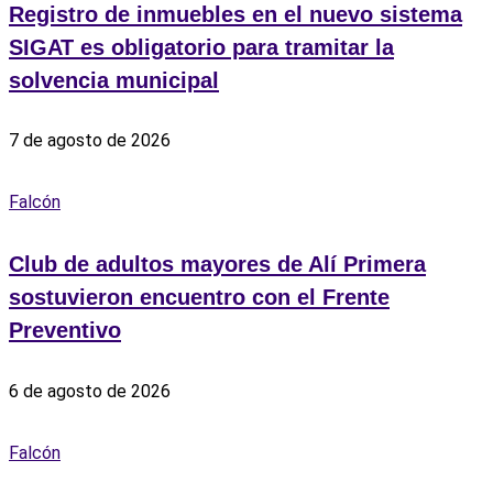
Registro de inmuebles en el nuevo sistema
SIGAT es obligatorio para tramitar la
solvencia municipal
7 de agosto de 2026
Falcón
Club de adultos mayores de Alí Primera
sostuvieron encuentro con el Frente
Preventivo
6 de agosto de 2026
Falcón