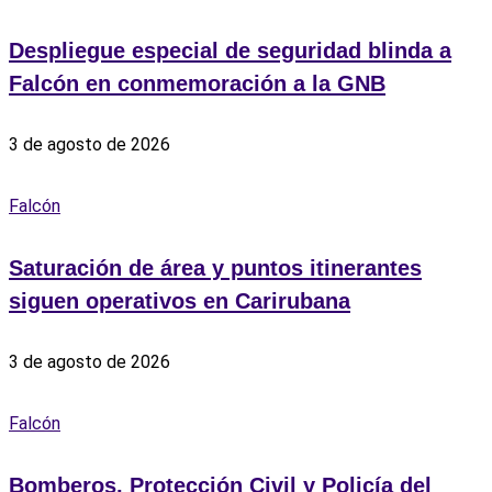
Despliegue especial de seguridad blinda a
Falcón en conmemoración a la GNB
3 de agosto de 2026
Falcón
Saturación de área y puntos itinerantes
siguen operativos en Carirubana
3 de agosto de 2026
Falcón
Bomberos, Protección Civil y Policía del