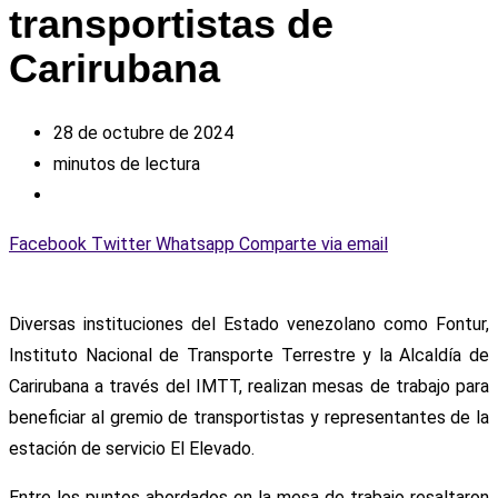
transportistas de
Carirubana
28 de octubre de 2024
minutos de lectura
Facebook
Twitter
Whatsapp
Comparte via email
Diversas instituciones del Estado venezolano como Fontur,
Instituto Nacional de Transporte Terrestre y la Alcaldía de
Carirubana a través del IMTT, realizan mesas de trabajo para
beneficiar al gremio de transportistas y representantes de la
estación de servicio El Elevado.
Entre los puntos abordados en la mesa de trabajo resaltaron