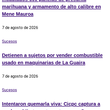
marihuana y armamento de alto calibre en
Mene Mauroa
7 de agosto de 2026
Sucesos
Detienen a sujetos por vender combustible
usado en maquinarias de La Guaira
7 de agosto de 2026
Sucesos
Intentaron quemarla viva: Cicpc captura a