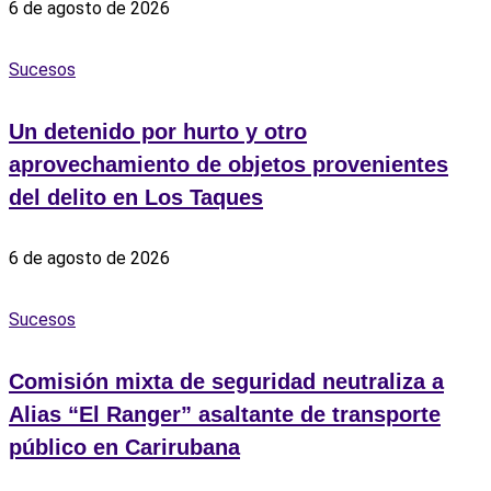
6 de agosto de 2026
Sucesos
Un detenido por hurto y otro
aprovechamiento de objetos provenientes
del delito en Los Taques
6 de agosto de 2026
Sucesos
Comisión mixta de seguridad neutraliza a
Alias “El Ranger” asaltante de transporte
público en Carirubana