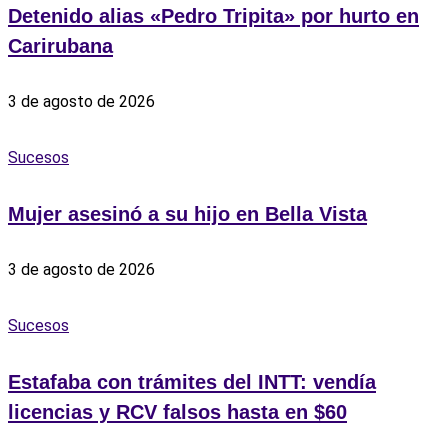
Detenido alias «Pedro Tripita» por hurto en
Carirubana
3 de agosto de 2026
Sucesos
‎Mujer asesinó a su hijo en Bella Vista
3 de agosto de 2026
Sucesos
Estafaba con trámites del INTT: vendía
licencias y RCV falsos hasta en $60