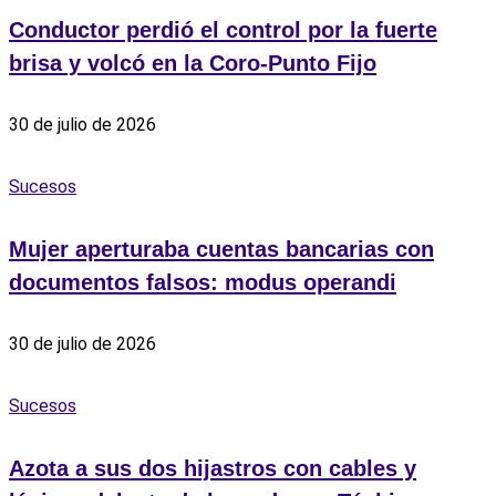
Conductor perdió el control por la fuerte
brisa y volcó en la Coro-Punto Fijo
30 de julio de 2026
Sucesos
Mujer aperturaba cuentas bancarias con
documentos falsos: modus operandi
30 de julio de 2026
Sucesos
Azota a sus dos hijastros con cables y