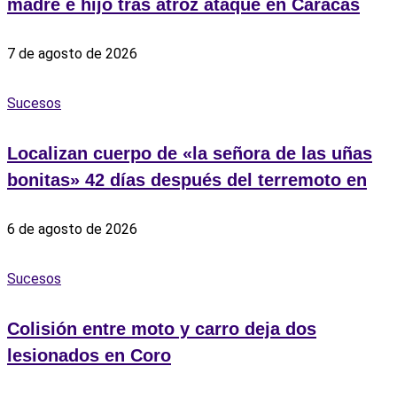
madre e hijo tras atroz ataque en Caracas
7 de agosto de 2026
Sucesos
Localizan cuerpo de «la señora de las uñas
bonitas» 42 días después del terremoto en
6 de agosto de 2026
Sucesos
Colisión entre moto y carro deja dos
lesionados en Coro