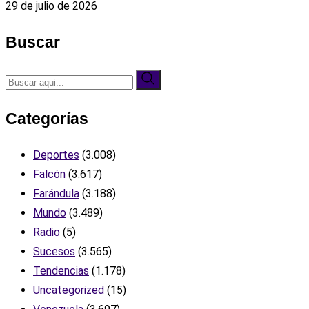
29 de julio de 2026
Buscar
Categorías
Deportes
(3.008)
Falcón
(3.617)
Farándula
(3.188)
Mundo
(3.489)
Radio
(5)
Sucesos
(3.565)
Tendencias
(1.178)
Uncategorized
(15)