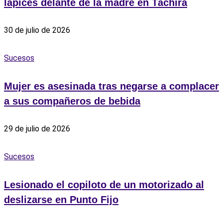
lápices delante de la madre en Táchira
30 de julio de 2026
Sucesos
Mujer es asesinada tras negarse a complacer
a sus compañeros de bebida
29 de julio de 2026
Sucesos
Lesionado el copiloto de un motorizado al
deslizarse en Punto Fijo