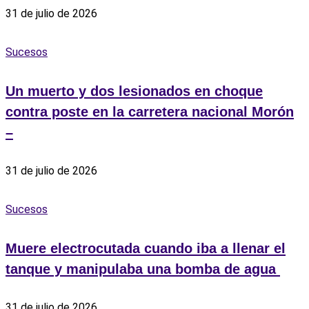
31 de julio de 2026
Sucesos
Un muerto y dos lesionados en choque
contra poste en la carretera nacional Morón
–
31 de julio de 2026
Sucesos
Muere electrocutada cuando iba a llenar el
tanque y manipulaba una bomba de agua ‎
31 de julio de 2026