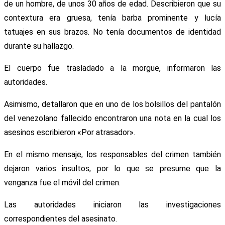
de un hombre, de unos 30 años de edad. Describieron que su
contextura era gruesa, tenía barba prominente y lucía
tatuajes en sus brazos. No tenía documentos de identidad
durante su hallazgo.
El cuerpo fue trasladado a la morgue, informaron las
autoridades.
Asimismo, detallaron que en uno de los bolsillos del pantalón
del venezolano fallecido encontraron una nota en la cual los
asesinos escribieron «Por atrasador».
En el mismo mensaje, los responsables del crimen también
dejaron varios insultos, por lo que se presume que la
venganza fue el móvil del crimen.
Las autoridades iniciaron las investigaciones
correspondientes del asesinato.