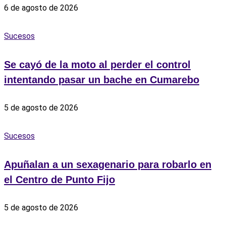
6 de agosto de 2026
Sucesos
Se cayó de la moto al perder el control
intentando pasar un bache en Cumarebo
5 de agosto de 2026
Sucesos
Apuñalan a un sexagenario para robarlo en
el Centro de Punto Fijo
5 de agosto de 2026