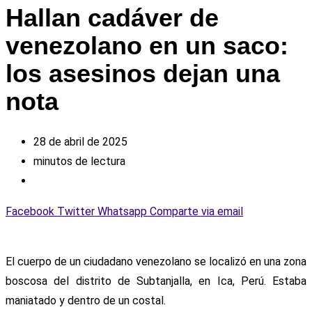
Hallan cadáver de
venezolano en un saco:
los asesinos dejan una
nota
28 de abril de 2025
minutos de lectura
Facebook
Twitter
Whatsapp
Comparte via email
El cuerpo de un ciudadano venezolano se localizó en una zona
boscosa del distrito de Subtanjalla, en Ica, Perú. Estaba
maniatado y dentro de un costal.