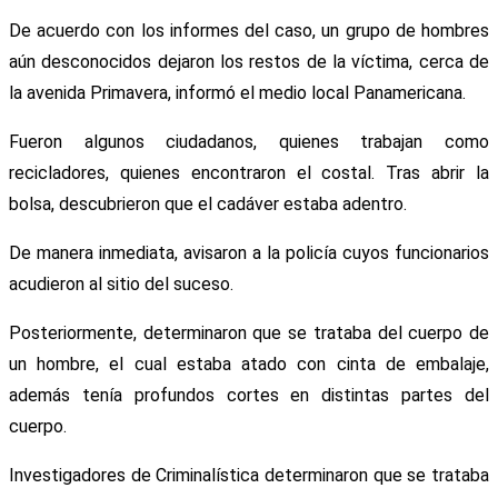
De acuerdo con los informes del caso, un grupo de hombres
aún desconocidos dejaron los restos de la víctima, cerca de
la avenida Primavera, informó el medio local Panamericana.
Fueron algunos ciudadanos, quienes trabajan como
recicladores, quienes encontraron el costal. Tras abrir la
bolsa, descubrieron que el cadáver estaba adentro.
De manera inmediata, avisaron a la policía cuyos funcionarios
acudieron al sitio del suceso.
Posteriormente, determinaron que se trataba del cuerpo de
un hombre, el cual estaba atado con cinta de embalaje,
además tenía profundos cortes en distintas partes del
cuerpo.
Investigadores de Criminalística determinaron que se trataba