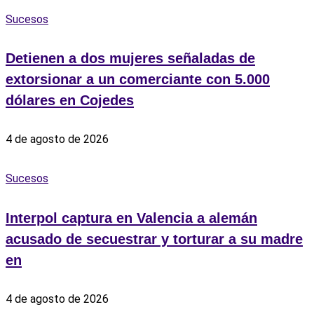
Sucesos
Detienen a dos mujeres señaladas de
extorsionar a un comerciante con 5.000
dólares en Cojedes
4 de agosto de 2026
Sucesos
Interpol captura en Valencia a alemán
acusado de secuestrar y torturar a su madre
en
4 de agosto de 2026