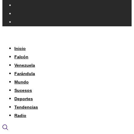
Inicio
Falcón
Venezuela
Farándula
Mundo
Sucesos
Deportes
Tendencias
Radio