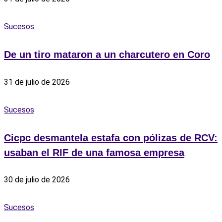
Sucesos
De un tiro mataron a un charcutero en Coro
31 de julio de 2026
Sucesos
Cicpc desmantela estafa con pólizas de RCV:
usaban el RIF de una famosa empresa
30 de julio de 2026
Sucesos