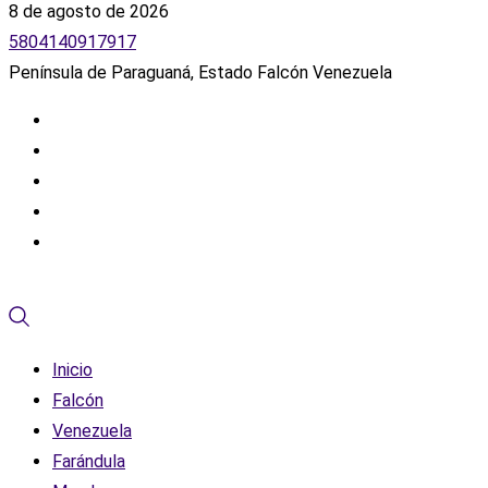
8 de agosto de 2026
5804140917917
Península de Paraguaná, Estado Falcón Venezuela
Inicio
Falcón
Venezuela
Farándula