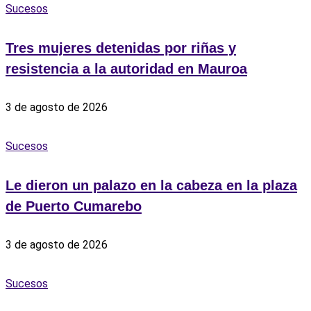
Sucesos
Tres mujeres detenidas por riñas y
resistencia a la autoridad en Mauroa
3 de agosto de 2026
Sucesos
Le dieron un palazo en la cabeza en la plaza
de Puerto Cumarebo
3 de agosto de 2026
Sucesos