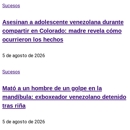
Sucesos
Asesinan a adolescente venezolana durante
compartir en Colorado: madre revela cómo
ocurrieron los hechos
5 de agosto de 2026
Sucesos
Mató a un hombre de un golpe en la
mandíbula: exboxeador venezolano detenido
tras riña
5 de agosto de 2026