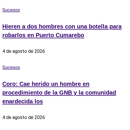
Sucesos
Hieren a dos hombres con una botella para
robarlos en Puerto Cumarebo
4 de agosto de 2026
Sucesos
Coro: Cae herido un hombre en
procedimiento de la GNB y la comunidad
enardecida los
4 de agosto de 2026