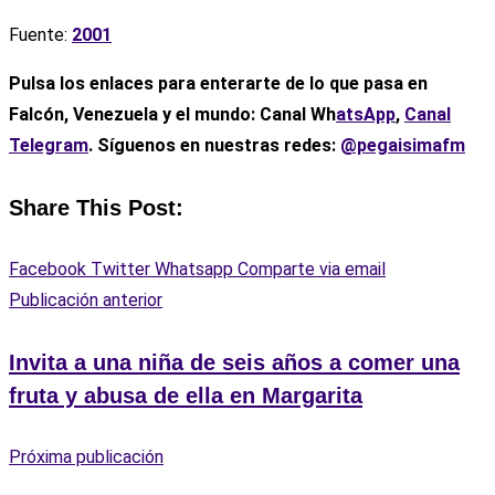
Fuente:
2001
Pulsa los enlaces para enterarte de lo que pasa en
Falcón, Venezuela y el mundo: Canal Wh
atsApp
,
Canal
Telegram
. Síguenos en nuestras redes:
@pegaisimafm
Share This Post:
Facebook
Twitter
Whatsapp
Comparte via email
Publicación anterior
Invita a una niña de seis años a comer una
fruta y abusa de ella en Margarita
Próxima publicación