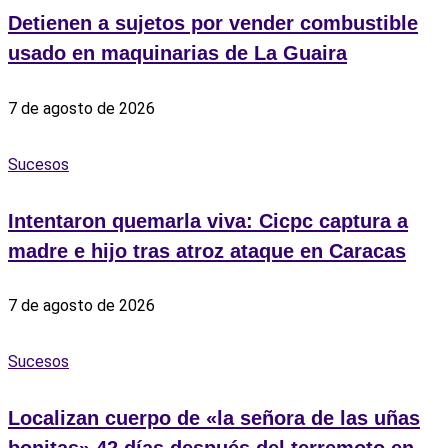
Detienen a sujetos por vender combustible
usado en maquinarias de La Guaira
7 de agosto de 2026
Sucesos
Intentaron quemarla viva: Cicpc captura a
madre e hijo tras atroz ataque en Caracas
7 de agosto de 2026
Sucesos
Localizan cuerpo de «la señora de las uñas