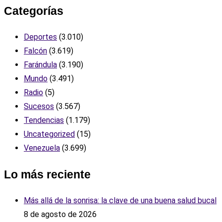
Categorías
Deportes
(3.010)
Falcón
(3.619)
Farándula
(3.190)
Mundo
(3.491)
Radio
(5)
Sucesos
(3.567)
Tendencias
(1.179)
Uncategorized
(15)
Venezuela
(3.699)
Lo más reciente
Más allá de la sonrisa: la clave de una buena salud bucal
8 de agosto de 2026