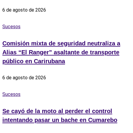
6 de agosto de 2026
Sucesos
Comisión mixta de seguridad neutraliza a
Alias “El Ranger” asaltante de transporte
público en Carirubana
6 de agosto de 2026
Sucesos
Se cayó de la moto al perder el control
intentando pasar un bache en Cumarebo