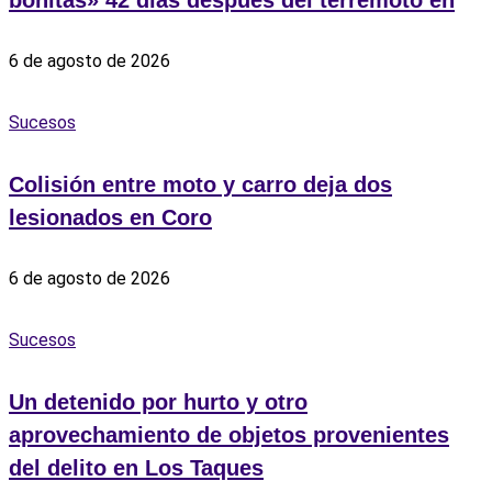
bonitas» 42 días después del terremoto en
6 de agosto de 2026
Sucesos
Colisión entre moto y carro deja dos
lesionados en Coro
6 de agosto de 2026
Sucesos
Un detenido por hurto y otro
aprovechamiento de objetos provenientes
del delito en Los Taques