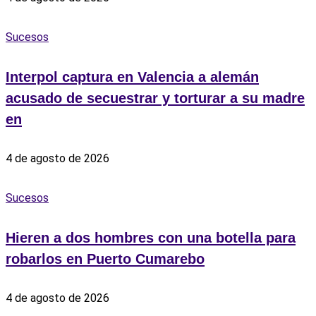
Sucesos
Interpol captura en Valencia a alemán
acusado de secuestrar y torturar a su madre
en
4 de agosto de 2026
Sucesos
Hieren a dos hombres con una botella para
robarlos en Puerto Cumarebo
4 de agosto de 2026