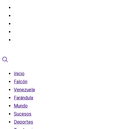
Inicio
Falcón
Venezuela
Farándula
Mundo
Sucesos
Deportes