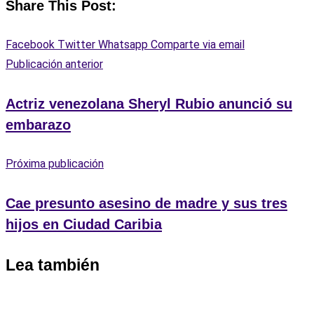
Share This Post:
Facebook
Twitter
Whatsapp
Comparte via email
Publicación anterior
Actriz venezolana Sheryl Rubio anunció su
embarazo
Próxima publicación
Cae presunto asesino de madre y sus tres
hijos en Ciudad Caribia
Lea también