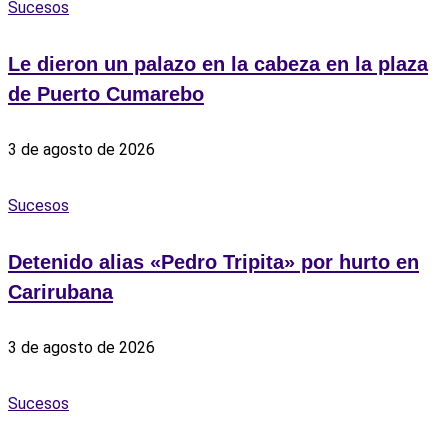
Sucesos
Le dieron un palazo en la cabeza en la plaza
de Puerto Cumarebo
3 de agosto de 2026
Sucesos
Detenido alias «Pedro Tripita» por hurto en
Carirubana
3 de agosto de 2026
Sucesos