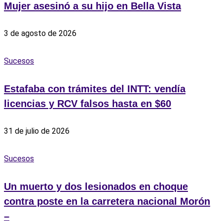
‎Mujer asesinó a su hijo en Bella Vista
3 de agosto de 2026
Sucesos
Estafaba con trámites del INTT: vendía
licencias y RCV falsos hasta en $60
31 de julio de 2026
Sucesos
Un muerto y dos lesionados en choque
contra poste en la carretera nacional Morón
–