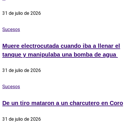
31 de julio de 2026
Sucesos
Muere electrocutada cuando iba a llenar el
tanque y manipulaba una bomba de agua ‎
31 de julio de 2026
Sucesos
De un tiro mataron a un charcutero en Coro
31 de julio de 2026