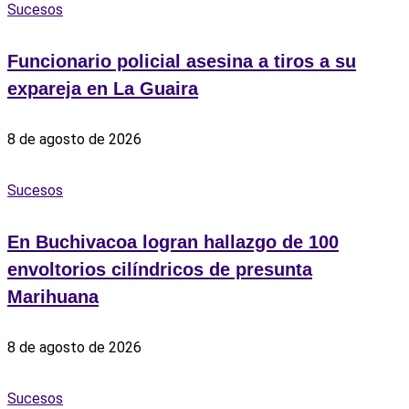
Sucesos
Funcionario policial asesina a tiros a su
expareja en La Guaira
8 de agosto de 2026
Sucesos
En Buchivacoa logran hallazgo de 100
envoltorios cilíndricos de presunta
Marihuana
8 de agosto de 2026
Sucesos