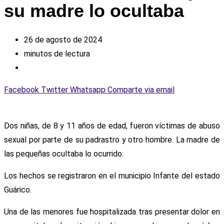
su madre lo ocultaba
26 de agosto de 2024
minutos de lectura
Facebook
Twitter
Whatsapp
Comparte via email
Dos niñas, de 8 y 11 años de edad, fueron víctimas de abuso
sexual por parte de su padrastro y otro hombre. La madre de
las pequeñas ocultaba lo ocurrido.
Los hechos se registraron en el municipio Infante del estado
Guárico.
Una de las menores fue hospitalizada tras presentar dolor en