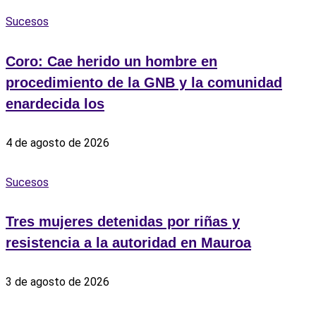
Sucesos
Coro: Cae herido un hombre en
procedimiento de la GNB y la comunidad
enardecida los
4 de agosto de 2026
Sucesos
Tres mujeres detenidas por riñas y
resistencia a la autoridad en Mauroa
3 de agosto de 2026