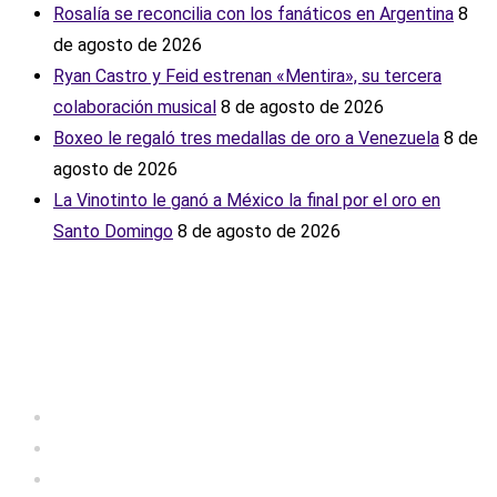
Rosalía se reconcilia con los fanáticos en Argentina
8
de agosto de 2026
Ryan Castro y Feid estrenan «Mentira», su tercera
colaboración musical
8 de agosto de 2026
Boxeo le regaló tres medallas de oro a Venezuela
8 de
agosto de 2026
La Vinotinto le ganó a México la final por el oro en
Santo Domingo
8 de agosto de 2026