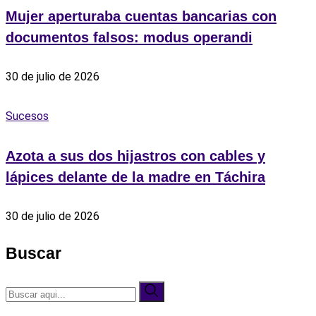
Mujer aperturaba cuentas bancarias con
documentos falsos: modus operandi
30 de julio de 2026
Sucesos
Azota a sus dos hijastros con cables y
lápices delante de la madre en Táchira
30 de julio de 2026
Buscar