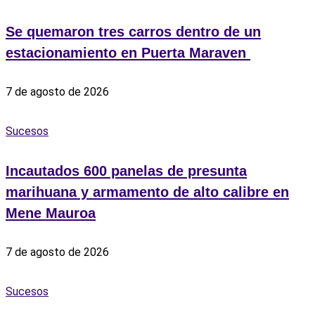
Se quemaron tres carros dentro de un
estacionamiento en Puerta Maraven ‎
7 de agosto de 2026
Sucesos
Incautados 600 panelas de presunta
marihuana y armamento de alto calibre en
Mene Mauroa
7 de agosto de 2026
Sucesos