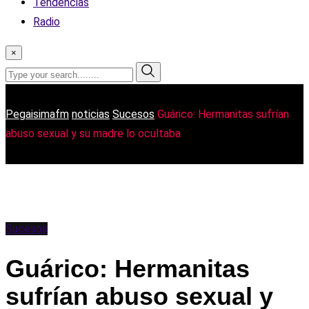
Tendencias
Radio
×
Pegaisimafm
noticias
Sucesos
Guárico: Hermanitas sufrían
abuso sexual y su madre lo ocultaba
Sucesos
Guárico: Hermanitas
sufrían abuso sexual y