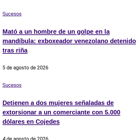
Sucesos
Mató a un hombre de un golpe en la
mandíbula: exboxeador venezolano detenido
tras riña
5 de agosto de 2026
Sucesos
Detienen a dos mujeres señaladas de
extorsionar a un comerciante con 5.000
dólares en Cojedes
4 de agosto de 2026