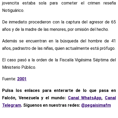
jovencita estaba sola para cometer el crimen reseña
Notiguárico.
De inmediato procedieron con la captura del agresor de 65
años y de la madre de las menores, por omisión del hecho.
Además se encuentran en la búsqueda del hombre de 41
años, padrastro de las niñas, quien actualmente está prófugo.
El caso pasó a la orden de la Fiscalía Vigésima Séptima del
Ministerio Público.
Fuente:
2001
Pulsa los enlaces para enterarte de lo que pasa en
Falcón, Venezuela y el mundo:
Canal WhatsApp
,
Canal
Telegram
. Síguenos en nuestras redes:
@pegaisimafm