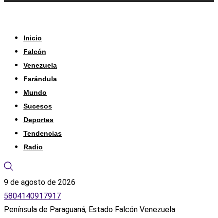
Inicio
Falcón
Venezuela
Farándula
Mundo
Sucesos
Deportes
Tendencias
Radio
9 de agosto de 2026
5804140917917
Península de Paraguaná, Estado Falcón Venezuela