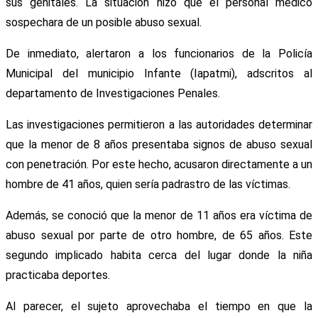
sus genitales. La situación hizo que el personal médico
sospechara de un posible abuso sexual.
De inmediato, alertaron a los funcionarios de la Policía
Municipal del municipio Infante (Iapatmi), adscritos al
departamento de Investigaciones Penales.
Las investigaciones permitieron a las autoridades determinar
que la menor de 8 años presentaba signos de abuso sexual
con penetración. Por este hecho, acusaron directamente a un
hombre de 41 años, quien sería padrastro de las víctimas.
Además, se conoció que la menor de 11 años era víctima de
abuso sexual por parte de otro hombre, de 65 años. Este
segundo implicado habita cerca del lugar donde la niña
practicaba deportes.
Al parecer, el sujeto aprovechaba el tiempo en que la