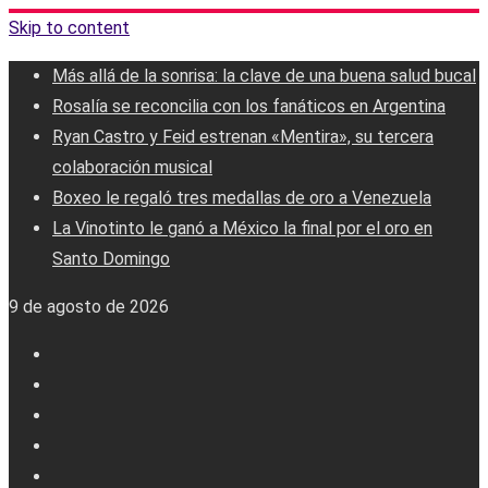
Skip to content
Más allá de la sonrisa: la clave de una buena salud bucal
Rosalía se reconcilia con los fanáticos en Argentina
Ryan Castro y Feid estrenan «Mentira», su tercera
colaboración musical
Boxeo le regaló tres medallas de oro a Venezuela
La Vinotinto le ganó a México la final por el oro en
Santo Domingo
9 de agosto de 2026