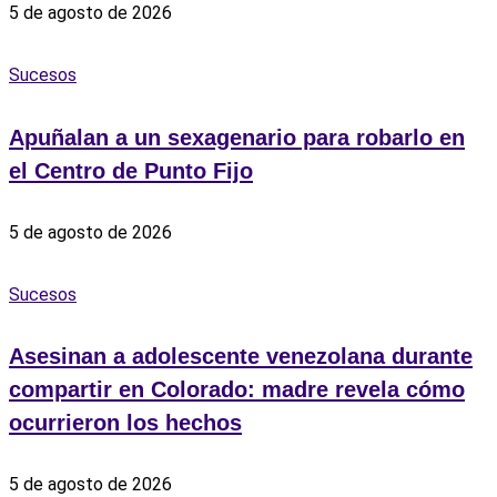
5 de agosto de 2026
Sucesos
Apuñalan a un sexagenario para robarlo en
el Centro de Punto Fijo
5 de agosto de 2026
Sucesos
Asesinan a adolescente venezolana durante
compartir en Colorado: madre revela cómo
ocurrieron los hechos
5 de agosto de 2026