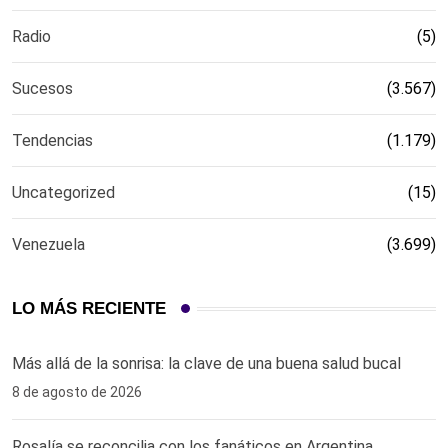
Radio
(5)
Sucesos
(3.567)
Tendencias
(1.179)
Uncategorized
(15)
Venezuela
(3.699)
LO MÁS RECIENTE
Más allá de la sonrisa: la clave de una buena salud bucal
8 de agosto de 2026
Rosalía se reconcilia con los fanáticos en Argentina