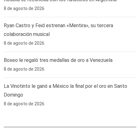
8 de agosto de 2026
Ryan Castro y Feid estrenan «Mentira», su tercera
colaboración musical
8 de agosto de 2026
Boxeo le regaló tres medallas de oro a Venezuela
8 de agosto de 2026
La Vinotinto le ganó a México la final por el oro en Santo
Domingo
8 de agosto de 2026