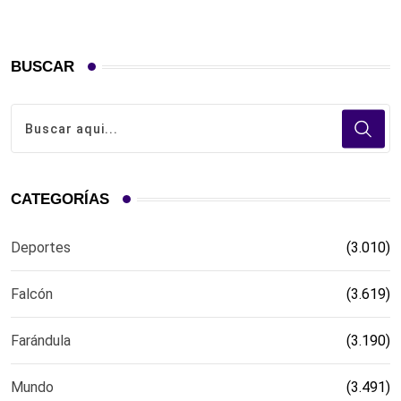
BUSCAR
CATEGORÍAS
Deportes
(3.010)
Falcón
(3.619)
Farándula
(3.190)
Mundo
(3.491)