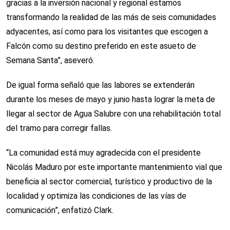
gracias a la inversión nacional y regional estamos
transformando la realidad de las más de seis comunidades
adyacentes, así como para los visitantes que escogen a
Falcón como su destino preferido en este asueto de
Semana Santa”, aseveró.
De igual forma señaló que las labores se extenderán
durante los meses de mayo y junio hasta lograr la meta de
llegar al sector de Agua Salubre con una rehabilitación total
del tramo para corregir fallas.
“La comunidad está muy agradecida con el presidente
Nicolás Maduro por este importante mantenimiento vial que
beneficia al sector comercial, turístico y productivo de la
localidad y optimiza las condiciones de las vías de
comunicación”, enfatizó Clark.