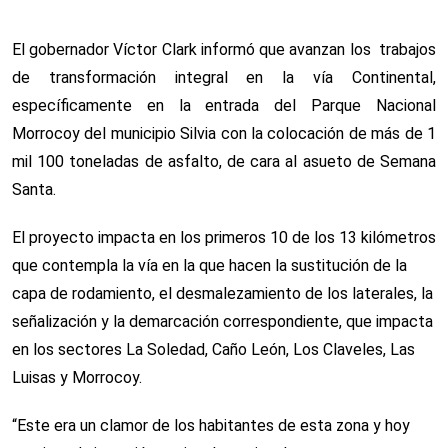
El gobernador Víctor Clark informó que avanzan los trabajos
de transformación integral en la vía Continental,
específicamente en la entrada del Parque Nacional
Morrocoy del municipio Silvia con la colocación de más de 1
mil 100 toneladas de asfalto, de cara al asueto de Semana
Santa.
El proyecto impacta en los primeros 10 de los 13 kilómetros
que contempla la vía en la que hacen la sustitución de la
capa de rodamiento, el desmalezamiento de los laterales, la
señalización y la demarcación correspondiente, que impacta
en los sectores La Soledad, Caño León, Los Claveles, Las
Luisas y Morrocoy.
“Este era un clamor de los habitantes de esta zona y hoy