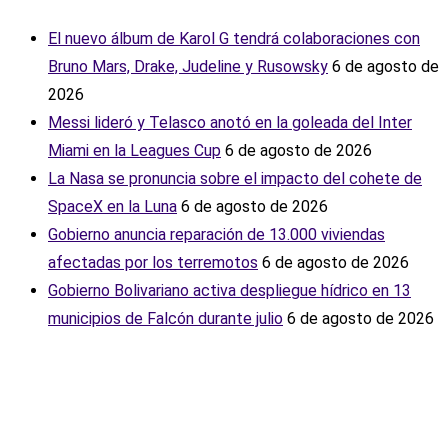
El nuevo álbum de Karol G tendrá colaboraciones con
Bruno Mars, Drake, Judeline y Rusowsky
6 de agosto de
2026
Messi lideró y Telasco anotó en la goleada del Inter
Miami en la Leagues Cup
6 de agosto de 2026
La Nasa se pronuncia sobre el impacto del cohete de
SpaceX en la Luna
6 de agosto de 2026
Gobierno anuncia reparación de 13.000 viviendas
afectadas por los terremotos
6 de agosto de 2026
Gobierno Bolivariano activa despliegue hídrico en 13
municipios de Falcón durante julio
6 de agosto de 2026