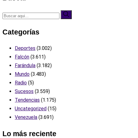
Categorías
Deportes
(3.002)
Falcón
(3.611)
Farándula
(3.182)
Mundo
(3.483)
Radio
(5)
Sucesos
(3.559)
Tendencias
(1.175)
Uncategorized
(15)
Venezuela
(3.691)
Lo más reciente