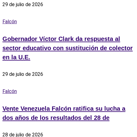
29 de julio de 2026
Falcón
Gobernador Víctor Clark da respuesta al
sector educativo con sustitución de colector
en la U.E.
29 de julio de 2026
Falcón
Vente Venezuela Falcón ratifica su lucha a
dos años de los resultados del 28 de
28 de julio de 2026