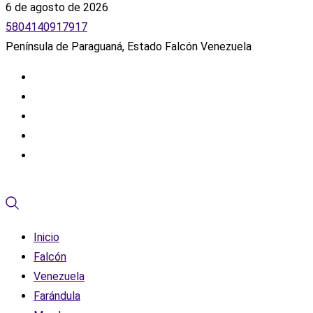
6 de agosto de 2026
5804140917917
Península de Paraguaná, Estado Falcón Venezuela
Inicio
Falcón
Venezuela
Farándula