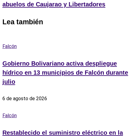
abuelos de Caujarao y Libertadores
Lea también
Falcón
Gobierno Bolivariano activa despliegue
hídrico en 13 municipios de Falcón durante
julio
6 de agosto de 2026
Falcón
Restablecido el suministro eléctrico en la