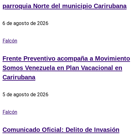
parroquia Norte del municipio Carirubana
6 de agosto de 2026
Falcón
Frente Preventivo acompaña a Movimiento
Somos Venezuela en Plan Vacacional en
Carirubana
5 de agosto de 2026
Falcón
Comunicado Oficial: Delito de Invasión