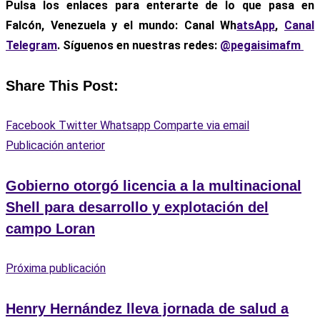
Pulsa los enlaces para enterarte de lo que pasa
en
Falcón, Venezuela y el mundo: Canal Wh
atsApp
,
Canal
Telegram
. Síguenos en nuestras redes:
@pegaisimafm
Share This Post:
Facebook
Twitter
Whatsapp
Comparte via email
Publicación anterior
Gobierno otorgó licencia a la multinacional
Shell para desarrollo y explotación del
campo Loran
Próxima publicación
Henry Hernández lleva jornada de salud a