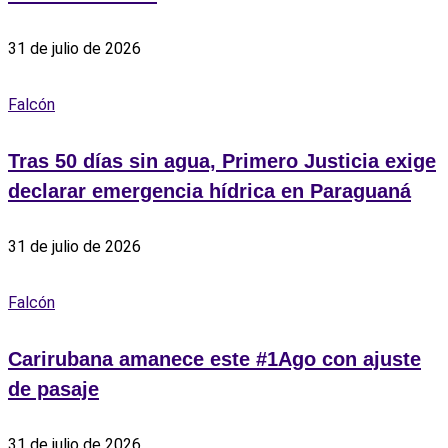
31 de julio de 2026
Falcón
Tras 50 días sin agua, Primero Justicia exige
declarar emergencia hídrica en Paraguaná
31 de julio de 2026
Falcón
‎Carirubana amanece este #1Ago con ajuste
de pasaje
31 de julio de 2026