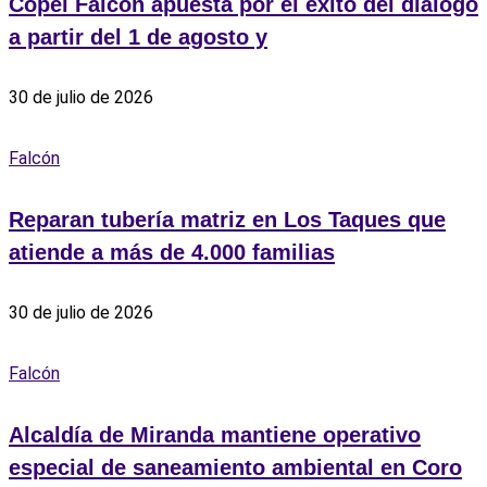
Copei Falcón apuesta por el éxito del diálogo
a partir del 1 de agosto y
30 de julio de 2026
Falcón
Reparan tubería matriz en Los Taques que
atiende a más de 4.000 familias
30 de julio de 2026
Falcón
Alcaldía de Miranda mantiene operativo
especial de saneamiento ambiental en Coro