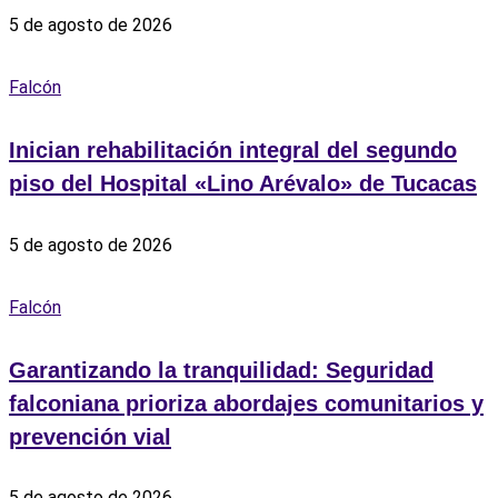
5 de agosto de 2026
Falcón
Inician rehabilitación integral del segundo
piso del Hospital «Lino Arévalo» de Tucacas
5 de agosto de 2026
Falcón
Garantizando la tranquilidad: Seguridad
falconiana prioriza abordajes comunitarios y
prevención vial
5 de agosto de 2026