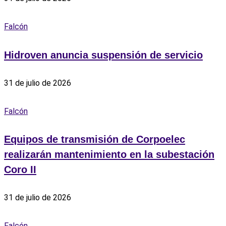
Falcón
Hidroven anuncia suspensión de servicio
31 de julio de 2026
Falcón
Equipos de transmisión de Corpoelec
realizarán mantenimiento en la subestación
Coro II
31 de julio de 2026
Falcón