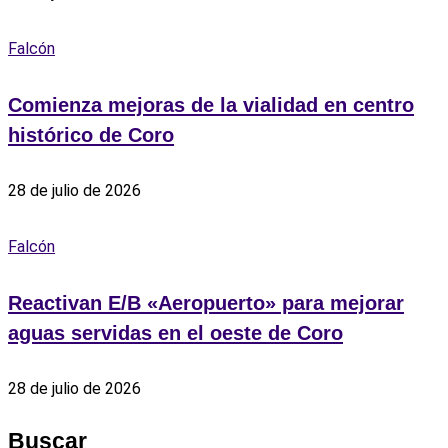
Falcón
Comienza mejoras de la vialidad en centro
histórico de Coro
28 de julio de 2026
Falcón
Reactivan E/B «Aeropuerto» para mejorar
aguas servidas en el oeste de Coro
28 de julio de 2026
Buscar