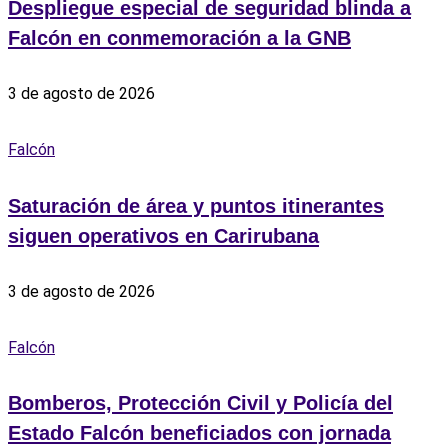
Despliegue especial de seguridad blinda a
Falcón en conmemoración a la GNB
3 de agosto de 2026
Falcón
Saturación de área y puntos itinerantes
siguen operativos en Carirubana
3 de agosto de 2026
Falcón
Bomberos, Protección Civil y Policía del
Estado Falcón beneficiados con jornada