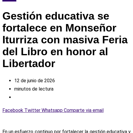
Gestión educativa se
fortalece en Monseñor
Iturriza con masiva Feria
del Libro en honor al
Libertador
12 de junio de 2026
minutos de lectura
Facebook
Twitter
Whatsapp
Comparte via email
En un esfuerzo continuo por fortalecer la gestión educativa y