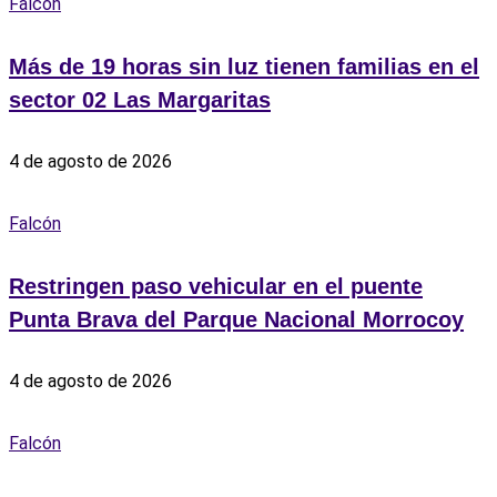
Falcón
Más de 19 horas sin luz tienen familias en el
sector 02 Las Margaritas
4 de agosto de 2026
Falcón
Restringen paso vehicular en el puente
Punta Brava del Parque Nacional Morrocoy
4 de agosto de 2026
Falcón