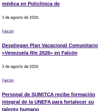
médica en Policlínica de
3 de agosto de 2026
Falcón
Despliegan Plan Vacacional Comunitario
«Venezuela Ríe 2026» en Falcón
3 de agosto de 2026
Falcón
Personal de SUMITCA recibe formación
integral de la UNEFA para fortalecer su
talento humano