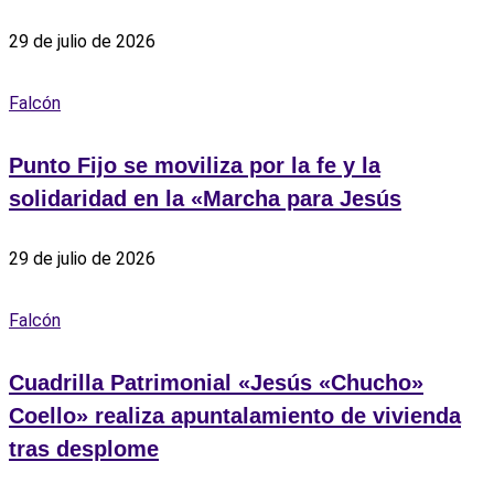
29 de julio de 2026
Falcón
Punto Fijo se moviliza por la fe y la
solidaridad en la «Marcha para Jesús
29 de julio de 2026
Falcón
Cuadrilla Patrimonial «Jesús «Chucho»
Coello» realiza apuntalamiento de vivienda
tras desplome