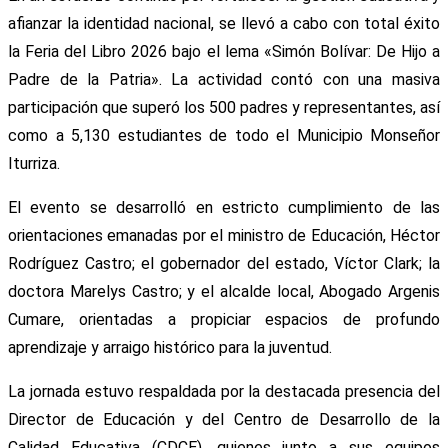
afianzar la identidad nacional, se llevó a cabo con total éxito
la Feria del Libro 2026 bajo el lema «Simón Bolívar: De Hijo a
Padre de la Patria». La actividad contó con una masiva
participación que superó los 500 padres y representantes, así
como a 5,130 estudiantes de todo el Municipio Monseñor
Iturriza.
​El evento se desarrolló en estricto cumplimiento de las
orientaciones emanadas por el ministro de Educación, Héctor
Rodríguez Castro; el gobernador del estado, Víctor Clark; la
doctora Marelys Castro; y el alcalde local, Abogado Argenis
Cumare, orientadas a propiciar espacios de profundo
aprendizaje y arraigo histórico para la juventud.
​La jornada estuvo respaldada por la destacada presencia del
Director de Educación y del Centro de Desarrollo de la
Calidad Educativa (CDCE), quienes junto a sus equipos