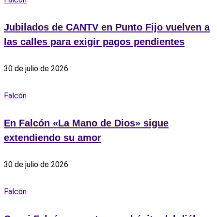
Jubilados de CANTV en Punto Fijo vuelven a
las calles para exigir pagos pendientes
30 de julio de 2026
Falcón
En Falcón «La Mano de Dios» sigue
extendiendo su amor
30 de julio de 2026
Falcón