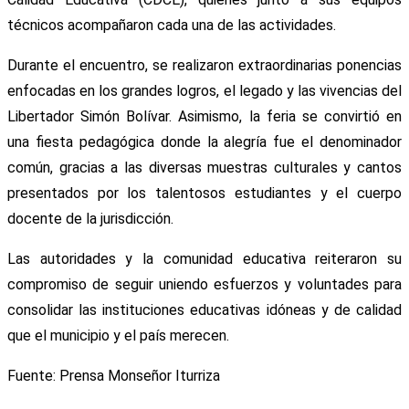
técnicos acompañaron cada una de las actividades.
​Durante el encuentro, se realizaron extraordinarias ponencias
enfocadas en los grandes logros, el legado y las vivencias del
Libertador Simón Bolívar. Asimismo, la feria se convirtió en
una fiesta pedagógica donde la alegría fue el denominador
común, gracias a las diversas muestras culturales y cantos
presentados por los talentosos estudiantes y el cuerpo
docente de la jurisdicción.
​Las autoridades y la comunidad educativa reiteraron su
compromiso de seguir uniendo esfuerzos y voluntades para
consolidar las instituciones educativas idóneas y de calidad
que el municipio y el país merecen.
Fuente: Prensa Monseñor Iturriza