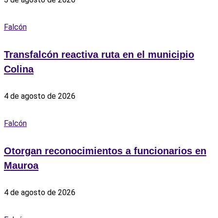
Falcón
Transfalcón reactiva ruta en el municipio
Colina
4 de agosto de 2026
Falcón
Otorgan reconocimientos a funcionarios en
Mauroa
4 de agosto de 2026