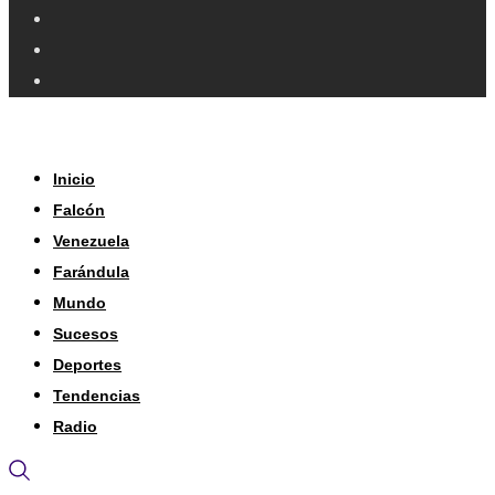
Inicio
Falcón
Venezuela
Farándula
Mundo
Sucesos
Deportes
Tendencias
Radio