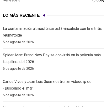
Venezuela
(3.689)
LO MÁS RECIENTE
La contaminación atmosférica está vinculada con la artritis
reumatoide
5 de agosto de 2026
Spider-Man: Brand New Day se convirtió en la película más
taquillera del 2026
5 de agosto de 2026
Carlos Vives y Juan Luis Guerra estrenan videoclip de
«Buscando el mar
5 de agosto de 2026