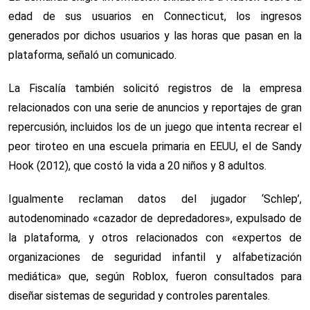
edad de sus usuarios en Connecticut, los ingresos
generados por dichos usuarios y las horas que pasan en la
plataforma, señaló un comunicado.
La Fiscalía también solicitó registros de la empresa
relacionados con una serie de anuncios y reportajes de gran
repercusión, incluidos los de un juego que intenta recrear el
peor tiroteo en una escuela primaria en EEUU, el de Sandy
Hook (2012), que costó la vida a 20 niños y 8 adultos.
Igualmente reclaman datos del jugador ‘Schlep’,
autodenominado «cazador de depredadores», expulsado de
la plataforma, y otros relacionados con «expertos de
organizaciones de seguridad infantil y alfabetización
mediática» que, según Roblox, fueron consultados para
diseñar sistemas de seguridad y controles parentales.