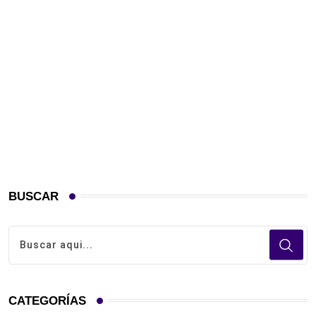
BUSCAR
CATEGORÍAS