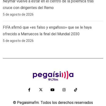
Neymar vuelve a estar en el centro de la polémica tras
cruce con dirigentes del Remo ‎
5 de agosto de 2026
FIFA afirmó que «es falso y engañoso» que se le haya
ofrecido a Marruecos la final del Mundial 2030
5 de agosto de 2026
© Pegaisimafm. Todos los derechos reservados