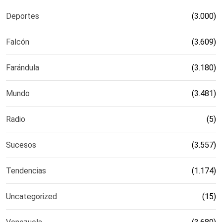
Deportes
(3.000)
Falcón
(3.609)
Farándula
(3.180)
Mundo
(3.481)
Radio
(5)
Sucesos
(3.557)
Tendencias
(1.174)
Uncategorized
(15)