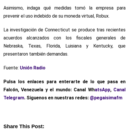
Asimismo, indaga qué medidas tomó la empresa para
prevenir el uso indebido de su moneda virtual, Robux.
La investigación de Connecticut se produce tras recientes
acuerdos alcanzados con los fiscales generales de
Nebraska, Texas, Florida, Luisiana y Kentucky, que
presentaron también demandas.
Fuente:
Unión Radio
Pulsa los enlaces para enterarte de lo que pasa
en
Falcón, Venezuela y el mundo: Canal Wh
atsApp
,
Canal
Telegram
. Síguenos en nuestras redes:
@pegaisimafm
Share This Post: