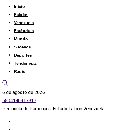
Inicio
Falcón
Venezuela
Farándula
Mundo
Sucesos
Deportes
Tendencias
Radio
6 de agosto de 2026
5804140917917
Península de Paraguaná, Estado Falcón Venezuela