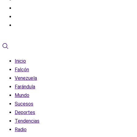
Inicio
Falcón
Venezuela
Farándula
Mundo
Sucesos
Deportes
Tendencias
Radio