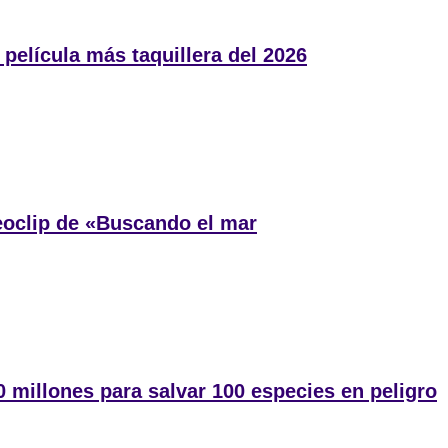
película más taquillera del 2026
eoclip de «Buscando el mar
 millones para salvar 100 especies en peligro