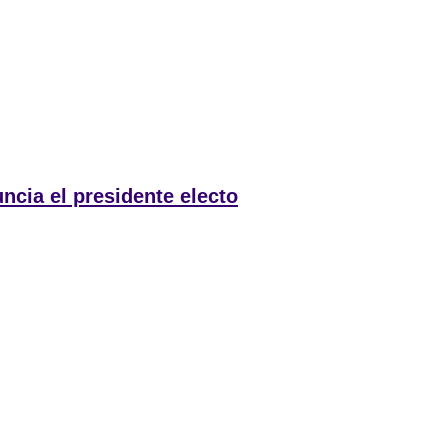
ncia el presidente electo