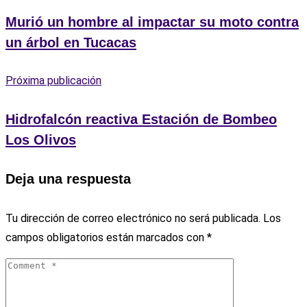
Murió un hombre al impactar su moto contra
un árbol en Tucacas
Próxima publicación
Hidrofalcón reactiva Estación de Bombeo
Los Olivos
Deja una respuesta
Tu dirección de correo electrónico no será publicada.
Los
campos obligatorios están marcados con
*