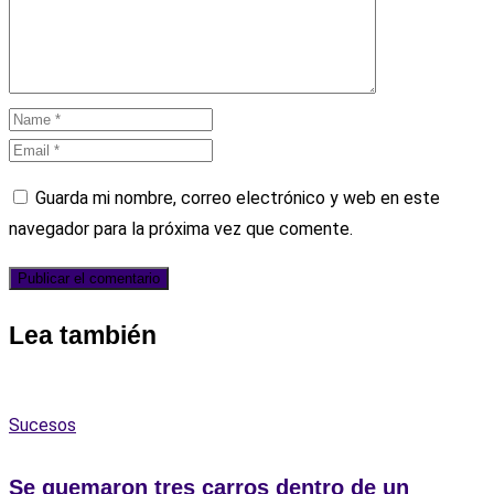
Guarda mi nombre, correo electrónico y web en este
navegador para la próxima vez que comente.
Lea también
Sucesos
Se quemaron tres carros dentro de un