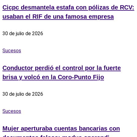
Cicpc desmantela estafa con pólizas de RCV:
usaban el RIF de una famosa empresa
30 de julio de 2026
Sucesos
Conductor perdió el control por la fuerte
brisa y volcó en la Coro-Punto Fijo
30 de julio de 2026
Sucesos
Mujer aperturaba cuentas bancarias con