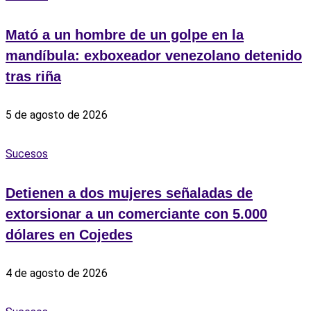
Mató a un hombre de un golpe en la
mandíbula: exboxeador venezolano detenido
tras riña
5 de agosto de 2026
Sucesos
Detienen a dos mujeres señaladas de
extorsionar a un comerciante con 5.000
dólares en Cojedes
4 de agosto de 2026