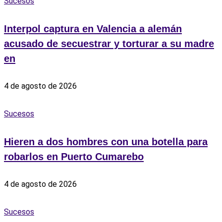
Sucesos
Interpol captura en Valencia a alemán
acusado de secuestrar y torturar a su madre
en
4 de agosto de 2026
Sucesos
Hieren a dos hombres con una botella para
robarlos en Puerto Cumarebo
4 de agosto de 2026
Sucesos