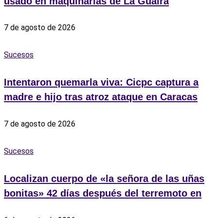
usado en maquinarias de La Guaira
7 de agosto de 2026
Sucesos
Intentaron quemarla viva: Cicpc captura a
madre e hijo tras atroz ataque en Caracas
7 de agosto de 2026
Sucesos
Localizan cuerpo de «la señora de las uñas
bonitas» 42 días después del terremoto en