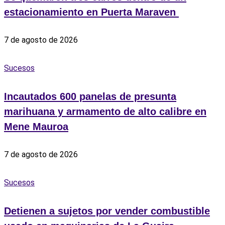
estacionamiento en Puerta Maraven ‎
7 de agosto de 2026
Sucesos
Incautados 600 panelas de presunta
marihuana y armamento de alto calibre en
Mene Mauroa
7 de agosto de 2026
Sucesos
Detienen a sujetos por vender combustible