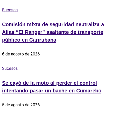
Sucesos
Comisión mixta de seguridad neutraliza a
Alias “El Ranger” asaltante de transporte
público en Carirubana
6 de agosto de 2026
Sucesos
Se cayó de la moto al perder el control
intentando pasar un bache en Cumarebo
5 de agosto de 2026