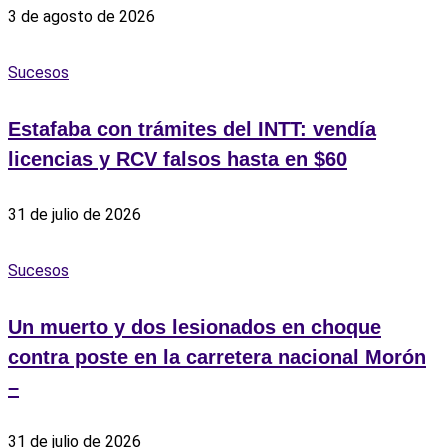
3 de agosto de 2026
Sucesos
Estafaba con trámites del INTT: vendía
licencias y RCV falsos hasta en $60
31 de julio de 2026
Sucesos
Un muerto y dos lesionados en choque
contra poste en la carretera nacional Morón
–
31 de julio de 2026