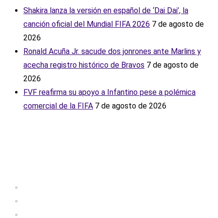
Shakira lanza la versión en español de ‘Dai Dai’, la
canción oficial del Mundial FIFA 2026
7 de agosto de
2026
Ronald Acuña Jr. sacude dos jonrones ante Marlins y
acecha registro histórico de Bravos
7 de agosto de
2026
FVF reafirma su apoyo a Infantino pese a polémica
comercial de la FIFA
7 de agosto de 2026