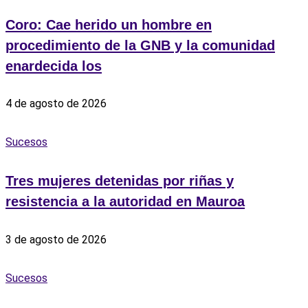
Coro: Cae herido un hombre en
procedimiento de la GNB y la comunidad
enardecida los
4 de agosto de 2026
Sucesos
Tres mujeres detenidas por riñas y
resistencia a la autoridad en Mauroa
3 de agosto de 2026
Sucesos