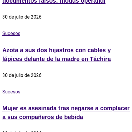
documentos falsos: modus operandi
30 de julio de 2026
Sucesos
Azota a sus dos hijastros con cables y
lápices delante de la madre en Táchira
30 de julio de 2026
Sucesos
Mujer es asesinada tras negarse a complacer
a sus compañeros de bebida