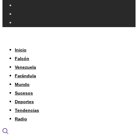
Inicio
Falcón
Venezuela
Farándula
Mundo
Sucesos
Deportes
Tendencias
Radio