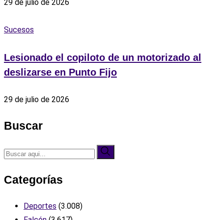
29 de julio de 2026
Sucesos
Lesionado el copiloto de un motorizado al
deslizarse en Punto Fijo
29 de julio de 2026
Buscar
Categorías
Deportes
(3.008)
Falcón
(3.617)