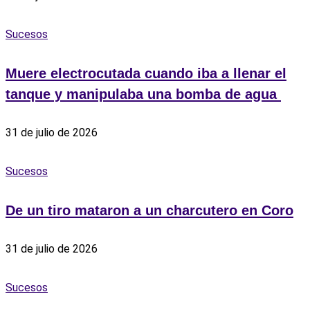
Sucesos
Muere electrocutada cuando iba a llenar el
tanque y manipulaba una bomba de agua ‎
31 de julio de 2026
Sucesos
De un tiro mataron a un charcutero en Coro
31 de julio de 2026
Sucesos