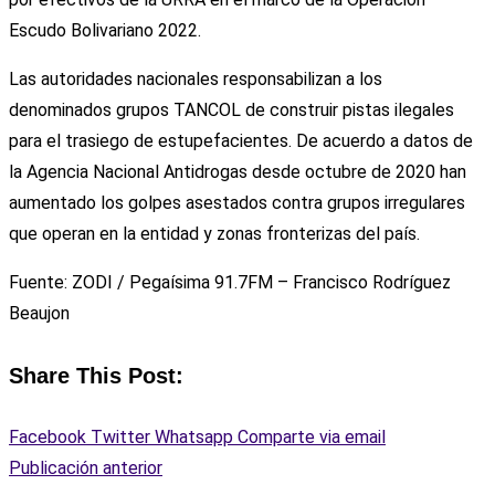
Escudo Bolivariano 2022.
Las autoridades nacionales responsabilizan a los
denominados grupos TANCOL de construir pistas ilegales
para el trasiego de estupefacientes. De acuerdo a datos de
la Agencia Nacional Antidrogas desde octubre de 2020 han
aumentado los golpes asestados contra grupos irregulares
que operan en la entidad y zonas fronterizas del país.
Fuente: ZODI / Pegaísima 91.7FM – Francisco Rodríguez
Beaujon
Share This Post:
Facebook
Twitter
Whatsapp
Comparte via email
Publicación anterior