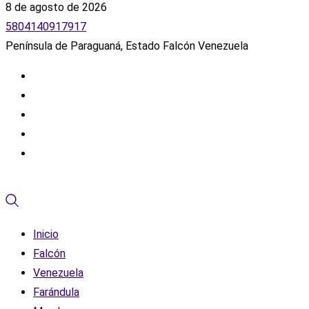
8 de agosto de 2026
5804140917917
Península de Paraguaná, Estado Falcón Venezuela
Inicio
Falcón
Venezuela
Farándula