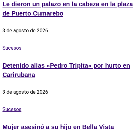
Le dieron un palazo en la cabeza en la plaza
de Puerto Cumarebo
3 de agosto de 2026
Sucesos
Detenido alias «Pedro Tripita» por hurto en
Carirubana
3 de agosto de 2026
Sucesos
‎Mujer asesinó a su hijo en Bella Vista