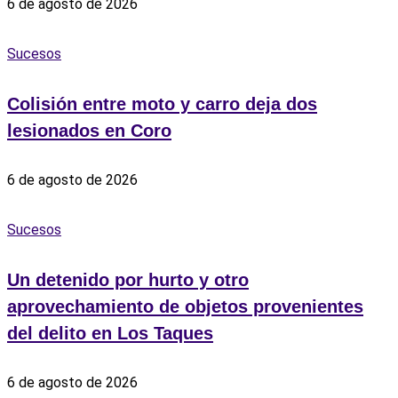
6 de agosto de 2026
Sucesos
Colisión entre moto y carro deja dos
lesionados en Coro
6 de agosto de 2026
Sucesos
Un detenido por hurto y otro
aprovechamiento de objetos provenientes
del delito en Los Taques
6 de agosto de 2026