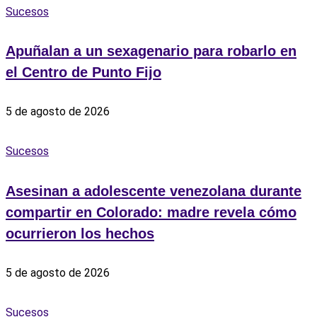
Sucesos
Apuñalan a un sexagenario para robarlo en
el Centro de Punto Fijo
5 de agosto de 2026
Sucesos
Asesinan a adolescente venezolana durante
compartir en Colorado: madre revela cómo
ocurrieron los hechos
5 de agosto de 2026
Sucesos