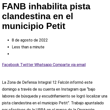
FANB inhabilita pista
clandestina en el
municipio Petit
8 de agosto de 2022
Less than a minute
Facebook
Twitter
Whatsapp
Comparte via email
La Zona de Defensa Integral 12 Falcón informó este
domingo a través de su cuenta en Instagram que “bajo
labores de búsqueda y escudriñamiento se logró localizar una
pista clandestina en el municipio Petit”. Trabajo apuntalado
por efectivos de la URRA en el marco de la Operación