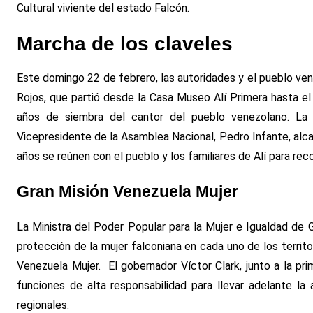
Cultural viviente del estado Falcón.
Marcha de los claveles
Este domingo 22 de febrero, las autoridades y el pueblo ven
Rojos, que partió desde la Casa Museo Alí Primera hasta el
años de siembra del cantor del pueblo venezolano. La 
Vicepresidente de la Asamblea Nacional, Pedro Infante, alcal
años se reúnen con el pueblo y los familiares de Alí para rec
Gran Misión Venezuela Mujer
La Ministra del Poder Popular para la Mujer e Igualdad de Gé
protección de la mujer falconiana en cada uno de los territo
Venezuela Mujer. El gobernador Víctor Clark, junto a la pr
funciones de alta responsabilidad para llevar adelante la 
regionales.