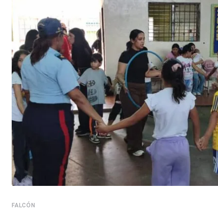
FALCÓN