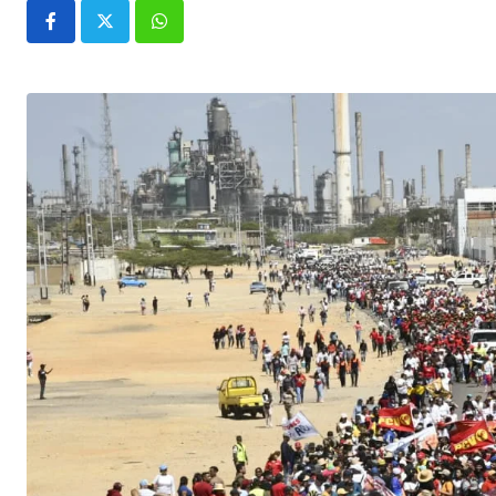
Whatsapp