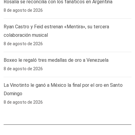
Rosalía se reconcilia con los fanáticos en Argentina
8 de agosto de 2026
Ryan Castro y Feid estrenan «Mentira», su tercera
colaboración musical
8 de agosto de 2026
Boxeo le regaló tres medallas de oro a Venezuela
8 de agosto de 2026
La Vinotinto le ganó a México la final por el oro en Santo
Domingo
8 de agosto de 2026