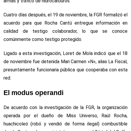
armas y tráfico de hidrocarburos.
Cuatro días después, el 19 de noviembre, la FGR formalizó el
acuerdo para que Rocha Cantú entregue información en
calidad de testigo colaborador, lo que se conoce
comúnmente como testigo protegido.
Ligado a esta investigación, Loret de Mola indicó que el 18
de noviembre fue detenida Mari Carmen «N», alias La Fiscal,
presuntamente funcionaria pública que cooperaba con esta
red.
El modus operandi
De acuerdo con la investigación de la FGR, la organización
operada por el dueño de Miss Universo, Raúl Rocha,
huachicoleó (robó y vendió de forma ilegal) combustible