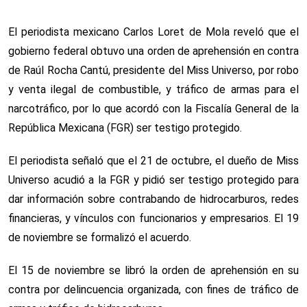
El periodista mexicano Carlos Loret de Mola reveló que el
gobierno federal obtuvo una orden de aprehensión en contra
de Raúl Rocha Cantú, presidente del Miss Universo, por robo
y venta ilegal de combustible, y tráfico de armas para el
narcotráfico, por lo que acordó con la Fiscalía General de la
República Mexicana (FGR) ser testigo protegido.
El periodista señaló que el 21 de octubre, el dueño de Miss
Universo acudió a la FGR y pidió ser testigo protegido para
dar información sobre contrabando de hidrocarburos, redes
financieras, y vínculos con funcionarios y empresarios. El 19
de noviembre se formalizó el acuerdo.
El 15 de noviembre se libró la orden de aprehensión en su
contra por delincuencia organizada, con fines de tráfico de