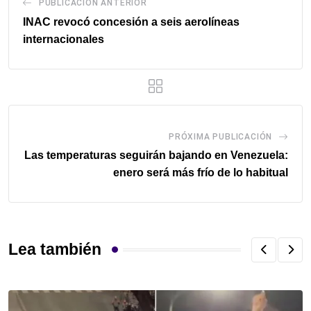
PUBLICACIÓN ANTERIOR
INAC revocó concesión a seis aerolíneas
internacionales
PRÓXIMA PUBLICACIÓN
Las temperaturas seguirán bajando en Venezuela:
enero será más frío de lo habitual
Lea también