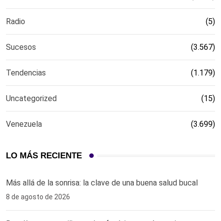
Radio
(5)
Sucesos
(3.567)
Tendencias
(1.179)
Uncategorized
(15)
Venezuela
(3.699)
LO MÁS RECIENTE
Más allá de la sonrisa: la clave de una buena salud bucal
8 de agosto de 2026