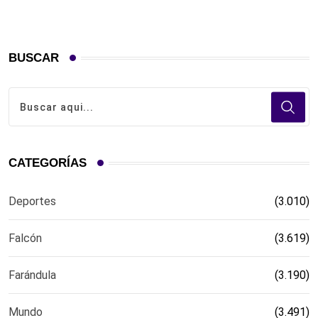
BUSCAR
CATEGORÍAS
Deportes
(3.010)
Falcón
(3.619)
Farándula
(3.190)
Mundo
(3.491)