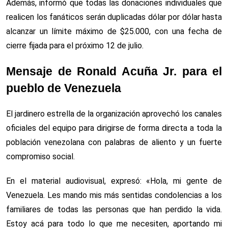
Además, informó que todas las donaciones individuales que
realicen los fanáticos serán duplicadas dólar por dólar hasta
alcanzar un límite máximo de $25.000, con una fecha de
cierre fijada para el próximo 12 de julio.
Mensaje de Ronald Acuña Jr. para el
pueblo de Venezuela
El jardinero estrella de la organización aprovechó los canales
oficiales del equipo para dirigirse de forma directa a toda la
población venezolana con palabras de aliento y un fuerte
compromiso social.
En el material audiovisual, expresó: «Hola, mi gente de
Venezuela. Les mando mis más sentidas condolencias a los
familiares de todas las personas que han perdido la vida.
Estoy acá para todo lo que me necesiten, aportando mi