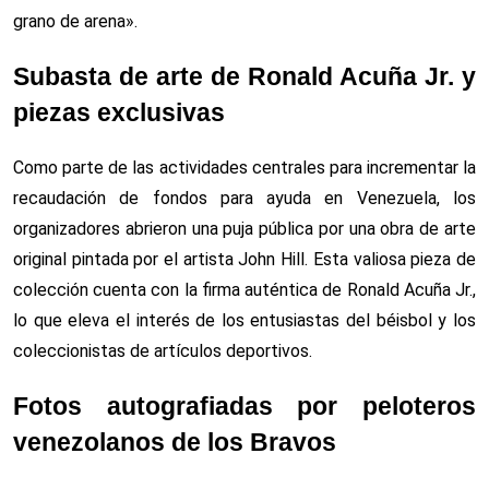
grano de arena».
Subasta de arte de Ronald Acuña Jr. y
piezas exclusivas
Como parte de las actividades centrales para incrementar la
recaudación de fondos para ayuda en Venezuela, los
organizadores abrieron una puja pública por una obra de arte
original pintada por el artista John Hill. Esta valiosa pieza de
colección cuenta con la firma auténtica de Ronald Acuña Jr.,
lo que eleva el interés de los entusiastas del béisbol y los
coleccionistas de artículos deportivos.
Fotos autografiadas por peloteros
venezolanos de los Bravos