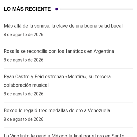
LO MÁS RECIENTE
Más allá de la sonrisa: la clave de una buena salud bucal
8 de agosto de 2026
Rosalía se reconcilia con los fanáticos en Argentina
8 de agosto de 2026
Ryan Castro y Feid estrenan «Mentira», su tercera
colaboración musical
8 de agosto de 2026
Boxeo le regaló tres medallas de oro a Venezuela
8 de agosto de 2026
La Vinotinto le ganó a México la final por el oro en Santo