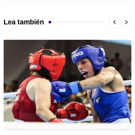
Lea también