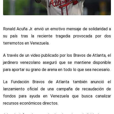
Ronald Acuña Jr. envió un emotivo mensaje de solidaridad a
su país tras la reciente tragedia provocada por dos
terremotos en Venezuela.
A través de un video publicado por los Bravos de Atlanta, el
jardinero venezolano aseguró que se mantiene disponible
para aportar su grano de arena en todo lo que sea necesario.
La Fundación Bravos de Atlanta también anunció el
lanzamiento oficial de una campaña de recaudación de
fondos para ayuda en Venezuela que busca canalizar
recursos económicos directos.