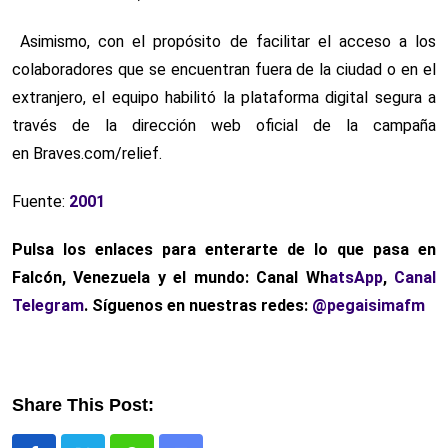
Asimismo, con el propósito de facilitar el acceso a los
colaboradores que se encuentran fuera de la ciudad o en el
extranjero, el equipo habilitó la plataforma digital segura a
través de la dirección web oficial de la campaña
en Braves.com/relief.
Fuente:
2001
Pulsa los enlaces para enterarte de lo que pasa
en
Falcón, Venezuela y el mundo: Canal Wh
atsApp
,
Canal
Telegram
. Síguenos en nuestras redes:
@pegaisimafm
Share This Post: