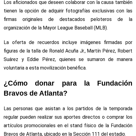
Los aficionados que deseen colaborar con la causa también
tienen la opción de adquirir fotografías exclusivas con las
firmas originales de destacados peloteros de la
organización de la Mayor League Baseball (MLB).
La oferta de recuerdos incluye imágenes firmadas por
figuras de la talla de Ronald Acuña Jr., Martín Pérez, Robert
Suárez y Eddie Pérez, quienes se sumaron de manera
voluntaria a esta movilización benéfica.
¿Cómo donar para la Fundación
Bravos de Atlanta?
Las personas que asistan a los partidos de la temporada
regular pueden realizar sus aportes directos o comprar los
artículos promocionales en el stand físico de la Fundación
Bravos de Atlanta, ubicado en la Sección 111 del estadio.