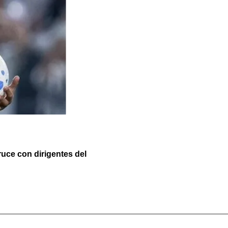
ruce con dirigentes del