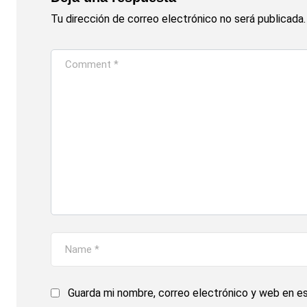
Tu dirección de correo electrónico no será publicada.
Guarda mi nombre, correo electrónico y web en e