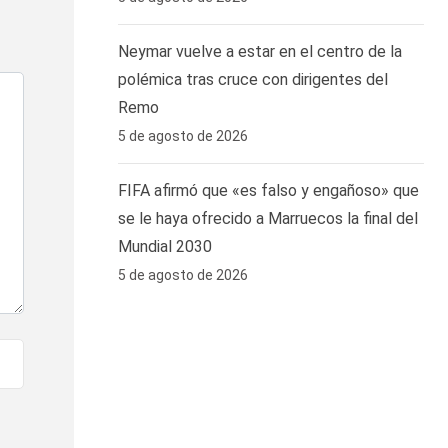
Neymar vuelve a estar en el centro de la
polémica tras cruce con dirigentes del
Remo ‎
5 de agosto de 2026
FIFA afirmó que «es falso y engañoso» que
se le haya ofrecido a Marruecos la final del
Mundial 2030
5 de agosto de 2026