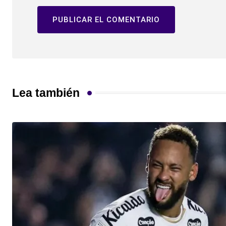
Lea también