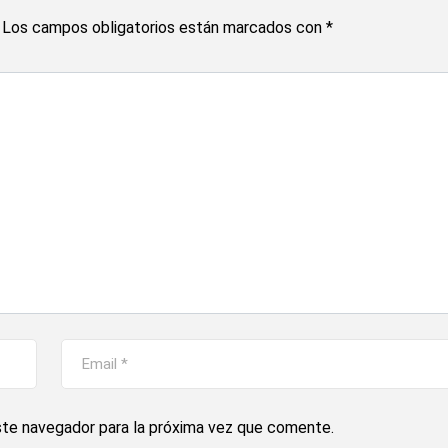
Los campos obligatorios están marcados con
*
ste navegador para la próxima vez que comente.