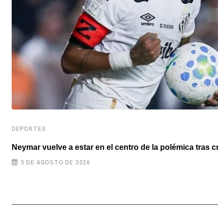
DEPORTES
Neymar vuelve a estar en el centro de la polémica tras c
5 DE AGOSTO DE 2026