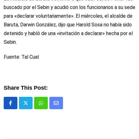
buscado por el Sebin y acudió con los funcionarios a su sede
para «declarar voluntariamente». El miércoles, el alcalde de
Baruta, Darwin González, dijo que Harold Sosa no había sido
detenido y habló de una «invitación a declarar» hecha por el
Sebin.
Fuente: Tal Cual
Share This Post:
Whatsapp
Comparte
via
email