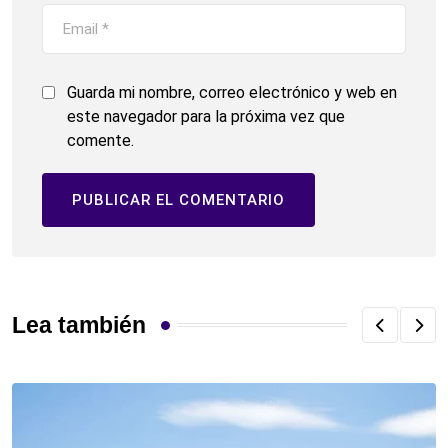
Guarda mi nombre, correo electrónico y web en
este navegador para la próxima vez que
comente.
Lea también