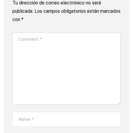
Tu dirección de correo electrónico no será
publicada.
Los campos obligatorios están marcados
con
*