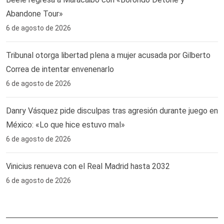
Abandone Tour»
6 de agosto de 2026
Tribunal otorga libertad plena a mujer acusada por Gilberto
Correa de intentar envenenarlo
6 de agosto de 2026
Danry Vásquez pide disculpas tras agresión durante juego en
México: «Lo que hice estuvo mal»
6 de agosto de 2026
Vinicius renueva con el Real Madrid hasta 2032
6 de agosto de 2026