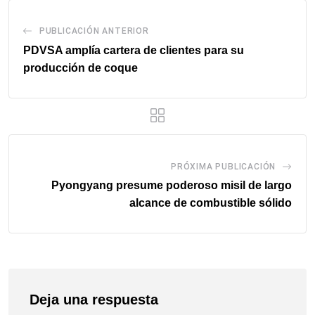
PUBLICACIÓN ANTERIOR
PDVSA amplía cartera de clientes para su
producción de coque
PRÓXIMA PUBLICACIÓN
Pyongyang presume poderoso misil de largo
alcance de combustible sólido
Deja una respuesta