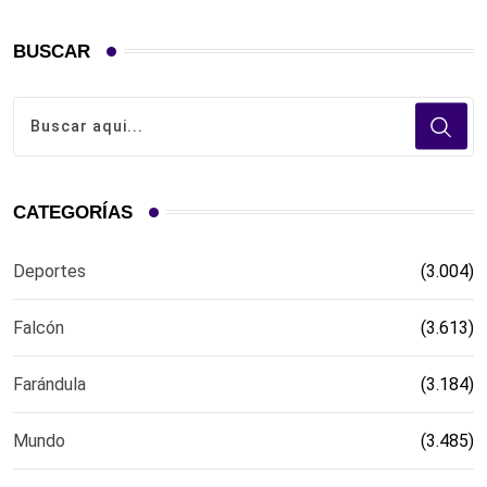
BUSCAR
CATEGORÍAS
Deportes
(3.004)
Falcón
(3.613)
Farándula
(3.184)
Mundo
(3.485)