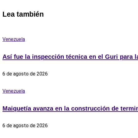
Lea también
Venezuela
Así fue la inspección técnica en el Guri para
6 de agosto de 2026
Venezuela
Maiquetía avanza en la construcción de termin
6 de agosto de 2026