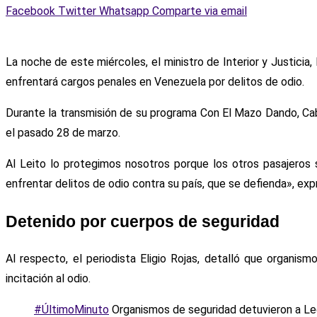
Facebook
Twitter
Whatsapp
Comparte via email
La noche de este miércoles, el ministro de Interior y Justici
enfrentará cargos penales en Venezuela por delitos de odio.
Durante la transmisión de su programa Con El Mazo Dando, Cab
el pasado 28 de marzo.
Al Leito lo protegimos nosotros porque los otros pasajeros 
enfrentar delitos de odio contra su país, que se defienda», expr
Detenido por cuerpos de seguridad
Al respecto, el periodista Eligio Rojas, detalló que organis
incitación al odio.
#ÚltimoMinuto
Organismos de seguridad detuvieron a Leone