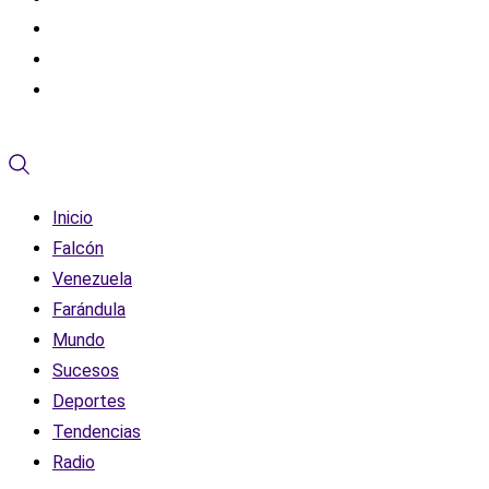
Inicio
Falcón
Venezuela
Farándula
Mundo
Sucesos
Deportes
Tendencias
Radio