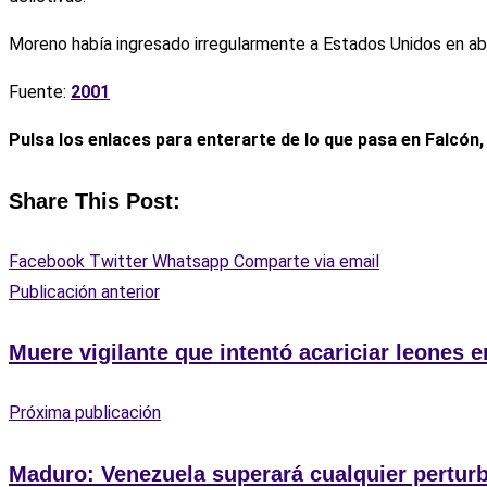
Moreno había ingresado irregularmente a Estados Unidos en abr
Fuente:
2001
Pulsa los enlaces para enterarte de lo que pasa en Falcón
Share This Post:
Facebook
Twitter
Whatsapp
Comparte via email
Publicación anterior
Muere vigilante que intentó acariciar leones 
Próxima publicación
Maduro: Venezuela superará cualquier pertur