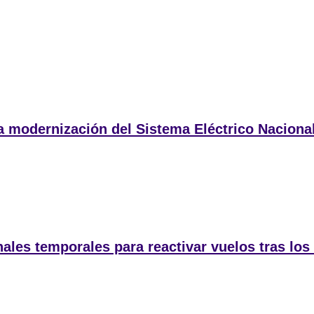
 la modernización del Sistema Eléctrico Naciona
ales temporales para reactivar vuelos tras los