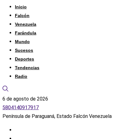
Inicio
Falcón
Venezuela
Farándula
Mundo
Sucesos
Deportes
Tendencias
Radio
6 de agosto de 2026
5804140917917
Península de Paraguaná, Estado Falcón Venezuela