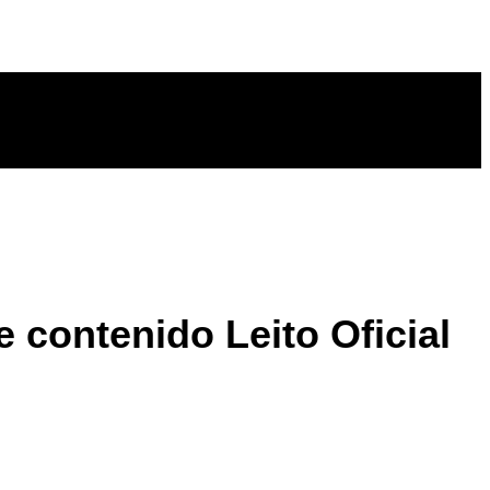
 contenido Leito Oficial