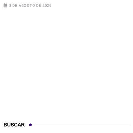
8 DE AGOSTO DE 2026
BUSCAR