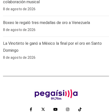
colaboración musical
8 de agosto de 2026
Boxeo le regaló tres medallas de oro a Venezuela
8 de agosto de 2026
La Vinotinto le ganó a México la final por el oro en Santo
Domingo
8 de agosto de 2026