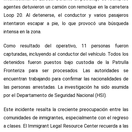
agentes detuvieron un camión con remolque en la carretera
Loop 20. Al detenerse, el conductor y varios pasajeros
intentaron escapar a pie, lo que provocó una búsqueda
intensa en la zona.
Como resultado del operativo, 11 personas fueron
capturadas, incluyendo al conductor del vehículo. Todos los
detenidos fueron puestos bajo custodia de la Patrulla
Fronteriza para ser procesados. Las autoridades se
encuentran trabajando para confirmar las nacionalidades de
las personas arrestadas. La investigación ha sido asumida
por el Departamento de Seguridad Nacional (HSI).
Este incidente resalta la creciente preocupación entre las
comunidades de inmigrantes, especialmente con el regreso
a clases. El Immigrant Legal Resource Center recuerda a las