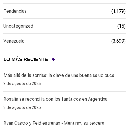
Tendencias
(1.179)
Uncategorized
(15)
Venezuela
(3.699)
LO MÁS RECIENTE
Más allá de la sonrisa: la clave de una buena salud bucal
8 de agosto de 2026
Rosalía se reconcilia con los fanáticos en Argentina
8 de agosto de 2026
Ryan Castro y Feid estrenan «Mentira», su tercera