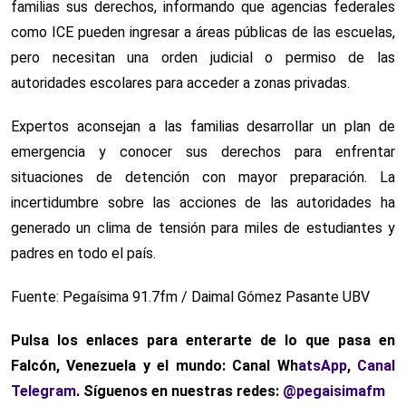
familias sus derechos, informando que agencias federales
como ICE pueden ingresar a áreas públicas de las escuelas,
pero necesitan una orden judicial o permiso de las
autoridades escolares para acceder a zonas privadas.
Expertos aconsejan a las familias desarrollar un plan de
emergencia y conocer sus derechos para enfrentar
situaciones de detención con mayor preparación. La
incertidumbre sobre las acciones de las autoridades ha
generado un clima de tensión para miles de estudiantes y
padres en todo el país.
Fuente: Pegaísima 91.7fm / Daimal Gómez Pasante UBV
Pulsa los enlaces para enterarte de lo que pasa en
Falcón, Venezuela y el mundo: Canal Wh
atsApp
,
Canal
Telegram
. Síguenos en nuestras redes:
@pegaisimafm