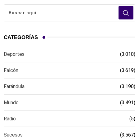
CATEGORÍAS
Deportes
(3.010)
Falcón
(3.619)
Farándula
(3.190)
Mundo
(3.491)
Radio
(5)
Sucesos
(3.567)