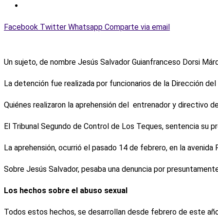
Facebook
Twitter
Whatsapp
Comparte via email
Un sujeto, de nombre Jesús Salvador Guianfranceso Dorsi Márqu
La detención fue realizada por funcionarios de la Dirección del
Quiénes realizaron la aprehensión del entrenador y directivo de
El Tribunal Segundo de Control de Los Teques, sentencia su pr
La aprehensión, ocurrió el pasado 14 de febrero, en la avenida 
Sobre Jesús Salvador, pesaba una denuncia por presuntament
Los hechos sobre el abuso sexual
Todos estos hechos, se desarrollan desde febrero de este añ