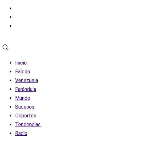
Inicio
Falcón
Venezuela
Farándula
Mundo
Sucesos
Deportes
Tendencias
Radio