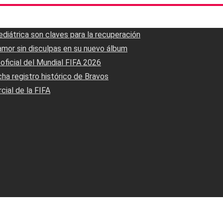
pediátrica son claves para la recuperación
samor sin disculpas en su nuevo álbum
n oficial del Mundial FIFA 2026
ha registro histórico de Bravos
cial de la FIFA