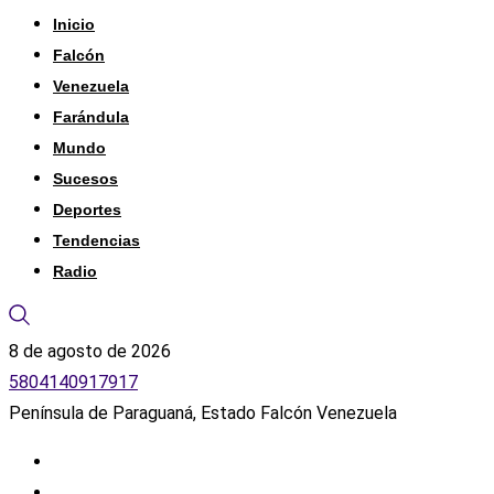
Inicio
Falcón
Venezuela
Farándula
Mundo
Sucesos
Deportes
Tendencias
Radio
8 de agosto de 2026
5804140917917
Península de Paraguaná, Estado Falcón Venezuela