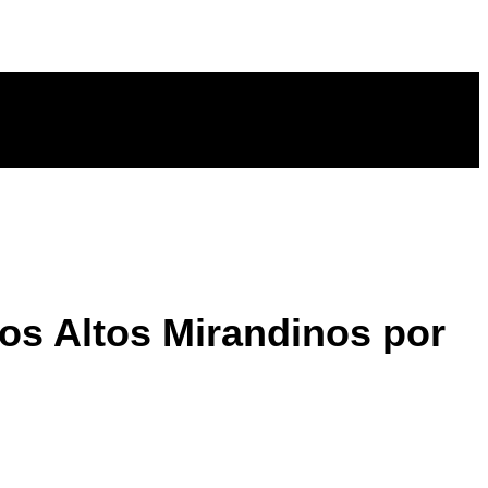
los Altos Mirandinos por