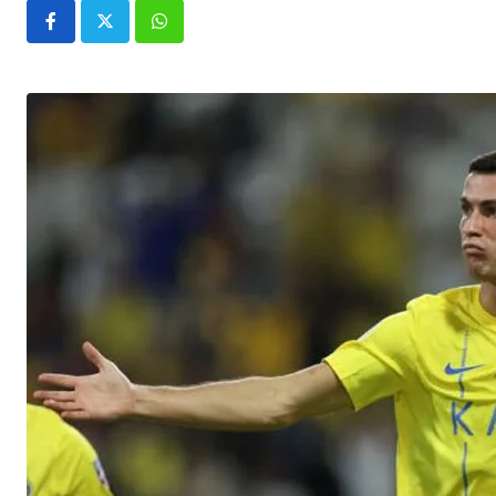
Whatsapp