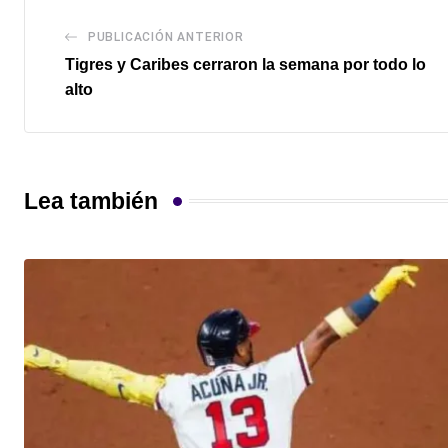
PUBLICACIÓN ANTERIOR
Tigres y Caribes cerraron la semana por todo lo
alto
Lea también