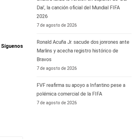
Dai’, la canción oficial del Mundial FIFA
2026
7 de agosto de 2026
Ronald Acuña Jr. sacude dos jonrones ante
. Síguenos
Marlins y acecha registro histórico de
Bravos
7 de agosto de 2026
FVF reafirma su apoyo a Infantino pese a
polémica comercial de la FIFA
7 de agosto de 2026