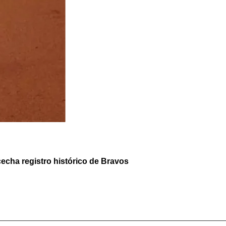
echa registro histórico de Bravos