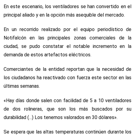
En este escenario, los ventiladores se han convertido en el
principal aliado y en la opción más asequible del mercado.
En un recorrido realizado por el equipo periodístico de
Notifalcón en las principales zonas comerciales de la
ciudad, se pudo constatar el notable incremento en la
demanda de estos artefactos eléctricos.
Comerciantes de la entidad reportan que la necesidad de
los ciudadanos ha reactivado con fuerza este sector en las
últimas semanas.
«Hay días donde salen con facilidad de 5 a 10 ventiladores
de dos rolineras, que son los más buscados por su
durabilidad (…) Los tenemos valorados en 30 dólares».
Se espera que las altas temperaturas continúen durante los