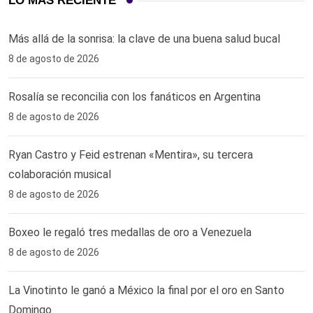
LO MÁS RECIENTE
Más allá de la sonrisa: la clave de una buena salud bucal
8 de agosto de 2026
Rosalía se reconcilia con los fanáticos en Argentina
8 de agosto de 2026
Ryan Castro y Feid estrenan «Mentira», su tercera
colaboración musical
8 de agosto de 2026
Boxeo le regaló tres medallas de oro a Venezuela
8 de agosto de 2026
La Vinotinto le ganó a México la final por el oro en Santo
Domingo