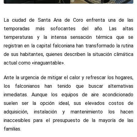
La ciudad de Santa Ana de Coro enfrenta una de las
temporadas más sofocantes del año. Las altas
temperaturas y la intensa sensación térmica que se
registran en la capital falconiana han transformado la rutina
de sus habitantes, quienes describen la situación climática
actual como «inaguantable».
Ante la urgencia de mitigar el calor y refrescar los hogares,
los falconianos han tenido que buscar alternativas
inmediatas. Aunque los equipos de aire acondicionado
suelen ser la opción ideal, sus elevados costos de
adquisición, instalación y mantenimiento los hacen
inaccesibles para el presupuesto de la mayoría de las
familias.