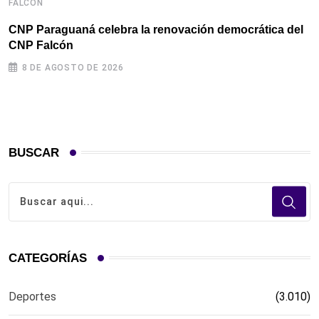
FALCÓN
CNP Paraguaná celebra la renovación democrática del
CNP Falcón
8 DE AGOSTO DE 2026
BUSCAR
CATEGORÍAS
Deportes
(3.010)