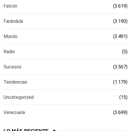
Falcón
(3.619)
Farándula
(3.190)
Mundo
(3.491)
Radio
(5)
Sucesos
(3.567)
Tendencias
(1.179)
Uncategorized
(15)
Venezuela
(3.699)