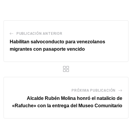
email
PUBLICACIÓN ANTERIOR
Habilitan salvoconducto para venezolanos
migrantes con pasaporte vencido
PRÓXIMA PUBLICACIÓN
Alcalde Rubén Molina honró el natalicio de
«Rafuche» con la entrega del Museo Comunitario